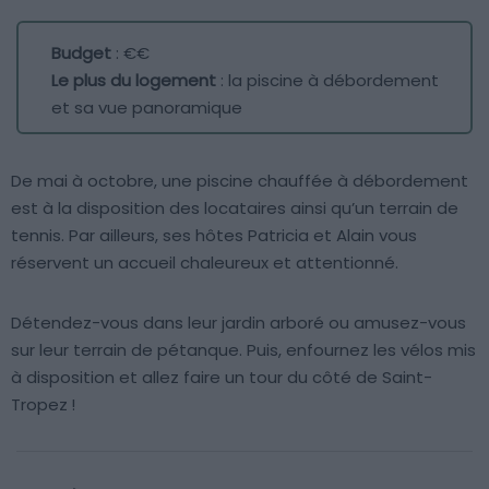
Budget
: €€
Le plus du logement
: la piscine à débordement
et sa vue panoramique
De mai à octobre, une piscine chauffée à débordement
est à la disposition des locataires ainsi qu’un terrain de
tennis. Par ailleurs, ses hôtes Patricia et Alain vous
réservent un accueil chaleureux et attentionné.
Détendez-vous dans leur jardin arboré ou amusez-vous
sur leur terrain de pétanque. Puis, enfournez les vélos mis
à disposition et allez faire un tour du côté de Saint-
Tropez !