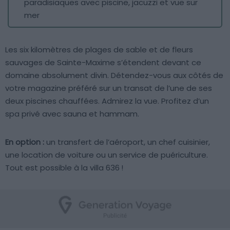
paradisiaques avec piscine, jacuzzi et vue sur
mer
Les six kilomètres de plages de sable et de fleurs
sauvages de Sainte-Maxime s’étendent devant ce
domaine absolument divin. Détendez-vous aux côtés de
votre magazine préféré sur un transat de l’une de ses
deux piscines chauffées. Admirez la vue. Profitez d’un
spa privé avec sauna et hammam.
En option :
un transfert de l’aéroport, un chef cuisinier,
une location de voiture ou un service de puériculture.
Tout est possible à la villa 636 !