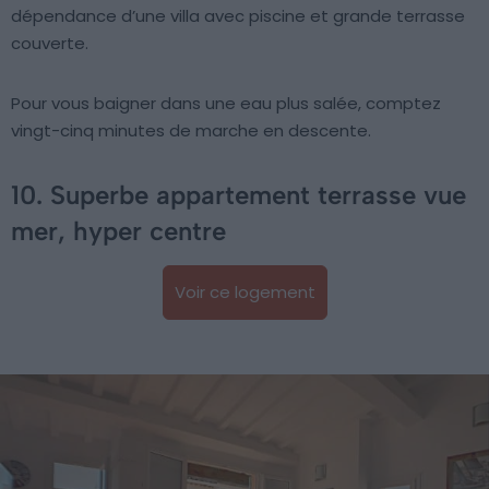
dépendance d’une villa avec piscine et grande terrasse
couverte.
Pour vous baigner dans une eau plus salée, comptez
vingt-cinq minutes de marche en descente.
10. Superbe appartement terrasse vue
mer, hyper centre
Voir ce logement