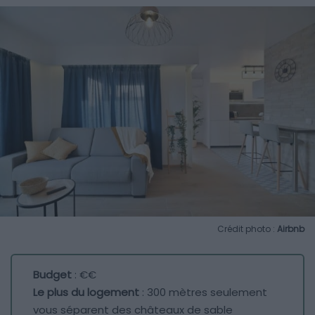
Crédit photo :
Airbnb
Budget
: €€
Le plus du logement
: 300 mètres seulement
vous séparent des châteaux de sable