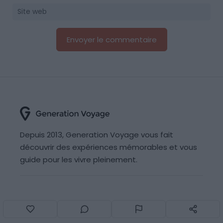
Depuis 2013, Generation Voyage vous fait
découvrir des expériences mémorables et vous
guide pour les vivre pleinement.
Qui sommes nous ?
Recrutement