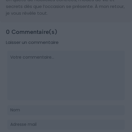
secrets dès que l’occasion se présente. À mon retour,
je vous révèle tout.
0 Commentaire(s)
Laisser un commentaire