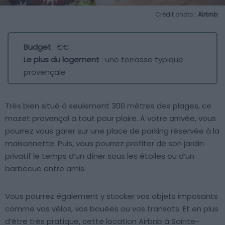
Crédit photo :
Airbnb
Budget
: €€
Le plus du logement
: une terrasse typique
provençale
Très bien situé à seulement 300 mètres des plages, ce
mazet provençal a tout pour plaire. À votre arrivée, vous
pourrez vous garer sur une place de parking réservée à la
maisonnette. Puis, vous pourrez profiter de son jardin
privatif le temps d’un dîner sous les étoiles ou d’un
barbecue entre amis.
Vous pourrez également y stocker vos objets imposants
comme vos vélos, vos bouées ou vos transats. Et en plus
d’être très pratique, cette location Airbnb à Sainte-