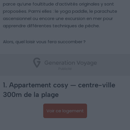
parce qu’une foultitude d’activités originales y sont
proposées. Parmi elles : le yoga paddle, le parachute
ascensionnel ou encore une excursion en mer pour
apprendre différentes techniques de pêche.
Alors, quel loisir vous fera succomber ?
1. Appartement cosy — centre-ville
300m de la plage
Voir ce logement