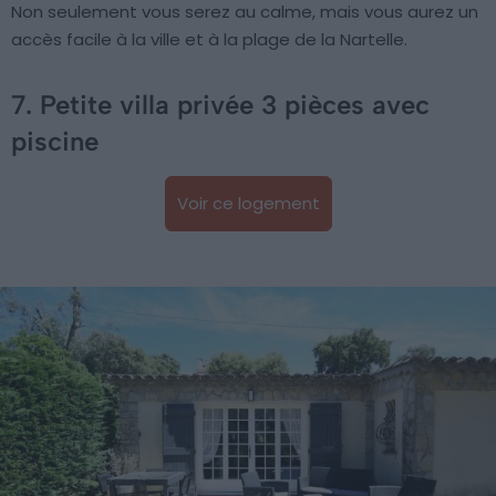
Non seulement vous serez au calme, mais vous aurez un
accès facile à la ville et à la plage de la Nartelle.
7. Petite villa privée 3 pièces avec
piscine
Voir ce logement