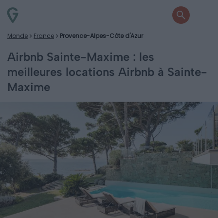
Monde
France
Provence-Alpes-Côte d'Azur
Airbnb Sainte-Maxime : les
meilleures locations Airbnb à Sainte-
Maxime