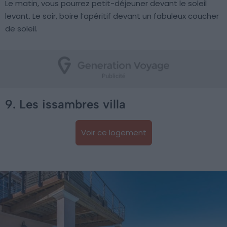
Le matin, vous pourrez petit-déjeuner devant le soleil
levant. Le soir, boire l’apéritif devant un fabuleux coucher
de soleil.
9. Les issambres villa
Voir ce logement