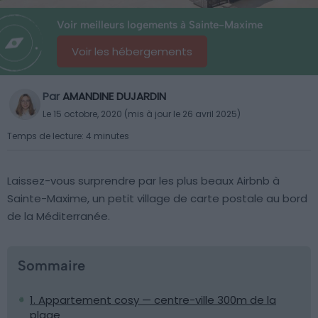
Voir meilleurs logements à Sainte-Maxime
Voir les hébergements
Par
AMANDINE DUJARDIN
Le 15 octobre, 2020 (mis à jour le 26 avril 2025)
Temps de lecture: 4 minutes
Laissez-vous surprendre par les plus beaux Airbnb à
Sainte-Maxime, un petit village de carte postale au bord
de la Méditerranée.
Sommaire
1. Appartement cosy — centre-ville 300m de la
plage