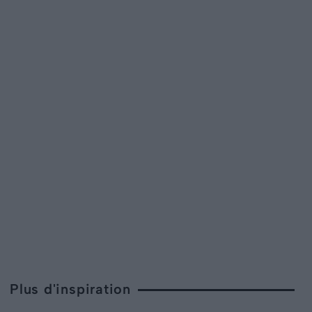
Plus d'inspiration