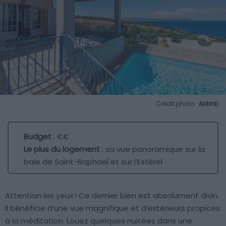
Crédit photo :
Airbnb
Budget
: €€
Le plus du logement
: sa vue panoramique sur la
baie de Saint-Raphaël et sur l’Estérel
Attention les yeux ! Ce dernier bien est absolument divin.
Il bénéficie d’une vue magnifique et d’extérieurs propices
à la méditation. Louez quelques nuitées dans une