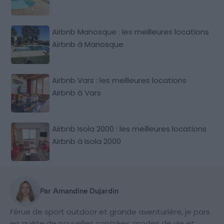
Airbnb Manosque : les meilleures locations
Airbnb à Manosque
Airbnb Vars : les meilleures locations
Airbnb à Vars
Airbnb Isola 2000 : les meilleures locations
Airbnb à Isola 2000
Par Amandine Dujardin
Férue de sport outdoor et grande aventurière, je pars
en quête de nouvelles contrées, modes de vie et