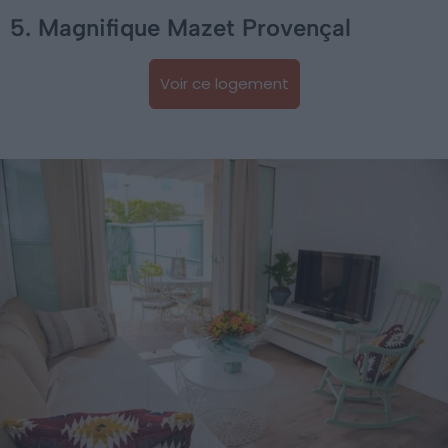
5. Magnifique Mazet Provençal
Voir ce logement