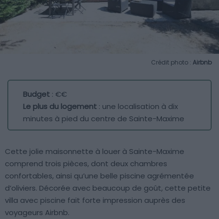
Crédit photo :
Airbnb
Budget
: €€
Le plus du logement
: une localisation à dix
minutes à pied du centre de Sainte-Maxime
Cette jolie maisonnette à louer à Sainte-Maxime
comprend trois pièces, dont deux chambres
confortables, ainsi qu’une belle piscine agrémentée
d’oliviers. Décorée avec beaucoup de goût, cette petite
villa avec piscine fait forte impression auprès des
voyageurs Airbnb.