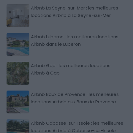
Airbnb La Seyne-sur-Mer : les meilleures
locations Airbnb à La Seyne-sur-Mer
Airbnb Luberon : les meilleures locations
Airbnb dans le Luberon
Airbnb Gap : les meilleures locations
Airbnb à Gap
Airbnb Baux de Provence : les meilleures
locations Airbnb aux Baux de Provence
Airbnb Cabasse-sur-Issole : les meilleures
locations Airbnb à Cabasse-sur-Issole