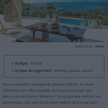
Crédit photo :
Airbnb
Budget
: €€€€
Le plus du logement
: piscine, jacuzzi, sauna
Vous souhaitez voyager en groupe d’amis, et vous
cherchez une villa capable de tous vous loger aux
alentours de Sainte-Maxime ? Vous pouvez arrêter vos
recherches, car voici la location Airbnb qu’il vous faut !