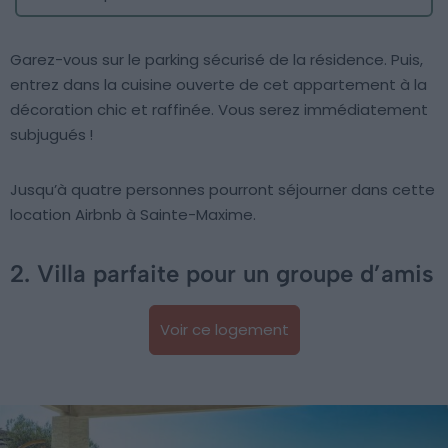
Garez-vous sur le parking sécurisé de la résidence. Puis,
entrez dans la cuisine ouverte de cet appartement à la
décoration chic et raffinée. Vous serez immédiatement
subjugués !
Jusqu’à quatre personnes pourront séjourner dans cette
location Airbnb à Sainte-Maxime.
2. Villa parfaite pour un groupe d’amis
Voir ce logement