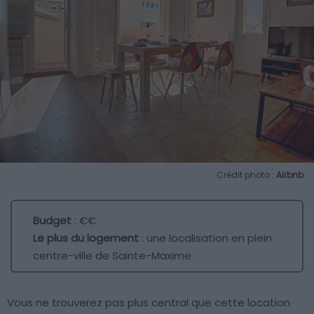
Crédit photo :
Airbnb
Budget
: €€
Le plus du logement
: une localisation en plein
centre-ville de Sainte-Maxime
Vous ne trouverez pas plus central que cette location