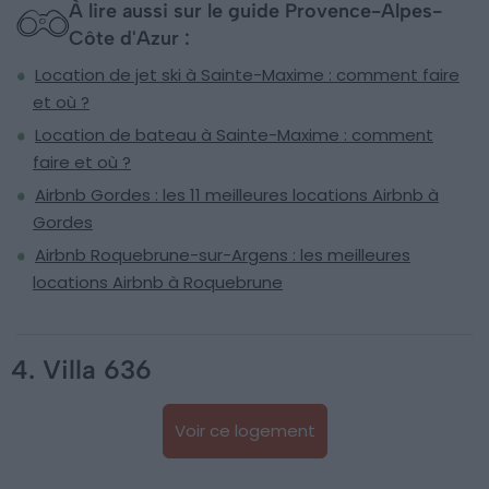
À lire aussi sur le guide Provence-Alpes-
Côte d'Azur :
Location de jet ski à Sainte-Maxime : comment faire
et où ?
Location de bateau à Sainte-Maxime : comment
faire et où ?
Airbnb Gordes : les 11 meilleures locations Airbnb à
Gordes
Airbnb Roquebrune-sur-Argens : les meilleures
locations Airbnb à Roquebrune
4. Villa 636
Voir ce logement