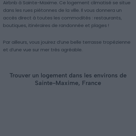
Airbnb à Sainte-Maxime. Ce logement climatisé se situe
dans les rues piétonnes de la ville. Il vous donnera un
accès direct à toutes les commodités : restaurants,
boutiques, itinéraires de randonnée et plages !
Par ailleurs, vous jouirez d’une belle terrasse tropézienne
et d’une vue sur mer très agréable.
Trouver un logement dans les environs de
Sainte-Maxime, France