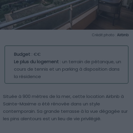
Crédit photo :
Airbnb
Budget
: €€
Le plus du logement
: un terrain de pétanque, un
cours de tennis et un parking à disposition dans
la résidence
Située à 900 mètres de la mer, cette location Airbnb à
Sainte-Maxime a été rénovée dans un style
contemporain. Sa grande terrasse à la vue dégagée sur
les pins alentours est un lieu de vie privilégié.