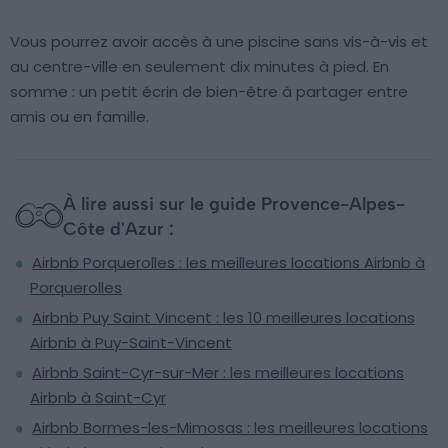
Vous pourrez avoir accès à une piscine sans vis-à-vis et
au centre-ville en seulement dix minutes à pied. En
somme : un petit écrin de bien-être à partager entre
amis ou en famille.
À lire aussi sur le guide Provence-Alpes-
Côte d'Azur :
Airbnb Porquerolles : les meilleures locations Airbnb à
Porquerolles
Airbnb Puy Saint Vincent : les 10 meilleures locations
Airbnb à Puy-Saint-Vincent
Airbnb Saint-Cyr-sur-Mer : les meilleures locations
Airbnb à Saint-Cyr
Airbnb Bormes-les-Mimosas : les meilleures locations