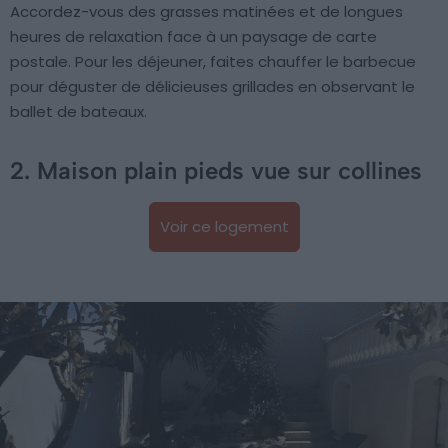
Accordez-vous des grasses matinées et de longues
heures de relaxation face à un paysage de carte
postale. Pour les déjeuner, faites chauffer le barbecue
pour déguster de délicieuses grillades en observant le
ballet de bateaux.
2. Maison plain pieds vue sur collines
Voir ce logement