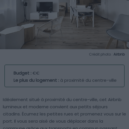
Crédit photo :
Airbnb
Budget :
€€
Le plus du logement :
à proximité du centre-ville
Idéalement situé à proximité du centre-ville, cet Airbnb
lumineux et moderne convient aux petits séjours
citadins. Écumez les petites rues et promenez vous sur le
port. Il vous sera aisé de vous déplacer dans la
commune grâce aux transports en commun passant