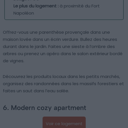
Le plus du logement :
à proximité du Fort
Napoléon
Offrez-vous une parenthèse provençale dans une
maison lovée dans un écrin verdure. Bullez des heures
durant dans le jardin. Faites une sieste à l’ombre des
arbres ou prenez un apéro dans le salon extérieur bordé
de vignes.
Découvrez les produits locaux dans les petits marchés,
organisez des randonnées dans les massifs forestiers et
faites un saut dans l’eau salée.
6. Modern cozy apartment
Voir ce logement