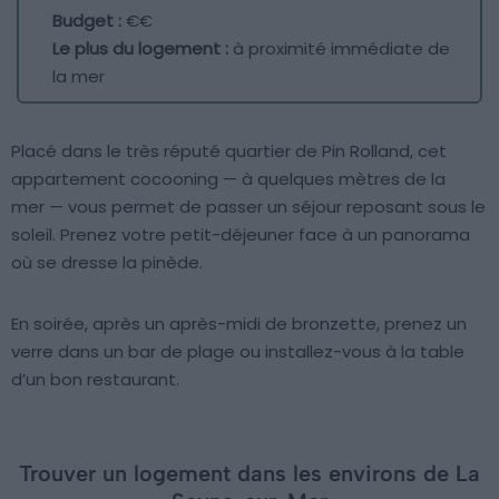
Budget :
€€
Le plus du logement :
à proximité immédiate de
la mer
Placé dans le très réputé quartier de Pin Rolland, cet
appartement cocooning — à quelques mètres de la
mer — vous permet de passer un séjour reposant sous le
soleil. Prenez votre petit-déjeuner face à un panorama
où se dresse la pinède.
En soirée, après un après-midi de bronzette, prenez un
verre dans un bar de plage ou installez-vous à la table
d’un bon restaurant.
Trouver un logement dans les environs de La