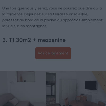
Une fois que vous y serez, vous ne pourrez que dire oui à
la farniente. Déjeunez sur sa terrasse ensoleillée,
paressez au bord de la piscine ou appréciez simplement
la vue sur les montagnes.
3. T1 30m2 + mezzanine
Voir ce logement