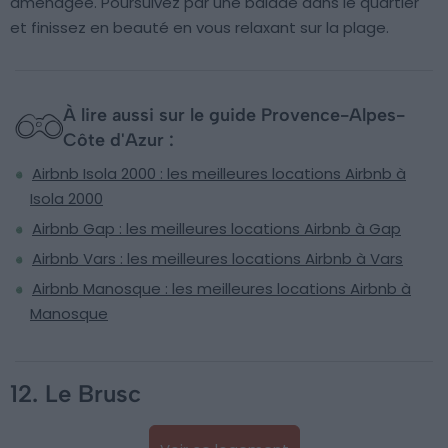
aménagée. Poursuivez par une balade dans le quartier
et finissez en beauté en vous relaxant sur la plage.
À lire aussi sur le guide Provence-Alpes-
Côte d'Azur :
Airbnb Isola 2000 : les meilleures locations Airbnb à
Isola 2000
Airbnb Gap : les meilleures locations Airbnb à Gap
Airbnb Vars : les meilleures locations Airbnb à Vars
Airbnb Manosque : les meilleures locations Airbnb à
Manosque
12. Le Brusc