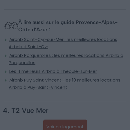
À lire aussi sur le guide Provence-Alpes-
Côte d'Azur :
Airbnb Saint-Cyr-sur-Mer : les meilleures locations
Airbnb à Saint-Cyr
Airbnb Porquerolles : les meilleures locations Airbnb à
Porquerolles
Les 11 meilleurs Airbnb à Théoule-sur-Mer
Airbnb Puy Saint Vincent : les 10 meilleures locations
Airbnb à Puy-Saint-Vincent
4. T2 Vue Mer
Voir ce logement