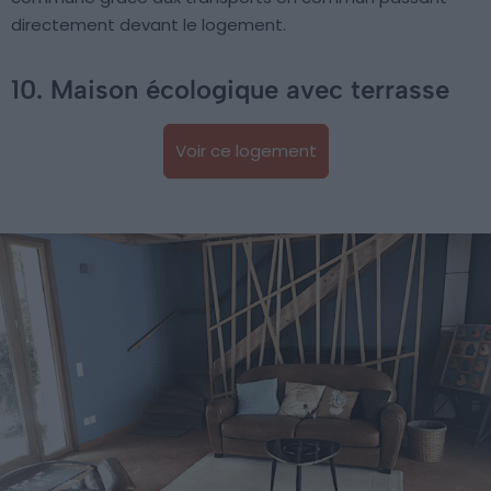
directement devant le logement.
10. Maison écologique avec terrasse
Voir ce logement