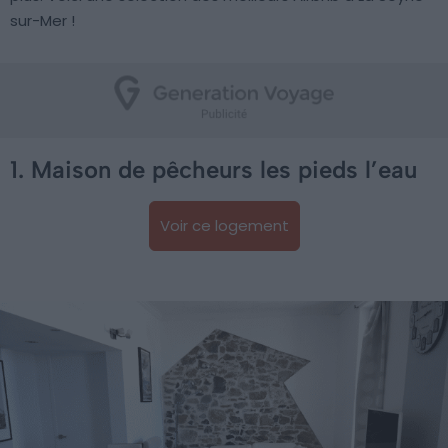
sur-Mer !
1. Maison de pêcheurs les pieds l’eau
Voir ce logement