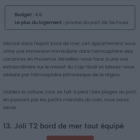
Budget :
€€
Le plus du logement :
proche du port de Six Fours
Décoré dans l’esprit bord de mer, cet appartement vous
offre une immersion immédiate dans l’atmosphère des
vacances en Provence. Réveillez-vous face à une vue
extraordinaire sur le massif du Cap-Sicié et laissez-vous
séduire par l’atmosphère pittoresque de la région.
Oubliez la voiture, tout se fait à pied ! Des plages au port,
en passant par les petits marchés du coin, vous serez
servis.
13. Joli T2 bord de mer tout équipé