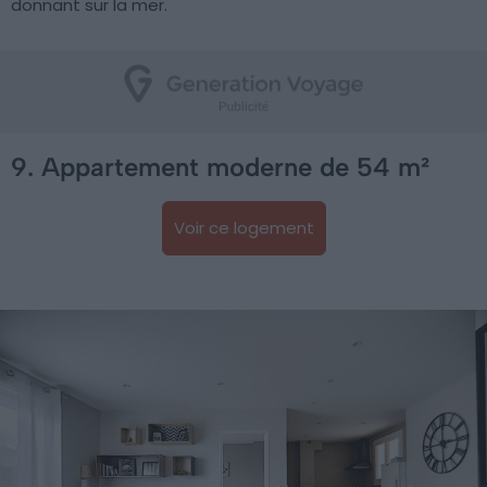
donnant sur la mer.
9. Appartement moderne de 54 m²
Voir ce logement