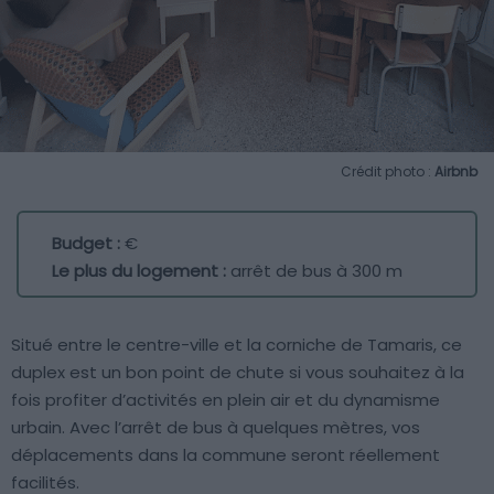
Crédit photo :
Airbnb
Budget :
€
Le plus du logement :
arrêt de bus à 300 m
Situé entre le centre-ville et la corniche de Tamaris, ce
duplex est un bon point de chute si vous souhaitez à la
fois profiter d’activités en plein air et du dynamisme
urbain. Avec l’arrêt de bus à quelques mètres, vos
déplacements dans la commune seront réellement
facilités.