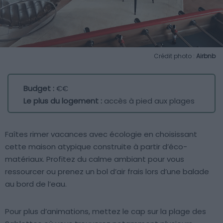
Crédit photo :
Airbnb
Budget :
€€
Le plus du logement :
accès à pied aux plages
Faîtes rimer vacances avec écologie en choisissant
cette maison atypique construite à partir d’éco-
matériaux. Profitez du calme ambiant pour vous
ressourcer ou prenez un bol d’air frais lors d’une balade
au bord de l’eau.
Pour plus d’animations, mettez le cap sur la plage des