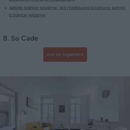
Airbnb Sainte-Maxime : les meilleures locations Airbnb
à Sainte-Maxime
8. So Cade
Voir ce logement