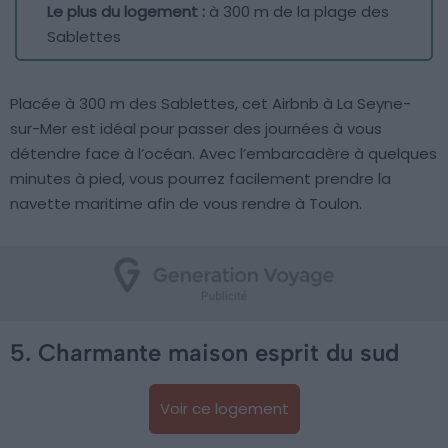
Le plus du logement :
à 300 m de la plage des
Sablettes
Placée à 300 m des Sablettes, cet Airbnb à La Seyne-
sur-Mer est idéal pour passer des journées à vous
détendre face à l’océan. Avec l’embarcadère à quelques
minutes à pied, vous pourrez facilement prendre la
navette maritime afin de vous rendre à Toulon.
5. Charmante maison esprit du sud
Voir ce logement