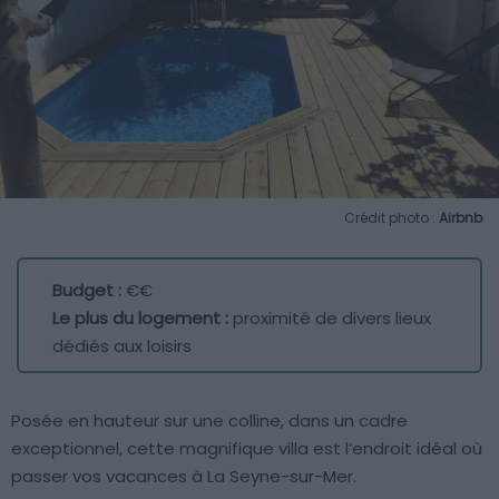
Crédit photo :
Airbnb
Budget :
€€
Le plus du logement :
proximité de divers lieux
dédiés aux loisirs
Posée en hauteur sur une colline, dans un cadre
exceptionnel, cette magnifique villa est l’endroit idéal où
passer vos vacances à La Seyne-sur-Mer.