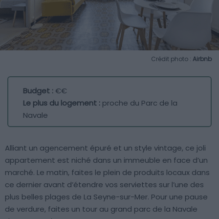
Crédit photo :
Airbnb
Budget :
€€
Le plus du logement :
proche du Parc de la
Navale
Alliant un agencement épuré et un style vintage, ce joli
appartement est niché dans un immeuble en face d’un
marché. Le matin, faites le plein de produits locaux dans
ce dernier avant d’étendre vos serviettes sur l’une des
plus belles plages de La Seyne-sur-Mer. Pour une pause
de verdure, faites un tour au grand parc de la Navale