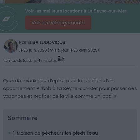
Voir les meilleurs locations à La Seyne-sur-Mer
Voir les hébergements
Par
ELISA LUDOVICUS
Le 26 juin, 2020 (mis à jour le 26 avril 2025)
Temps de lecture: 4 minutes
Quoi de mieux que d’opter pour la location d’un
appartement Airbnb à La Seyne-sur-Mer pour passer des
vacances et profiter de la ville comme un local ?
Sommaire
1. Maison de pêcheurs les pieds l’eau