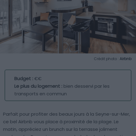
Crédit photo :
Airbnb
Budget :
€€
Le plus du logement :
bien desservi par les
transports en commun
Parfait pour profiter des beaux jours à la Seyne-sur-Mer,
ce bel Airbnb vous place à proximité de la plage. Le
matin, appréciez un brunch sur la terrasse joliment