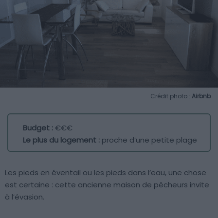
Crédit photo :
Airbnb
Budget :
€€€
Le plus du logement :
proche d’une petite plage
Les pieds en éventail ou les pieds dans l’eau, une chose
est certaine : cette ancienne maison de pêcheurs invite
à l’évasion.