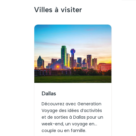
Villes à visiter
Dallas
Découvrez avec Generation
Voyage des idées d’activités
et de sorties à Dallas pour un
week-end, un voyage en
couple ou en famille.