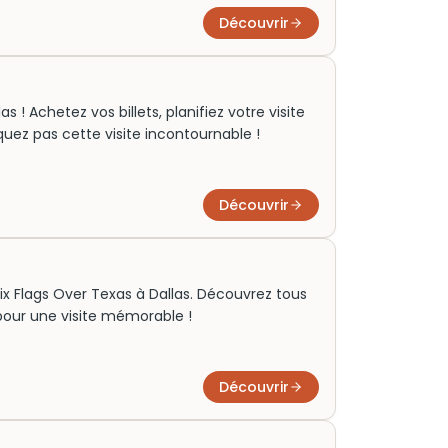
Découvrir
 ! Achetez vos billets, planifiez votre visite
quez pas cette visite incontournable !
Découvrir
 Six Flags Over Texas à Dallas. Découvrez tous
s pour une visite mémorable !
Découvrir