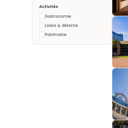
Activités
Gastronomie
Loisirs & détente
Patrimoine