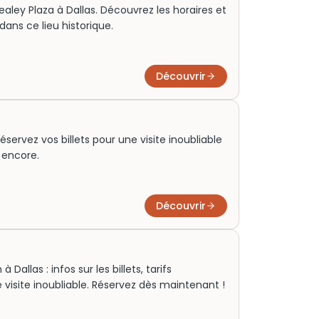
Dealey Plaza à Dallas. Découvrez les horaires et
dans ce lieu historique.
Découvrir
réservez vos billets pour une visite inoubliable
s encore.
Découvrir
Dallas : infos sur les billets, tarifs
visite inoubliable. Réservez dès maintenant !