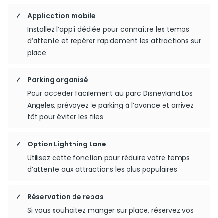
Application mobile
Installez l’appli dédiée pour connaître les temps
d’attente et repérer rapidement les attractions sur
place
Parking organisé
Pour accéder facilement au parc Disneyland Los
Angeles, prévoyez le parking à l’avance et arrivez
tôt pour éviter les files
Option Lightning Lane
Utilisez cette fonction pour réduire votre temps
d’attente aux attractions les plus populaires
Réservation de repas
Si vous souhaitez manger sur place, réservez vos