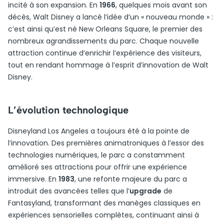
incité à son expansion. En
1966
, quelques mois avant son
décès, Walt Disney a lancé l’idée d’un « nouveau monde » :
c’est ainsi qu’est né New Orleans Square, le premier des
nombreux agrandissements du parc. Chaque nouvelle
attraction continue d’enrichir l’expérience des visiteurs,
tout en rendant hommage à l’esprit d’innovation de Walt
Disney.
L’évolution technologique
Disneyland Los Angeles a toujours été à la pointe de
l’innovation. Des premières animatroniques à l’essor des
technologies numériques, le parc a constamment
amélioré ses attractions pour offrir une expérience
immersive. En
1983
, une refonte majeure du parc a
introduit des avancées telles que l’
upgrade
de
Fantasyland, transformant des manèges classiques en
expériences sensorielles complètes, continuant ainsi à