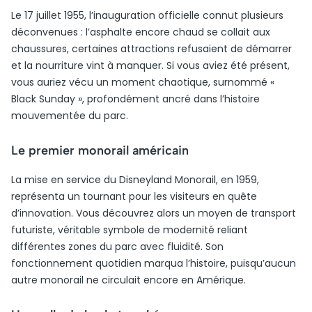
Le 17 juillet 1955, l’inauguration officielle connut plusieurs
déconvenues : l’asphalte encore chaud se collait aux
chaussures, certaines attractions refusaient de démarrer
et la nourriture vint à manquer. Si vous aviez été présent,
vous auriez vécu un moment chaotique, surnommé «
Black Sunday », profondément ancré dans l’histoire
mouvementée du parc.
Le premier monorail américain
La mise en service du Disneyland Monorail, en 1959,
représenta un tournant pour les visiteurs en quête
d’innovation. Vous découvrez alors un moyen de transport
futuriste, véritable symbole de modernité reliant
différentes zones du parc avec fluidité. Son
fonctionnement quotidien marqua l’histoire, puisqu’aucun
autre monorail ne circulait encore en Amérique.