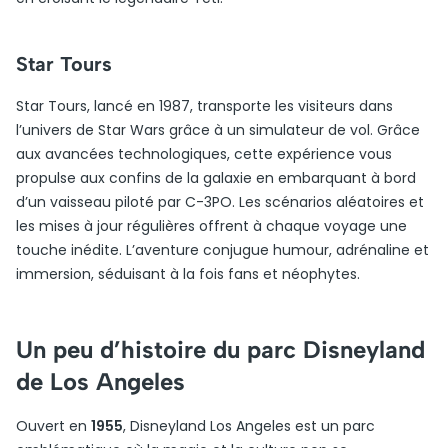
Star Tours
Star Tours, lancé en 1987, transporte les visiteurs dans
l’univers de Star Wars grâce à un simulateur de vol. Grâce
aux avancées technologiques, cette expérience vous
propulse aux confins de la galaxie en embarquant à bord
d’un vaisseau piloté par C-3PO. Les scénarios aléatoires et
les mises à jour régulières offrent à chaque voyage une
touche inédite. L’aventure conjugue humour, adrénaline et
immersion, séduisant à la fois fans et néophytes.
Un peu d’histoire du parc Disneyland
de Los Angeles
Ouvert en
1955
, Disneyland Los Angeles est un parc