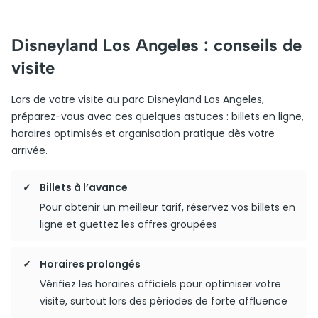
Disneyland Los Angeles : conseils de
visite
Lors de votre visite au parc Disneyland Los Angeles,
préparez-vous avec ces quelques astuces : billets en ligne,
horaires optimisés et organisation pratique dès votre
arrivée.
Billets à l’avance
Pour obtenir un meilleur tarif, réservez vos billets en
ligne et guettez les offres groupées
Horaires prolongés
Vérifiez les horaires officiels pour optimiser votre
visite, surtout lors des périodes de forte affluence