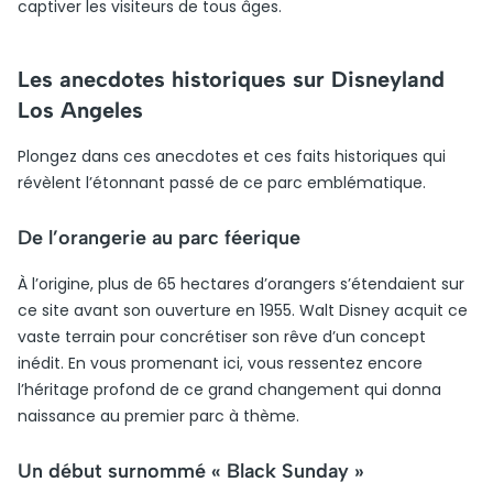
captiver les visiteurs de tous âges.
Les anecdotes historiques sur Disneyland
Los Angeles
Plongez dans ces anecdotes et ces faits historiques qui
révèlent l’étonnant passé de ce parc emblématique.
De l’orangerie au parc féerique
À l’origine, plus de 65 hectares d’orangers s’étendaient sur
ce site avant son ouverture en 1955. Walt Disney acquit ce
vaste terrain pour concrétiser son rêve d’un concept
inédit. En vous promenant ici, vous ressentez encore
l’héritage profond de ce grand changement qui donna
naissance au premier parc à thème.
Un début surnommé « Black Sunday »