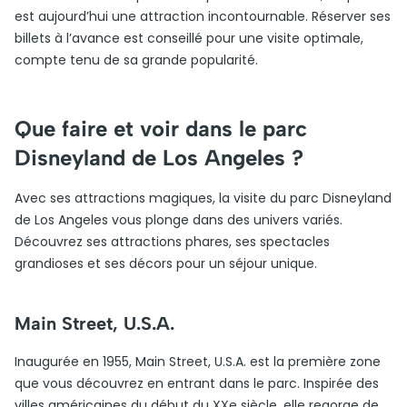
est aujourd’hui une attraction incontournable. Réserver ses
billets à l’avance est conseillé pour une visite optimale,
compte tenu de sa grande popularité.
Que faire et voir dans le parc
Disneyland de Los Angeles ?
Avec ses attractions magiques, la visite du parc Disneyland
de Los Angeles vous plonge dans des univers variés.
Découvrez ses attractions phares, ses spectacles
grandioses et ses décors pour un séjour unique.
Main Street, U.S.A.
Inaugurée en 1955, Main Street, U.S.A. est la première zone
que vous découvrez en entrant dans le parc. Inspirée des
villes américaines du début du XXe siècle, elle regorge de