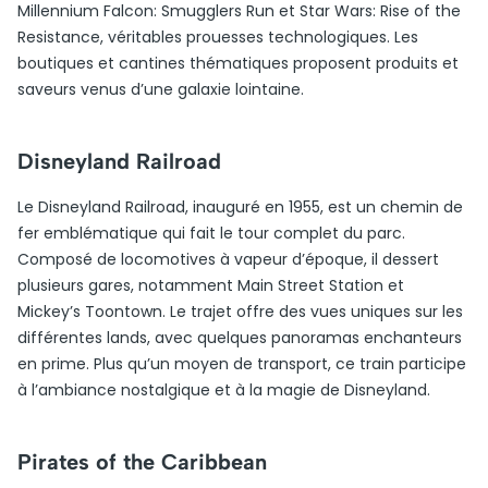
Millennium Falcon: Smugglers Run et Star Wars: Rise of the
Resistance, véritables prouesses technologiques. Les
boutiques et cantines thématiques proposent produits et
saveurs venus d’une galaxie lointaine.
Disneyland Railroad
Le Disneyland Railroad, inauguré en 1955, est un chemin de
fer emblématique qui fait le tour complet du parc.
Composé de locomotives à vapeur d’époque, il dessert
plusieurs gares, notamment Main Street Station et
Mickey’s Toontown. Le trajet offre des vues uniques sur les
différentes lands, avec quelques panoramas enchanteurs
en prime. Plus qu’un moyen de transport, ce train participe
à l’ambiance nostalgique et à la magie de Disneyland.
Pirates of the Caribbean