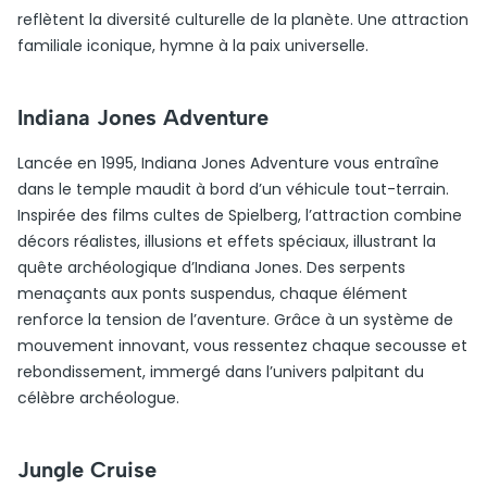
reflètent la diversité culturelle de la planète. Une attraction
familiale iconique, hymne à la paix universelle.
Indiana Jones Adventure
Lancée en 1995, Indiana Jones Adventure vous entraîne
dans le temple maudit à bord d’un véhicule tout-terrain.
Inspirée des films cultes de Spielberg, l’attraction combine
décors réalistes, illusions et effets spéciaux, illustrant la
quête archéologique d’Indiana Jones. Des serpents
menaçants aux ponts suspendus, chaque élément
renforce la tension de l’aventure. Grâce à un système de
mouvement innovant, vous ressentez chaque secousse et
rebondissement, immergé dans l’univers palpitant du
célèbre archéologue.
Jungle Cruise