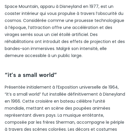
Space Mountain, apparu à Disneyland en 1977, est un
coaster intérieur qui vous propulse à travers l’obscurité du
cosmos. Considérée comme une prouesse technologique
à l’époque, l’attraction offre une accélération et des
virages serrés sous un ciel étoilé artificiel. Des
réhabilitations ont introduit des effets de projection et des
bandes-son immersives. Malgré son intensité, elle
demeure accessible à un public large.
“it’s a small world”
Présentée initialement à l’Exposition universelle de 1964,
“it’s a small world” fut installée définitivement à Disneyland
en 1966. Cette croisière en bateau célèbre l’unité
mondiale, mettant en scène des poupées animées
représentant divers pays. La musique entêtante,
composée par les frères Sherman, accompagne le périple
à travers des scènes colorées. Les décors et costumes