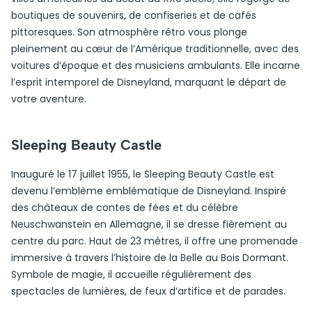
boutiques de souvenirs, de confiseries et de cafés
pittoresques. Son atmosphère rétro vous plonge
pleinement au cœur de l’Amérique traditionnelle, avec des
voitures d’époque et des musiciens ambulants. Elle incarne
l’esprit intemporel de Disneyland, marquant le départ de
votre aventure.
Sleeping Beauty Castle
Inauguré le 17 juillet 1955, le Sleeping Beauty Castle est
devenu l’emblème emblématique de Disneyland. Inspiré
des châteaux de contes de fées et du célèbre
Neuschwanstein en Allemagne, il se dresse fièrement au
centre du parc. Haut de 23 mètres, il offre une promenade
immersive à travers l’histoire de la Belle au Bois Dormant.
Symbole de magie, il accueille régulièrement des
spectacles de lumières, de feux d’artifice et de parades.