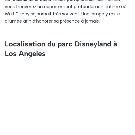
vous trouverez un appartement profondément intime où
Walt Disney séjournait très souvent. Une lampe y reste
allumée afin d’honorer sa présence à jamais.
Localisation du parc Disneyland à
Los Angeles