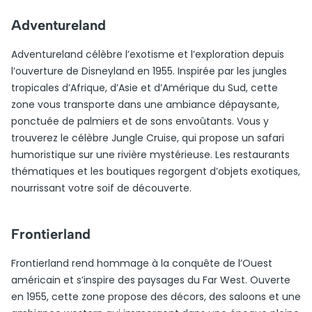
Adventureland
Adventureland célèbre l’exotisme et l’exploration depuis
l’ouverture de Disneyland en 1955. Inspirée par les jungles
tropicales d’Afrique, d’Asie et d’Amérique du Sud, cette
zone vous transporte dans une ambiance dépaysante,
ponctuée de palmiers et de sons envoûtants. Vous y
trouverez le célèbre Jungle Cruise, qui propose un safari
humoristique sur une rivière mystérieuse. Les restaurants
thématiques et les boutiques regorgent d’objets exotiques,
nourrissant votre soif de découverte.
Frontierland
Frontierland rend hommage à la conquête de l’Ouest
américain et s’inspire des paysages du Far West. Ouverte
en 1955, cette zone propose des décors, des saloons et une