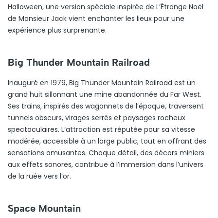
Halloween, une version spéciale inspirée de L’Étrange Noël
de Monsieur Jack vient enchanter les lieux pour une
expérience plus surprenante.
Big Thunder Mountain Railroad
Inauguré en 1979, Big Thunder Mountain Railroad est un
grand huit sillonnant une mine abandonnée du Far West.
Ses trains, inspirés des wagonnets de l’époque, traversent
tunnels obscurs, virages serrés et paysages rocheux
spectaculaires. L’attraction est réputée pour sa vitesse
modérée, accessible à un large public, tout en offrant des
sensations amusantes. Chaque détail, des décors miniers
aux effets sonores, contribue à l’immersion dans l’univers
de la ruée vers l’or.
Space Mountain