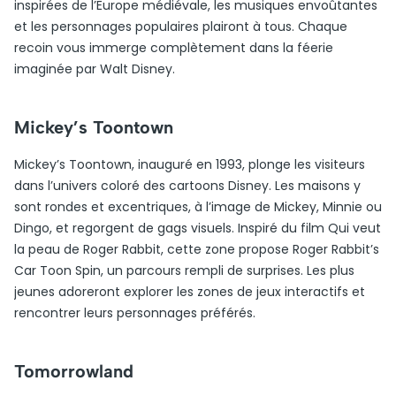
inspirées de l’Europe médiévale, les musiques envoûtantes
et les personnages populaires plairont à tous. Chaque
recoin vous immerge complètement dans la féerie
imaginée par Walt Disney.
Mickey’s Toontown
Mickey’s Toontown, inauguré en 1993, plonge les visiteurs
dans l’univers coloré des cartoons Disney. Les maisons y
sont rondes et excentriques, à l’image de Mickey, Minnie ou
Dingo, et regorgent de gags visuels. Inspiré du film Qui veut
la peau de Roger Rabbit, cette zone propose Roger Rabbit’s
Car Toon Spin, un parcours rempli de surprises. Les plus
jeunes adoreront explorer les zones de jeux interactifs et
rencontrer leurs personnages préférés.
Tomorrowland