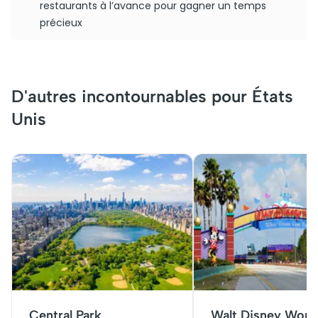
restaurants à l’avance pour gagner un temps
précieux
D'autres incontournables pour États
Unis
Central Park
Walt Disney Worl