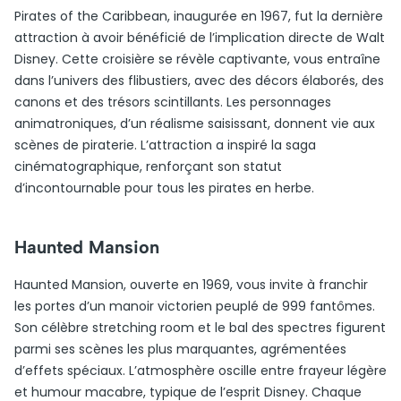
Pirates of the Caribbean, inaugurée en 1967, fut la dernière
attraction à avoir bénéficié de l’implication directe de Walt
Disney. Cette croisière se révèle captivante, vous entraîne
dans l’univers des flibustiers, avec des décors élaborés, des
canons et des trésors scintillants. Les personnages
animatroniques, d’un réalisme saisissant, donnent vie aux
scènes de piraterie. L’attraction a inspiré la saga
cinématographique, renforçant son statut
d’incontournable pour tous les pirates en herbe.
Haunted Mansion
Haunted Mansion, ouverte en 1969, vous invite à franchir
les portes d’un manoir victorien peuplé de 999 fantômes.
Son célèbre stretching room et le bal des spectres figurent
parmi ses scènes les plus marquantes, agrémentées
d’effets spéciaux. L’atmosphère oscille entre frayeur légère
et humour macabre, typique de l’esprit Disney. Chaque