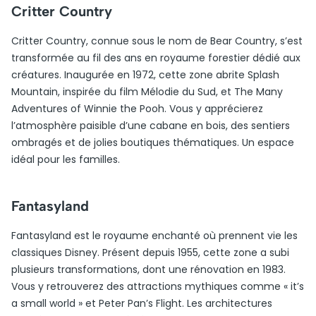
Critter Country
Critter Country, connue sous le nom de Bear Country, s’est
transformée au fil des ans en royaume forestier dédié aux
créatures. Inaugurée en 1972, cette zone abrite Splash
Mountain, inspirée du film Mélodie du Sud, et The Many
Adventures of Winnie the Pooh. Vous y apprécierez
l’atmosphère paisible d’une cabane en bois, des sentiers
ombragés et de jolies boutiques thématiques. Un espace
idéal pour les familles.
Fantasyland
Fantasyland est le royaume enchanté où prennent vie les
classiques Disney. Présent depuis 1955, cette zone a subi
plusieurs transformations, dont une rénovation en 1983.
Vous y retrouverez des attractions mythiques comme « it’s
a small world » et Peter Pan’s Flight. Les architectures