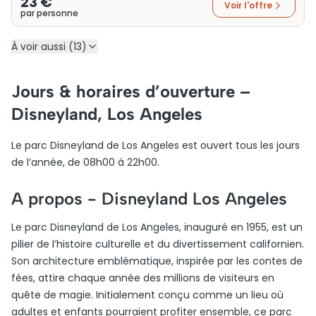
23 €
Voir l'offre
par personne
À voir aussi (13)
Jours & horaires d’ouverture –
Disneyland, Los Angeles
Le parc Disneyland de Los Angeles est ouvert tous les jours
de l’année, de 08h00 à 22h00.
A propos -
Disneyland Los Angeles
Le parc Disneyland de Los Angeles, inauguré en 1955, est un
pilier de l’histoire culturelle et du divertissement californien.
Son architecture emblématique, inspirée par les contes de
fées, attire chaque année des millions de visiteurs en
quête de magie. Initialement conçu comme un lieu où
adultes et enfants pourraient profiter ensemble, ce parc