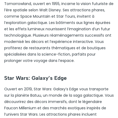
Tomorrowland, ouvert en 1955, incarne la vision futuriste de
l’ère spatiale selon Walt Disney. Ses attractions phares,
comme Space Mountain et Star Tours, invitent à
l’exploration galactique. Les bâtiments aux lignes épurées
et les effets lumineux nourrissent l’imagination d’un futur
technologique. Plusieurs réaménagements successifs ont
modernisé les décors et l’expérience interactive. Vous
profiterez de restaurants thématiques et de boutiques
spécialisées dans la science-fiction, parfaits pour
prolonger votre voyage dans l’espace.
Star Wars: Galaxy’s Edge
Ouvert en 2019, Star Wars: Galaxy’s Edge vous transporte
sur la planète Batuu, un monde de la saga galactique. Vous
découvrirez des décors immersifs, dont le légendaire
Faucon Millenium et des marchés exotiques inspirés de
l’univers Star Wars. Les attractions phares incluent