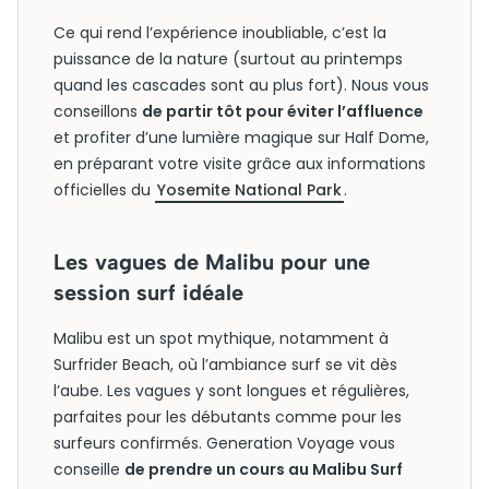
Ce qui rend l’expérience inoubliable, c’est la
puissance de la nature (surtout au printemps
quand les cascades sont au plus fort). Nous vous
conseillons
de partir tôt pour éviter l’affluence
et profiter d’une lumière magique sur Half Dome,
en préparant votre visite grâce aux informations
officielles du
Yosemite National Park
.
Les vagues de Malibu pour une
session surf idéale
Malibu est un spot mythique, notamment à
Surfrider Beach, où l’ambiance surf se vit dès
l’aube. Les vagues y sont longues et régulières,
parfaites pour les débutants comme pour les
surfeurs confirmés. Generation Voyage vous
conseille
de prendre un cours au Malibu Surf