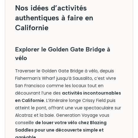
Nos idées d’activités
authentiques à faire en
Californie
Explorer le Golden Gate Bridge à
vélo
Traverser le Golden Gate Bridge à vélo, depuis
Fisherman’s Wharf jusqu’à Sausalito, c’est vivre
San Francisco comme les locaux tout en
découvrant l’une des
activités incontournables
en Californie
. L’itinéraire longe Crissy Field puis
atteint le pont, offrant une vue spectaculaire sur
Alcatraz et la baie. Generation Voyage vous
conseille
de louer votre vélo chez Blazing
Saddles pour une découverte simple et
agréable
.