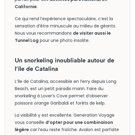
Californie
.
Ce qui rend l’expérience spectaculaire, c’est la
sensation d’être minuscule au milieu de géants.
Nous vous recommandons
de visiter aussi le
Tunnel Log
pour une photo insolite.
Un snorkeling inoubliable autour de
l’île de Catalina
L’île de Catalina, accessible en ferry depuis Long
Beach, est un petit paradis marin. Faire du
snorkeling à Lover’s Cove permet d’observer
poissons orange Garibaldi et forêts de kelp.
La visibilité y est excellente. Generation Voyage
vous conseille
d’opter pour une combinaison
légère
car l’eau reste fraîche. Avalon est parfaite