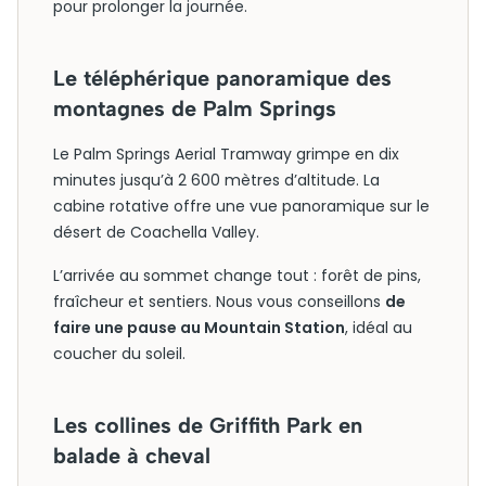
pour prolonger la journée.
Le téléphérique panoramique des
montagnes de Palm Springs
Le Palm Springs Aerial Tramway grimpe en dix
minutes jusqu’à 2 600 mètres d’altitude. La
cabine rotative offre une vue panoramique sur le
désert de Coachella Valley.
L’arrivée au sommet change tout : forêt de pins,
fraîcheur et sentiers. Nous vous conseillons
de
faire une pause au Mountain Station
, idéal au
coucher du soleil.
Les collines de Griffith Park en
balade à cheval