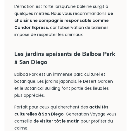
L’émotion est forte lorsqu’une baleine surgit à
quelques mètres. Nous vous recommandons
de
choisir une compagnie responsable comme
Condor Express
, car l’observation de baleines
impose de respecter les animaux.
Les jardins apaisants de Balboa Park
à San Diego
Balboa Park est un immense parc culturel et
botanique. Les jardins japonais, le Desert Garden
et le Botanical Building font partie des lieux les
plus appréciés.
Parfait pour ceux qui cherchent des
activités
culturelles à San Diego
. Generation Voyage vous
conseille
de visiter tôt le matin
pour profiter du
calme.