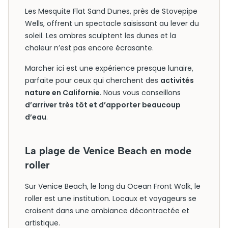
Les Mesquite Flat Sand Dunes, près de Stovepipe
Wells, offrent un spectacle saisissant au lever du
soleil. Les ombres sculptent les dunes et la
chaleur n’est pas encore écrasante.
Marcher ici est une expérience presque lunaire,
parfaite pour ceux qui cherchent des
activités
nature en Californie
. Nous vous conseillons
d’arriver très tôt et d’apporter beaucoup
d’eau
.
La plage de Venice Beach en mode
roller
Sur Venice Beach, le long du Ocean Front Walk, le
roller est une institution. Locaux et voyageurs se
croisent dans une ambiance décontractée et
artistique.