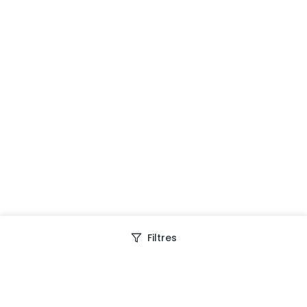
Filtres