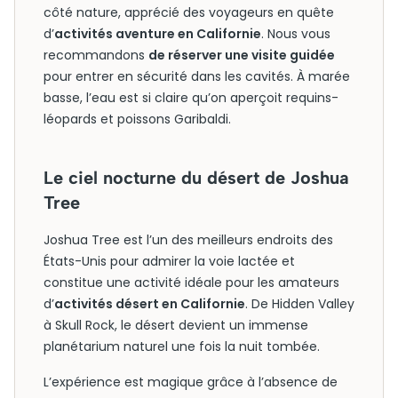
côté nature, apprécié des voyageurs en quête
d’
activités aventure en Californie
. Nous vous
recommandons
de réserver une visite guidée
pour entrer en sécurité dans les cavités. À marée
basse, l’eau est si claire qu’on aperçoit requins-
léopards et poissons Garibaldi.
Le ciel nocturne du désert de Joshua
Tree
Joshua Tree est l’un des meilleurs endroits des
États-Unis pour admirer la voie lactée et
constitue une activité idéale pour les amateurs
d’
activités désert en Californie
. De Hidden Valley
à Skull Rock, le désert devient un immense
planétarium naturel une fois la nuit tombée.
L’expérience est magique grâce à l’absence de