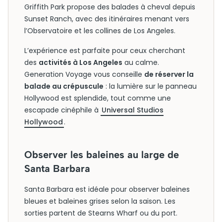
Griffith Park propose des balades à cheval depuis
Sunset Ranch, avec des itinéraires menant vers
l’Observatoire et les collines de Los Angeles.
L’expérience est parfaite pour ceux cherchant
des
activités à Los Angeles
au calme.
Generation Voyage vous conseille
de réserver la
balade au crépuscule
: la lumière sur le panneau
Hollywood est splendide, tout comme une
escapade cinéphile à
Universal Studios
Hollywood
.
Observer les baleines au large de
Santa Barbara
Santa Barbara est idéale pour observer baleines
bleues et baleines grises selon la saison. Les
sorties partent de Stearns Wharf ou du port.