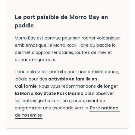
Le port paisible de Morro Bay en
paddle
Morro Bay est connue pour son rocher volcanique
emblématique, le Morro Rock. Faire du paddle ici
permet d’approcher otaries, loutres de mer et
oiseaux migrateurs.
L’eau calme est parfaite pour une activité douce,
idéale pour des
activités en famille en
Californie
. Nous vous recommandons
de longer
la Morro Bay State Park Marina
pour observer
les loutres qui flottent en groupe, avant de
programmer une escapade vers le
Parc national
de Yosemite
.