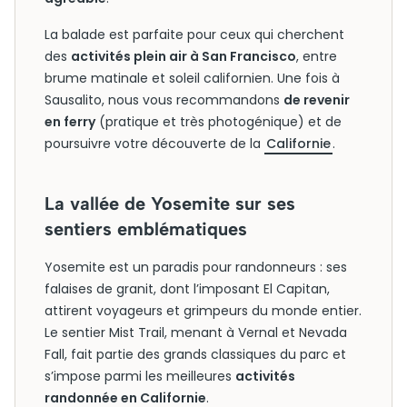
La balade est parfaite pour ceux qui cherchent
des
activités plein air à San Francisco
, entre
brume matinale et soleil californien. Une fois à
Sausalito, nous vous recommandons
de revenir
en ferry
(pratique et très photogénique) et de
poursuivre votre découverte de la
Californie
.
La vallée de Yosemite sur ses
sentiers emblématiques
Yosemite est un paradis pour randonneurs : ses
falaises de granit, dont l’imposant El Capitan,
attirent voyageurs et grimpeurs du monde entier.
Le sentier Mist Trail, menant à Vernal et Nevada
Fall, fait partie des grands classiques du parc et
s’impose parmi les meilleures
activités
randonnée en Californie
.