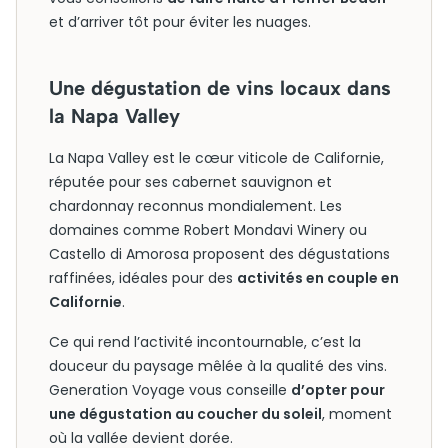
et d’arriver tôt pour éviter les nuages.
Une dégustation de vins locaux dans
la Napa Valley
La Napa Valley est le cœur viticole de Californie,
réputée pour ses cabernet sauvignon et
chardonnay reconnus mondialement. Les
domaines comme Robert Mondavi Winery ou
Castello di Amorosa proposent des dégustations
raffinées, idéales pour des
activités en couple en
Californie
.
Ce qui rend l’activité incontournable, c’est la
douceur du paysage mêlée à la qualité des vins.
Generation Voyage vous conseille
d’opter pour
une dégustation au coucher du soleil
, moment
où la vallée devient dorée.