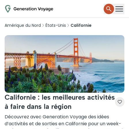
Amérique du Nord
États-Unis
Californie
Californie : les meilleures activités
à faire dans la région
Découvrez avec Generation Voyage des idées
d’activités et de sorties en Californie pour un week-