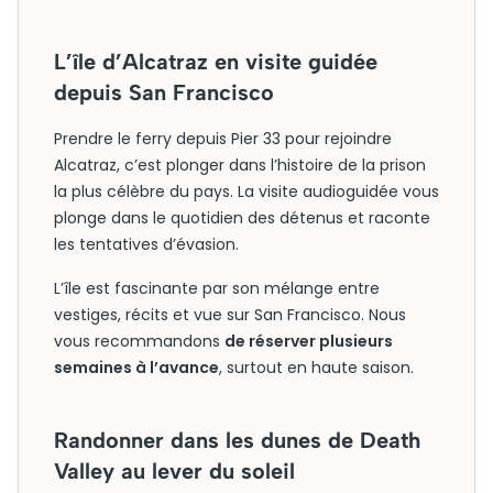
L’île d’Alcatraz en visite guidée
depuis San Francisco
Prendre le ferry depuis Pier 33 pour rejoindre
Alcatraz, c’est plonger dans l’histoire de la prison
la plus célèbre du pays. La visite audioguidée vous
plonge dans le quotidien des détenus et raconte
les tentatives d’évasion.
L’île est fascinante par son mélange entre
vestiges, récits et vue sur San Francisco. Nous
vous recommandons
de réserver plusieurs
semaines à l’avance
, surtout en haute saison.
Randonner dans les dunes de Death
Valley au lever du soleil