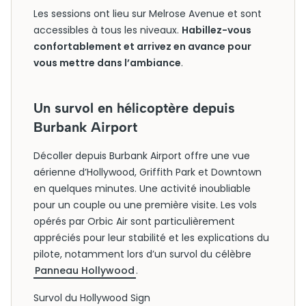
Les sessions ont lieu sur Melrose Avenue et sont
accessibles à tous les niveaux.
Habillez-vous
confortablement et arrivez en avance pour
vous mettre dans l’ambiance
.
Un survol en hélicoptère depuis
Burbank Airport
Décoller depuis Burbank Airport offre une vue
aérienne d’Hollywood, Griffith Park et Downtown
en quelques minutes. Une activité inoubliable
pour un couple ou une première visite. Les vols
opérés par Orbic Air sont particulièrement
appréciés pour leur stabilité et les explications du
pilote, notamment lors d’un survol du célèbre
Panneau Hollywood
.
Survol du Hollywood Sign