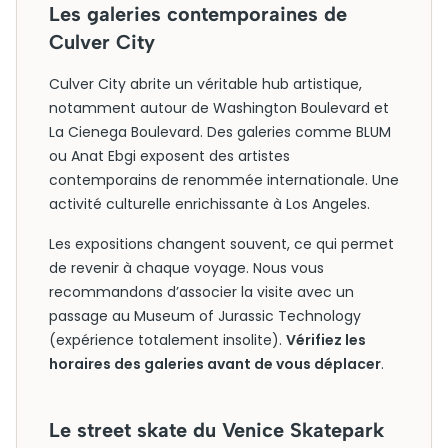
Les galeries contemporaines de
Culver City
Culver City abrite un véritable hub artistique,
notamment autour de Washington Boulevard et
La Cienega Boulevard. Des galeries comme BLUM
ou Anat Ebgi exposent des artistes
contemporains de renommée internationale. Une
activité culturelle enrichissante à Los Angeles.
Les expositions changent souvent, ce qui permet
de revenir à chaque voyage. Nous vous
recommandons d’associer la visite avec un
passage au Museum of Jurassic Technology
(expérience totalement insolite).
Vérifiez les
horaires des galeries avant de vous déplacer
.
Le street skate du Venice Skatepark