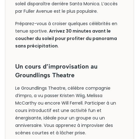
soleil disparaître derrière Santa Monica. L’accès
par Fuller Avenue est le plus populaire.
Préparez-vous à croiser quelques célébrités en
tenue sportive.
Arrivez 30 minutes avant le
coucher du soleil pour profiter du panorama
sans précipitation
.
Un cours d’improvisation au
Groundlings Theatre
Le Groundlings Theatre, célèbre compagnie
d’impro, a vu passer Kristen Wiig, Melissa
McCarthy ou encore Will Ferrell. Participer à un
cours introductif est une activité fun et
énergisante, idéale pour un groupe ou un
anniversaire. Vous apprenez à improviser des
scènes courtes et à lâcher prise.