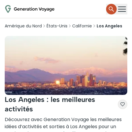
Amérique du Nord
États-Unis
Californie
Los Angeles
Los Angeles : les meilleures
activités
Découvrez avec Generation Voyage les meilleures
idées d’activités et sorties à Los Angeles pour un