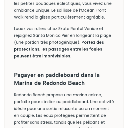
les petites boutiques éclectiques, vous vivez une
ambiance unique. Le sol lisse de l’Ocean Front
Walk rend la glisse particulièrement agréable.
Louez vos rollers chez Skate Rental Venice et
rejoignez Santa Monica Pier en longeant la plage
(une portion très photogénique).
Portez des
protections, les passages entre les foules
peuvent être imprévisibles
.
Pagayer en paddleboard dans la
Marina de Redondo Beach
Redondo Beach propose une marina calme,
parfaite pour s’initier au paddleboard. Une activité
idéale pour une sortie relaxante ou un moment
en couple. Les eaux protégées permettent de
profiter sans stress, tandis que les pélicans et