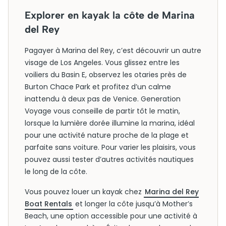
Explorer en kayak la côte de Marina
del Rey
Pagayer à Marina del Rey, c’est découvrir un autre
visage de Los Angeles. Vous glissez entre les
voiliers du Basin E, observez les otaries près de
Burton Chace Park et profitez d’un calme
inattendu à deux pas de Venice. Generation
Voyage vous conseille de partir tôt le matin,
lorsque la lumière dorée illumine la marina, idéal
pour une activité nature proche de la plage et
parfaite sans voiture. Pour varier les plaisirs, vous
pouvez aussi tester d’autres activités nautiques
le long de la côte.
Vous pouvez louer un kayak chez
Marina del Rey
Boat Rentals
et longer la côte jusqu’à Mother’s
Beach, une option accessible pour une activité à