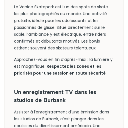
Le Venice Skatepark est l’un des spots de skate
les plus photographiés au monde. Une activité
gratuite, idéale pour les adolescents et les
passionnés de glisse. Situé directement sur le
sable, l’ambiance y est électrique, entre riders
confirmés et débutants motivés. Les bowls
attirent souvent des skateurs talentueux.
Approchez-vous en fin d’après-midi : la lumière y
est magnifique.
Respectez les zones et les
priorités pour une session en toute sécurité
.
Un enregistrement TV dans les
studios de Burbank
Assister à l’enregistrement d’une émission dans
les studios de Burbank, c’est plonger dans les
coulisses du divertissement américain. Une