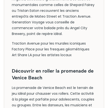
monumentales comme celles de Shepard Fairey
ou Tristan Eaton recouvrent les anciens
entrepôts de Mateo Street et Traction Avenue.
Generation Voyage vous conseille de
commencer votre balade près du Angel City
Brewery, point de repère idéal.
Traction Avenue pour les murales iconiques
Factory Place pour les fresques géométriques
Art Share LA pour les artistes locaux
Découvrir en roller la promenade de
Venice Beach
La promenade de Venice Beach est le terrain de
jeu idéal pour chausser vos rollers. Cette activité
à la plage est parfaite pour adolescents, couples
ou groupes. Entre les danseurs, les musiciens et