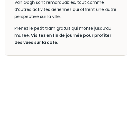
Van Gogh sont remarquables, tout comme
d’autres activités aériennes qui offrent une autre
perspective sur la ville.
Prenez le petit tram gratuit qui monte jusqu’au
musée.
Visitez en fin de journée pour profiter
des vues sur la côte
.