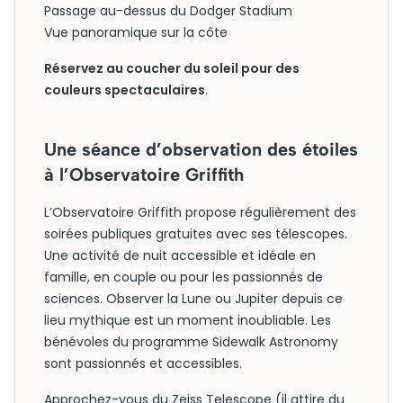
Passage au-dessus du Dodger Stadium
Vue panoramique sur la côte
Réservez au coucher du soleil pour des
couleurs spectaculaires
.
Une séance d’observation des étoiles
à l’Observatoire Griffith
L’Observatoire Griffith propose régulièrement des
soirées publiques gratuites avec ses télescopes.
Une activité de nuit accessible et idéale en
famille, en couple ou pour les passionnés de
sciences. Observer la Lune ou Jupiter depuis ce
lieu mythique est un moment inoubliable. Les
bénévoles du programme Sidewalk Astronomy
sont passionnés et accessibles.
Approchez-vous du Zeiss Telescope (il attire du