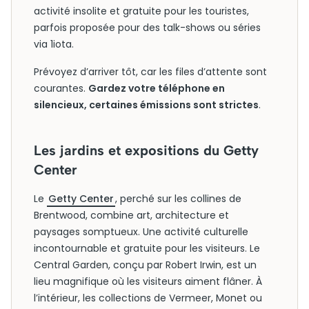
activité insolite et gratuite pour les touristes,
parfois proposée pour des talk-shows ou séries
via 1iota.
Prévoyez d’arriver tôt, car les files d’attente sont
courantes.
Gardez votre téléphone en
silencieux, certaines émissions sont strictes
.
Les jardins et expositions du Getty
Center
Le
Getty Center
, perché sur les collines de
Brentwood, combine art, architecture et
paysages somptueux. Une activité culturelle
incontournable et gratuite pour les visiteurs. Le
Central Garden, conçu par Robert Irwin, est un
lieu magnifique où les visiteurs aiment flâner. À
l’intérieur, les collections de Vermeer, Monet ou