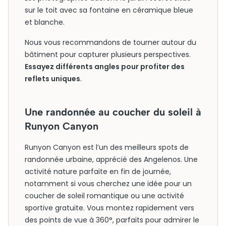
sur le toit avec sa fontaine en céramique bleue
et blanche.
Nous vous recommandons de tourner autour du
bâtiment pour capturer plusieurs perspectives.
Essayez différents angles pour profiter des
reflets uniques
.
Une randonnée au coucher du soleil à
Runyon Canyon
Runyon Canyon est l’un des meilleurs spots de
randonnée urbaine, apprécié des Angelenos. Une
activité nature parfaite en fin de journée,
notamment si vous cherchez une idée pour un
coucher de soleil romantique ou une activité
sportive gratuite. Vous montez rapidement vers
des points de vue à 360°, parfaits pour admirer le