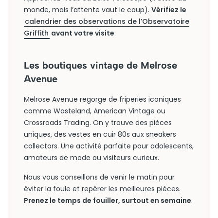
monde, mais l’attente vaut le coup).
Vérifiez le
calendrier des observations de l’Observatoire
Griffith
avant votre visite
.
Les boutiques vintage de Melrose
Avenue
Melrose Avenue regorge de friperies iconiques
comme Wasteland, American Vintage ou
Crossroads Trading. On y trouve des pièces
uniques, des vestes en cuir 80s aux sneakers
collectors. Une activité parfaite pour adolescents,
amateurs de mode ou visiteurs curieux.
Nous vous conseillons de venir le matin pour
éviter la foule et repérer les meilleures pièces.
Prenez le temps de fouiller, surtout en semaine
.