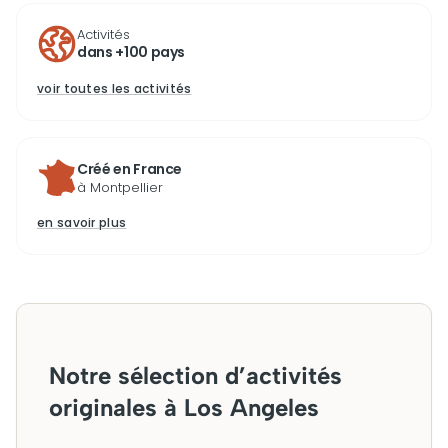
Activités
dans +100 pays
voir toutes les activités
Créé en France
à Montpellier
en savoir plus
Notre sélection d’activités
originales à Los Angeles