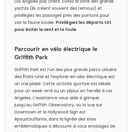
Los Angeles pas chère. Évitez la zone des grands
yachts (ils créent souvent des remous) et
privilégiez les passages près des pontons pour
voir la faune locale.
Privilégiez les départs tôt
pour éviter le vent et la foule
.
Parcourir en vélo électrique le
Griffith Park
Griffith Park est l’un des plus grands parcs urbains
des États-Unis et l’explorer en vélo électrique est
un vrai plaisir. Cette activité sportive est idéale
pour un week-end ou un séjour en famille à Los
Angeles. L’assistance vous aide à grimper
jusqu’au Griffith Observatory, où la vue sur
Downtown et le Hollywood Sign est
époustouflante, dans la lignée des sites
emblématiques à découvrir si vous envisagez de