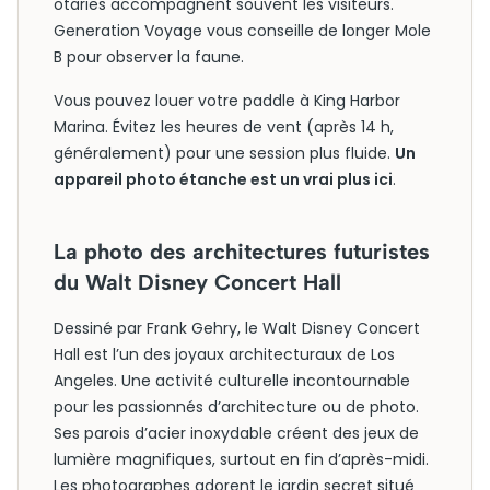
otaries accompagnent souvent les visiteurs.
Generation Voyage vous conseille de longer Mole
B pour observer la faune.
Vous pouvez louer votre paddle à King Harbor
Marina. Évitez les heures de vent (après 14 h,
généralement) pour une session plus fluide.
Un
appareil photo étanche est un vrai plus ici
.
La photo des architectures futuristes
du Walt Disney Concert Hall
Dessiné par Frank Gehry, le Walt Disney Concert
Hall est l’un des joyaux architecturaux de Los
Angeles. Une activité culturelle incontournable
pour les passionnés d’architecture ou de photo.
Ses parois d’acier inoxydable créent des jeux de
lumière magnifiques, surtout en fin d’après-midi.
Les photographes adorent le jardin secret situé