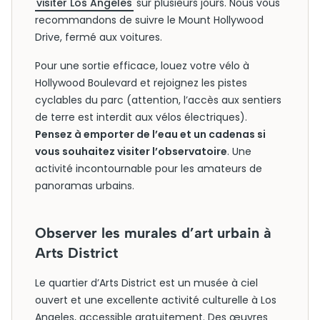
visiter Los Angeles
sur plusieurs jours. Nous vous
recommandons de suivre le Mount Hollywood
Drive, fermé aux voitures.
Pour une sortie efficace, louez votre vélo à
Hollywood Boulevard et rejoignez les pistes
cyclables du parc (attention, l’accès aux sentiers
de terre est interdit aux vélos électriques).
Pensez à emporter de l’eau et un cadenas si
vous souhaitez visiter l’observatoire
. Une
activité incontournable pour les amateurs de
panoramas urbains.
Observer les murales d’art urbain à
Arts District
Le quartier d’Arts District est un musée à ciel
ouvert et une excellente activité culturelle à Los
Angeles, accessible gratuitement. Des œuvres