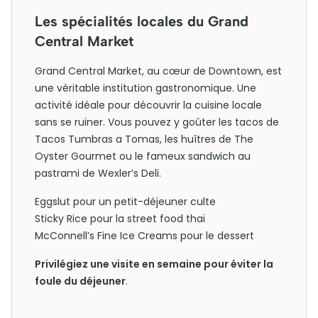
Les spécialités locales du Grand
Central Market
Grand Central Market, au cœur de Downtown, est
une véritable institution gastronomique. Une
activité idéale pour découvrir la cuisine locale
sans se ruiner. Vous pouvez y goûter les tacos de
Tacos Tumbras a Tomas, les huîtres de The
Oyster Gourmet ou le fameux sandwich au
pastrami de Wexler’s Deli.
Eggslut pour un petit-déjeuner culte
Sticky Rice pour la street food thaï
McConnell’s Fine Ice Creams pour le dessert
Privilégiez une visite en semaine pour éviter la
foule du déjeuner
.