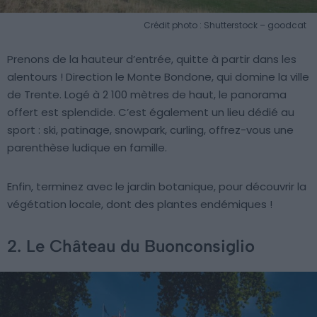
Crédit photo : Shutterstock – goodcat
Prenons de la hauteur d’entrée, quitte à partir dans les
alentours ! Direction le Monte Bondone, qui domine la ville
de Trente. Logé à 2 100 mètres de haut, le panorama
offert est splendide. C’est également un lieu dédié au
sport : ski, patinage, snowpark, curling, offrez-vous une
parenthèse ludique en famille.
Enfin, terminez avec le jardin botanique, pour découvrir la
végétation locale, dont des plantes endémiques !
2. Le Château du Buonconsiglio