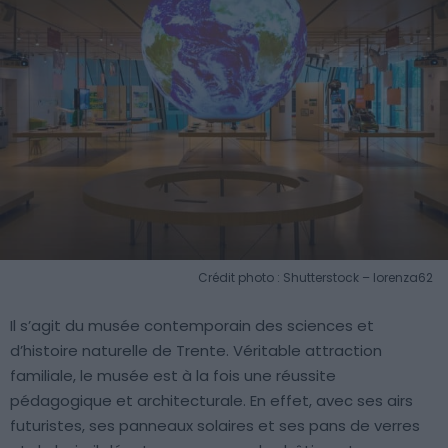
Crédit photo : Shutterstock – lorenza62
Il s’agit du musée contemporain des sciences et
d’histoire naturelle de Trente. Véritable attraction
familiale, le musée est à la fois une réussite
pédagogique et architecturale. En effet, avec ses airs
futuristes, ses panneaux solaires et ses pans de verres