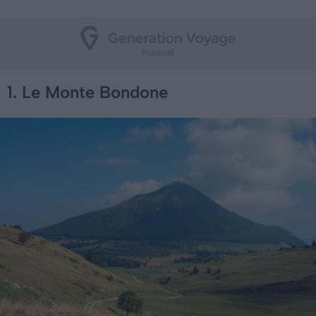
1. Le Monte Bondone