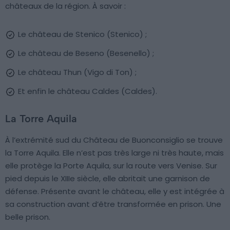
châteaux de la région. À savoir :
Le château de Stenico (Stenico) ;
Le château de Beseno (Besenello) ;
Le château Thun (Vigo di Ton) ;
Et enfin le château Caldes (Caldes).
La Torre Aquila
À l’extrémité sud du Château de Buonconsiglio se trouve
la Torre Aquila. Elle n’est pas très large ni très haute, mais
elle protège la Porte Aquila, sur la route vers Venise. Sur
pied depuis le XIIIe siècle, elle abritait une garnison de
défense. Présente avant le château, elle y est intégrée à
sa construction avant d’être transformée en prison. Une
belle prison.