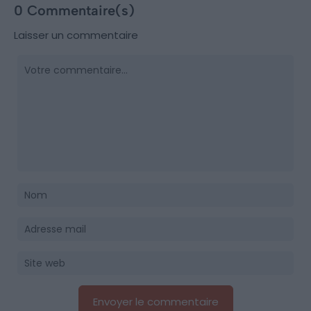
0 Commentaire(s)
Laisser un commentaire