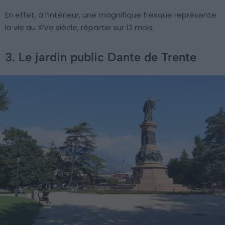
En effet, à l’intérieur, une magnifique fresque représente
la vie au XIVe siècle, répartie sur 12 mois.
3. Le jardin public Dante de Trente