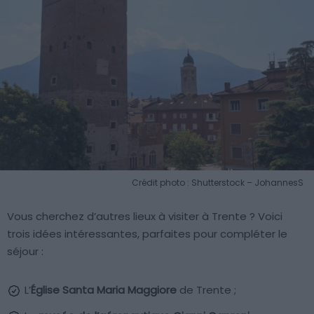
Crédit photo : Shutterstock – JohannesS
Vous cherchez d’autres lieux à visiter à Trente ? Voici
trois idées intéressantes, parfaites pour compléter le
séjour :
L’
Église Santa Maria Maggiore
de Trente ;