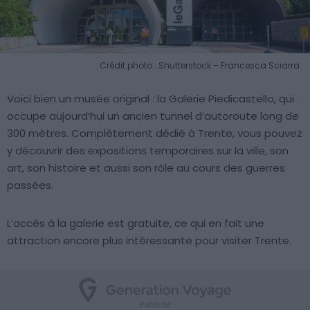
Crédit photo : Shutterstock – Francesca Sciarra
Voici bien un musée original : la Galerie Piedicastello, qui
occupe aujourd’hui un ancien tunnel d’autoroute long de
300 mètres. Complètement dédié à Trente, vous pouvez
y découvrir des expositions temporaires sur la ville, son
art, son histoire et aussi son rôle au cours des guerres
passées.
L’accès à la galerie est gratuite, ce qui en fait une
attraction encore plus intéressante pour visiter Trente.