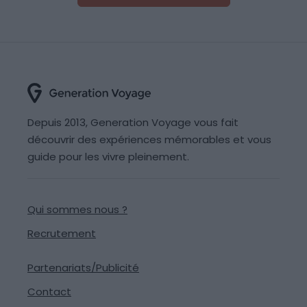
Depuis 2013, Generation Voyage vous fait
découvrir des expériences mémorables et vous
guide pour les vivre pleinement.
Qui sommes nous ?
Recrutement
Partenariats/Publicité
Contact