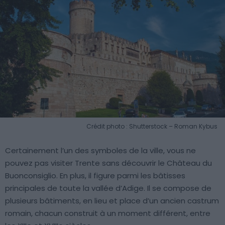
Crédit photo : Shutterstock – Roman Kybus
Certainement l’un des symboles de la ville, vous ne
pouvez pas visiter Trente sans découvrir le Château du
Buonconsiglio. En plus, il figure parmi les bâtisses
principales de toute la vallée d’Adige. Il se compose de
plusieurs bâtiments, en lieu et place d’un ancien castrum
romain, chacun construit à un moment différent, entre