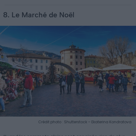
8. Le Marché de Noël
Crédit photo : Shutterstock – Ekaterina Kondratova