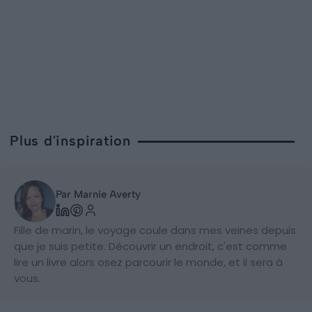
Plus d'inspiration
Par Marnie Averty
Fille de marin, le voyage coule dans mes veines depuis
que je suis petite. Découvrir un endroit, c'est comme
lire un livre alors osez parcourir le monde, et il sera à
vous.