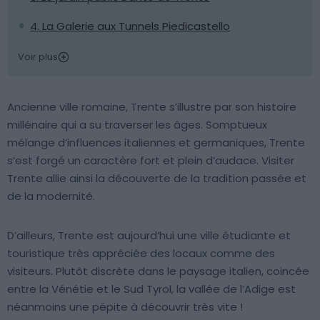
4. La Galerie aux Tunnels Piedicastello
Voir plus
Ancienne ville romaine, Trente s’illustre par son histoire
millénaire qui a su traverser les âges. Somptueux
mélange d’influences italiennes et germaniques, Trente
s’est forgé un caractère fort et plein d’audace. Visiter
Trente allie ainsi la découverte de la tradition passée et
de la modernité.
D’ailleurs, Trente est aujourd’hui une ville étudiante et
touristique très appréciée des locaux comme des
visiteurs. Plutôt discrète dans le paysage italien, coincée
entre la Vénétie et le Sud Tyrol, la vallée de l’Adige est
néanmoins une pépite à découvrir très vite !