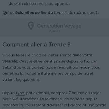
de plein air comme le parapente ;
Les
Dolomites de Brenta
(massif du même nom) :
Comment aller à Trente ?
Si vous faites le choix de visiter Trente
avec votre
véhicule
, c’est relativement simple depuis la
France
.
Selon d’où vous partez, ou de l’endroit par lequel vous
pénétrez la frontière italienne, les temps de trajet
varient logiquement.
Depuis
Lyon
, par exemple, comptez
7 heures
de trajet
pour 665 kilomètres. En revanche, les départs depuis
Strasbourg
vous feront traverser la Bavière et une partie