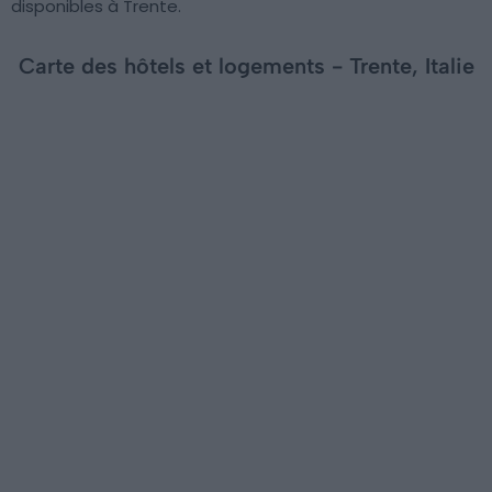
disponibles à Trente.
Carte des hôtels et logements - Trente, Italie