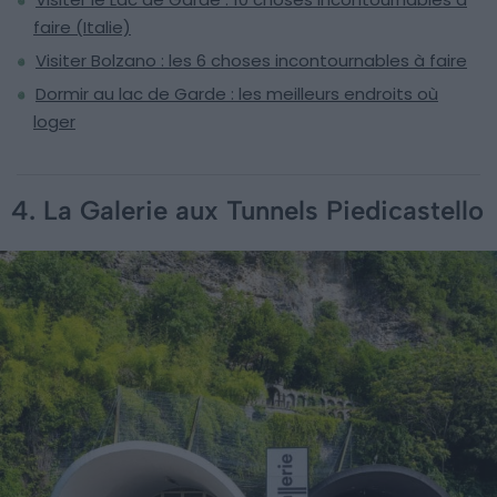
faire (Italie)
Visiter Bolzano : les 6 choses incontournables à faire
Dormir au lac de Garde : les meilleurs endroits où
loger
4. La Galerie aux Tunnels Piedicastello