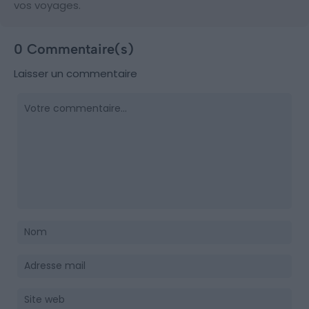
vos voyages.
0 Commentaire(s)
Laisser un commentaire