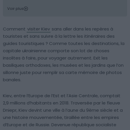
Voir plus
Comment
visiter Kiev
sans aller dans les repères à
touristes et sans suivre à la lettre les itinéraires des
guides touristiques ? Comme toutes les destinations, la
capitale ukrainienne comporte son lot de choses
insolites à faire, pour voyager autrement. Exit les
basiliques orthodoxes, les musées et les jardins que l’on
sillonne juste pour remplir sa carte mémoire de photos
banales.
Kiev, entre l’Europe de l’Est et l’Asie Centrale, comptait
2,9 millions d’habitants en 2018. Traversée par le fleuve
Dniepr, Kiev devint une ville à l’aune du 9ème siècle et a
une histoire mouvementée, tiraillée entre les empires
d’Europe et de Russie. Devenue république socialiste