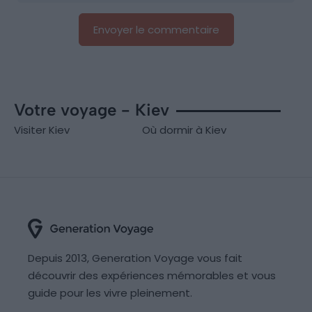
Votre voyage - Kiev
Visiter Kiev
Où dormir à Kiev
Depuis 2013, Generation Voyage vous fait
découvrir des expériences mémorables et vous
guide pour les vivre pleinement.