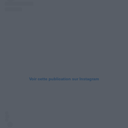
Voir cette publication sur Instagram