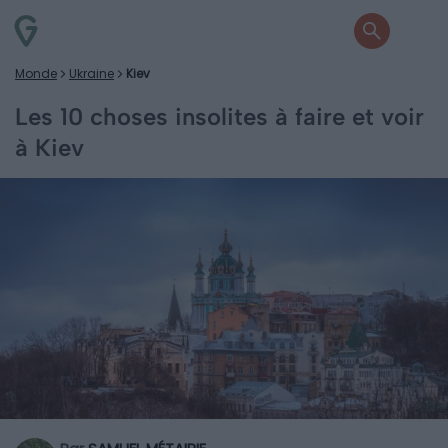
Monde
Ukraine
Kiev
Les 10 choses insolites à faire et voir
à Kiev