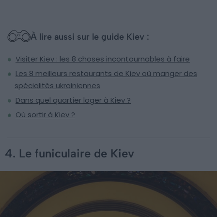
À lire aussi sur le guide Kiev :
Visiter Kiev : les 8 choses incontournables à faire
Les 8 meilleurs restaurants de Kiev où manger des
spécialités ukrainiennes
Dans quel quartier loger à Kiev ?
Où sortir à Kiev ?
4. Le funiculaire de Kiev