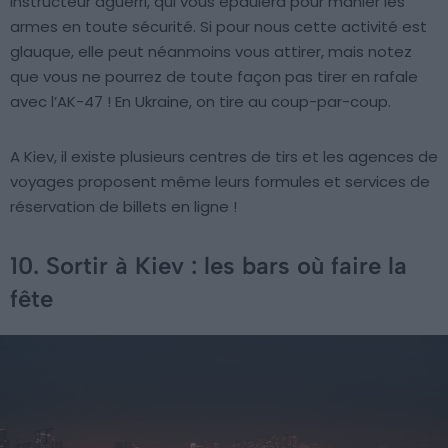
instructeur aguerri, qui vous épaulera pour manier les
armes en toute sécurité. Si pour nous cette activité est
glauque, elle peut néanmoins vous attirer, mais notez
que vous ne pourrez de toute façon pas tirer en rafale
avec l’AK-47 ! En Ukraine, on tire au coup-par-coup.
A Kiev, il existe plusieurs centres de tirs et les agences de
voyages proposent même leurs formules et services de
réservation de billets en ligne !
10. Sortir à Kiev : les bars où faire la
fête