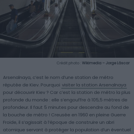
Crédit photo :
Wikimedia – Jorge Láscar
Arsenalnaya, c’est le nom d’une station de métro
réputée de Kiev. Pourquoi
visiter la station Arsenalnaya
pour découvrir Kiev ? Car c’est la station de métro la plus
profonde du monde : elle s’engouffre à 105,5 mètres de
profondeur. Il faut 5 minutes pour descendre au fond de
la bouche de métro ! Creusée en 1960 en pleine Guerre
Froide, il s’agissait à l’époque de construire un abri
atomique servant à protéger la population d’un éventuel