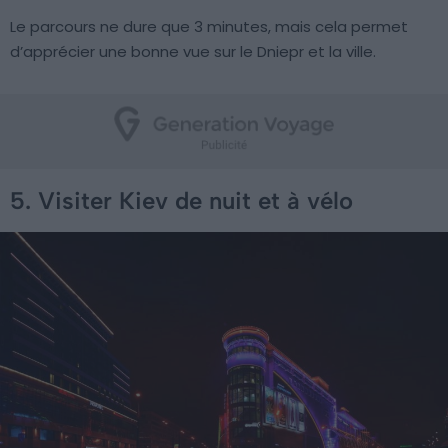
Le parcours ne dure que 3 minutes, mais cela permet
d’apprécier une bonne vue sur le Dniepr et la ville.
5. Visiter Kiev de nuit et à vélo