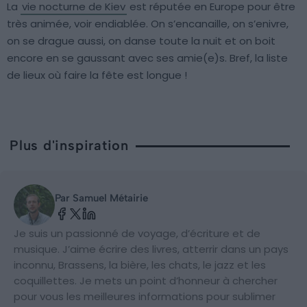
La
vie nocturne de Kiev
est réputée en Europe pour être
très animée, voir endiablée. On s’encanaille, on s’enivre,
on se drague aussi, on danse toute la nuit et on boit
encore en se gaussant avec ses amie(e)s. Bref, la liste
de lieux où faire la fête est longue !
Plus d'inspiration
Par Samuel Métairie
Je suis un passionné de voyage, d’écriture et de
musique. J’aime écrire des livres, atterrir dans un pays
inconnu, Brassens, la bière, les chats, le jazz et les
coquillettes. Je mets un point d’honneur à chercher
pour vous les meilleures informations pour sublimer