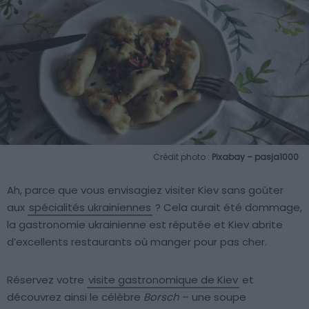
Crédit photo :
Pixabay – pasja1000
Ah, parce que vous envisagiez visiter Kiev sans goûter
aux
spécialités ukrainiennes
? Cela aurait été dommage,
la gastronomie ukrainienne est réputée et Kiev abrite
d’excellents restaurants où manger pour pas cher.
Réservez votre
visite gastronomique de Kiev
et
découvrez ainsi le célèbre
Borsch
– une soupe