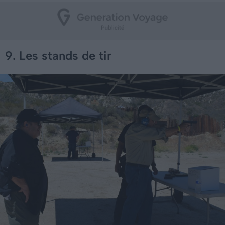
9. Les stands de tir