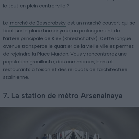
le tout en plein centre-ville ?
Le
marché de Bessarabsky
est un marché couvert qui se
tient sur la place homonyme, en prolongement de
l’artère principale de Kiev (Khreshchatyk). Cette longue
avenue transperce le quartier de la vieille ville et permet
de rejoindre la Place Maïdan. Vous y rencontrerez une
population grouillante, des commerces, bars et
restaurants à foison et des reliquats de l’architecture
stalinienne.
7. La station de métro Arsenalnaya