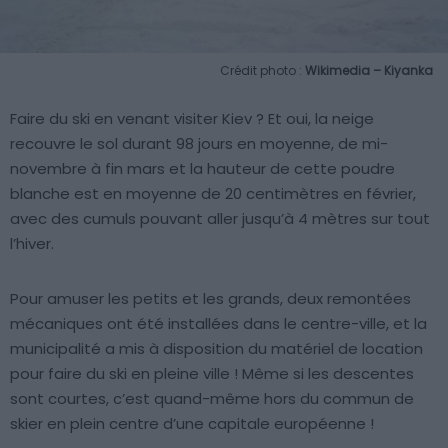
Crédit photo :
Wikimedia – Kiyanka
Faire du ski en venant visiter Kiev ? Et oui, la neige
recouvre le sol durant 98 jours en moyenne, de mi-
novembre à fin mars et la hauteur de cette poudre
blanche est en moyenne de 20 centimètres en février,
avec des cumuls pouvant aller jusqu’à 4 mètres sur tout
l’hiver.
Pour amuser les petits et les grands, deux remontées
mécaniques ont été installées dans le centre-ville, et la
municipalité a mis à disposition du matériel de location
pour faire du ski en pleine ville ! Même si les descentes
sont courtes, c’est quand-même hors du commun de
skier en plein centre d’une capitale européenne !