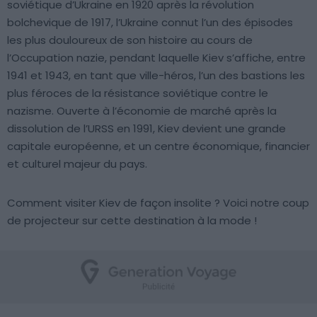
soviétique d’Ukraine en 1920 après la révolution
bolchevique de 1917, l’Ukraine connut l’un des épisodes
les plus douloureux de son histoire au cours de
l’Occupation nazie, pendant laquelle Kiev s’affiche, entre
1941 et 1943, en tant que ville-héros, l’un des bastions les
plus féroces de la résistance soviétique contre le
nazisme. Ouverte à l’économie de marché après la
dissolution de l’URSS en 1991, Kiev devient une grande
capitale européenne, et un centre économique, financier
et culturel majeur du pays.
Comment visiter Kiev de façon insolite ? Voici notre coup
de projecteur sur cette destination à la mode !