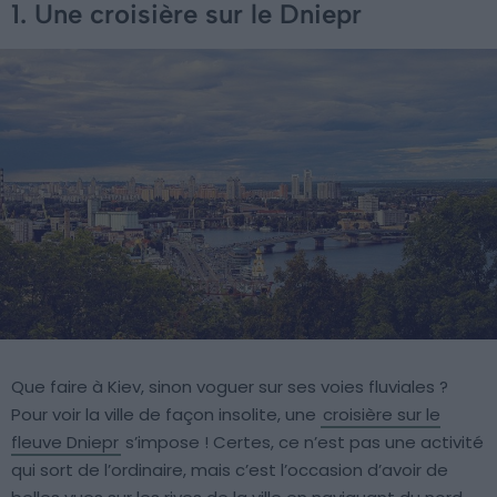
1. Une croisière sur le Dniepr
Que faire à Kiev, sinon voguer sur ses voies fluviales ?
Pour voir la ville de façon insolite, une
croisière sur le
fleuve Dniepr
s’impose ! Certes, ce n’est pas une activité
qui sort de l’ordinaire, mais c’est l’occasion d’avoir de