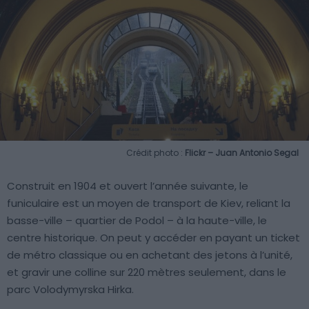
Crédit photo :
Flickr – Juan Antonio Segal
Construit en 1904 et ouvert l’année suivante, le
funiculaire est un moyen de transport de Kiev, reliant la
basse-ville – quartier de Podol – à la haute-ville, le
centre historique. On peut y accéder en payant un ticket
de métro classique ou en achetant des jetons à l’unité,
et gravir une colline sur 220 mètres seulement, dans le
parc Volodymyrska Hirka.