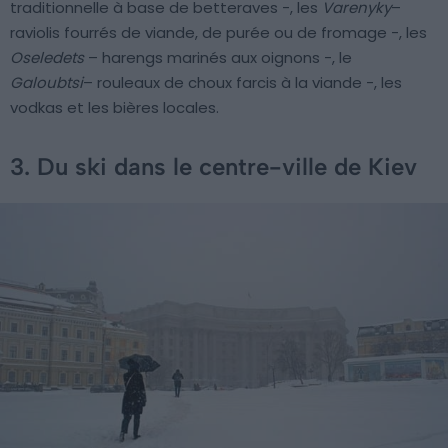
traditionnelle à base de betteraves -, les
Varenyky
–
raviolis fourrés de viande, de purée ou de fromage -, les
Oseledets
– harengs marinés aux oignons -, le
Galoubtsi
– rouleaux de choux farcis à la viande -, les
vodkas et les bières locales.
3. Du ski dans le centre-ville de Kiev