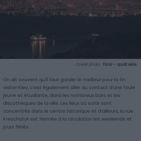
Crédit photo :
Flickr – spoilt.exile
On dit souvent qu’il faut garder le meilleur pour la fin :
visiter Kiev, c’est également aller au contact d’une foule
jeune et étudiante, dans les nombreux bars et les
discothèques de la ville. Les lieux où sortir sont
concentrés dans le centre historique et d’ailleurs, la rue
Kreschatyk est fermée à la circulation les weekends et
jours fériés.