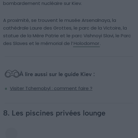
bombardement nucléaire sur Kiev.
A proximité, se trouvent le musée Arsenalnaya, la
cathédrale Laure des Grottes, le parc de la Victoire, la
statue de la Mère Patrie et le parc Vishnoyi Slavi, le Parc
des Slaves et le mémorial de l’
Holodomor
.
À lire aussi sur le guide Kiev :
Visiter Tchernobyl : comment faire ?
8. Les piscines privées lounge