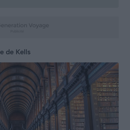
re de Kells