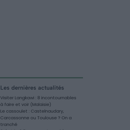
Les dernières actualités
Visiter Langkawi : 8 incontournables
à faire et voir (Malaisie)
Le cassoulet : Castelnaudary,
Carcassonne ou Toulouse ? On a
tranché