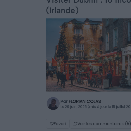
(Irlande)
Par
FLORIAN COLAS
Le 29 juin, 2025 (mis à jour le 15 juillet 2
Favori
Voir les commentaires (5