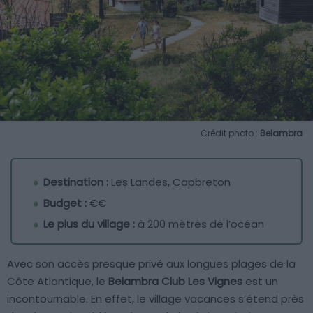
Crédit photo :
Belambra
Destination :
Les Landes, Capbreton
Budget :
€€
Le plus du village :
à 200 mètres de l’océan
Avec son accès presque privé aux longues plages de la
Côte Atlantique, le
Belambra Club Les Vignes
est un
incontournable. En effet, le village vacances s’étend près