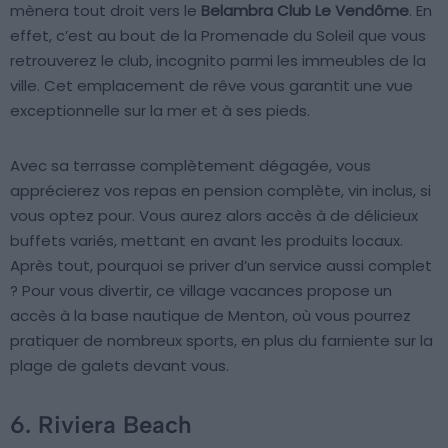
mènera tout droit vers le
Belambra Club Le Vendôme
. En
effet, c’est au bout de la Promenade du Soleil que vous
retrouverez le club, incognito parmi les immeubles de la
ville. Cet emplacement de rêve vous garantit une vue
exceptionnelle sur la mer et à ses pieds.
Avec sa terrasse complètement dégagée, vous
apprécierez vos repas en pension complète, vin inclus, si
vous optez pour. Vous aurez alors accès à de délicieux
buffets variés, mettant en avant les produits locaux.
Après tout, pourquoi se priver d’un service aussi complet
? Pour vous divertir, ce village vacances propose un
accès à la base nautique de Menton, où vous pourrez
pratiquer de nombreux sports, en plus du farniente sur la
plage de galets devant vous.
6. Riviera Beach