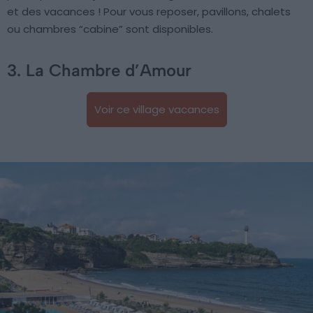
et des vacances ! Pour vous reposer, pavillons, chalets
ou chambres “cabine” sont disponibles.
3. La Chambre d’Amour
Voir ce village vacances