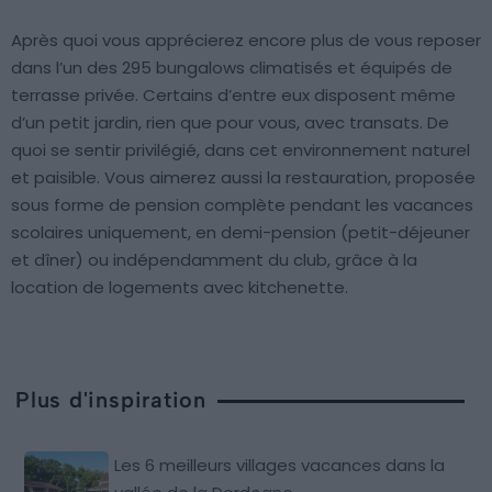
Après quoi vous apprécierez encore plus de vous reposer
dans l’un des 295 bungalows climatisés et équipés de
terrasse privée. Certains d’entre eux disposent même
d’un petit jardin, rien que pour vous, avec transats. De
quoi se sentir privilégié, dans cet environnement naturel
et paisible. Vous aimerez aussi la restauration, proposée
sous forme de pension complète pendant les vacances
scolaires uniquement, en demi-pension (petit-déjeuner
et dîner) ou indépendamment du club, grâce à la
location de logements avec kitchenette.
Plus d'inspiration
Les 6 meilleurs villages vacances dans la