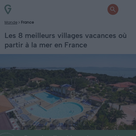
Monde
France
Les 8 meilleurs villages vacances où
partir à la mer en France