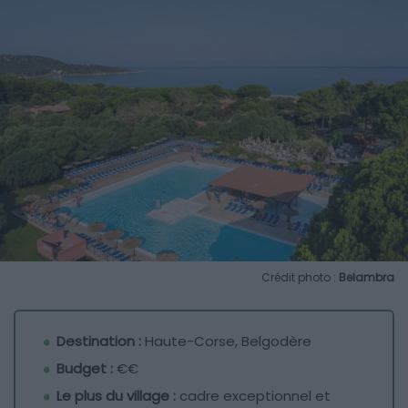
Crédit photo :
Belambra
Destination :
Haute-Corse, Belgodère
Budget :
€€
Le plus du village :
cadre exceptionnel et