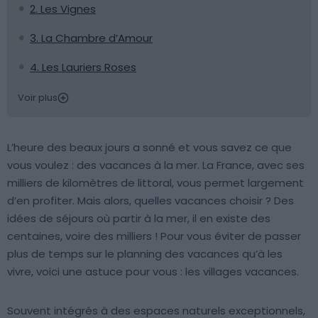
2. Les Vignes
3. La Chambre d’Amour
4. Les Lauriers Roses
Voir plus
L’heure des beaux jours a sonné et vous savez ce que
vous voulez : des vacances à la mer. La France, avec ses
milliers de kilomètres de littoral, vous permet largement
d’en profiter. Mais alors, quelles vacances choisir ? Des
idées de séjours où partir à la mer, il en existe des
centaines, voire des milliers ! Pour vous éviter de passer
plus de temps sur le planning des vacances qu’à les
vivre, voici une astuce pour vous : les villages vacances.
Souvent intégrés à des espaces naturels exceptionnels,