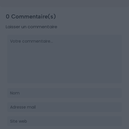
0 Commentaire(s)
Laisser un commentaire