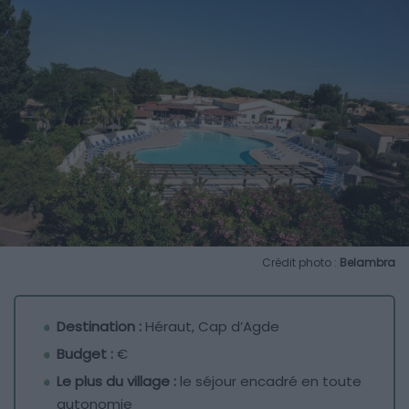
Crédit photo :
Belambra
Destination :
Héraut, Cap d’Agde
Budget :
€
Le plus du village :
le séjour encadré en toute
autonomie