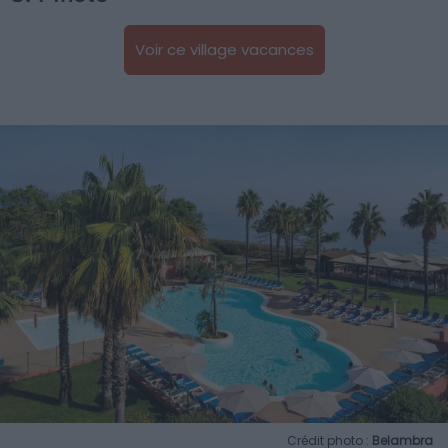
Voir ce village vacances
Crédit photo :
Belambra