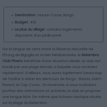
Destination :
Haute-Corse, Borgo
Budget :
€€
Le plus du village :
certains logements
disposent d’un jardin privé
Sur la langue de terre entre la Réserve Naturelle de
l’Étang de Biguglia et la Mer Méditerranée, le
Belambra
Club Pineto
bénéficie d’une situation idéale. Le club est
bordé par une plage blonde, à laquelle vous accédez
rapidement. D’ailleurs, vous aurez également beaucoup
de facilité à visiter les alentours de Borgo : Bastia, Saint-
Florent, le Cap Corse… En revanche, si vous souhaitez
profiter des animations et activités, le club en propose
une longue liste. De même que la base nautique située
sur la plage du Belambra.