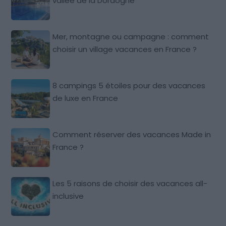
vallée de la Dordogne
Mer, montagne ou campagne : comment
choisir un village vacances en France ?
8 campings 5 étoiles pour des vacances
de luxe en France
Comment réserver des vacances Made in
France ?
Les 5 raisons de choisir des vacances all-
inclusive