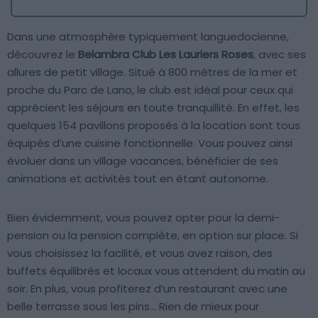
Dans une atmosphère typiquement languedocienne,
découvrez le
Belambra Club Les Lauriers Roses
, avec ses
allures de petit village. Situé à 800 mètres de la mer et
proche du Parc de Lano, le club est idéal pour ceux qui
apprécient les séjours en toute tranquillité. En effet, les
quelques 154 pavillons proposés à la location sont tous
équipés d’une cuisine fonctionnelle. Vous pouvez ainsi
évoluer dans un village vacances, bénéficier de ses
animations et activités tout en étant autonome.
Bien évidemment, vous pouvez opter pour la demi-
pension ou la pension complète, en option sur place. Si
vous choisissez la facilité, et vous avez raison, des
buffets équilibrés et locaux vous attendent du matin au
soir. En plus, vous profiterez d’un restaurant avec une
belle terrasse sous les pins… Rien de mieux pour