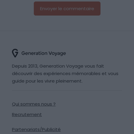
Depuis 2013, Generation Voyage vous fait
découvrir des expériences mémorables et vous
guide pour les vivre pleinement.
Qui sommes nous ?
Recrutement
Partenariats/Publicité