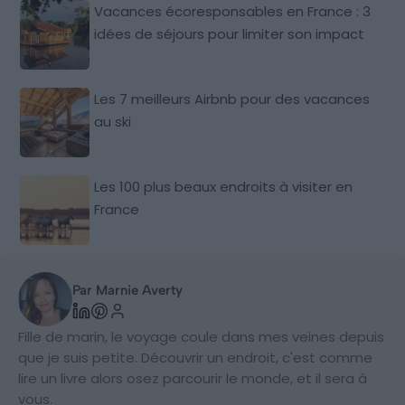
Vacances écoresponsables en France : 3
idées de séjours pour limiter son impact
Les 7 meilleurs Airbnb pour des vacances
au ski
Les 100 plus beaux endroits à visiter en
France
Par Marnie Averty
Fille de marin, le voyage coule dans mes veines depuis
que je suis petite. Découvrir un endroit, c'est comme
lire un livre alors osez parcourir le monde, et il sera à
vous.