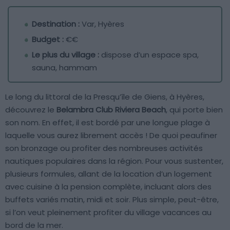
Destination :
Var, Hyères
Budget :
€€
Le plus du village :
dispose d’un espace spa,
sauna, hammam
Le long du littoral de la Presqu’île de Giens, à Hyères,
découvrez le
Belambra Club Riviera Beach
, qui porte bien
son nom. En effet, il est bordé par une longue plage à
laquelle vous aurez librement accès ! De quoi peaufiner
son bronzage ou profiter des nombreuses activités
nautiques populaires dans la région. Pour vous sustenter,
plusieurs formules, allant de la location d’un logement
avec cuisine à la pension complète, incluant alors des
buffets variés matin, midi et soir. Plus simple, peut-être,
si l’on veut pleinement profiter du village vacances au
bord de la mer.