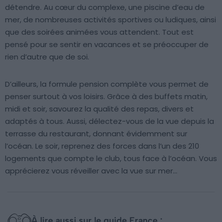
détendre. Au cœur du complexe, une piscine d’eau de
mer, de nombreuses activités sportives ou ludiques, ainsi
que des soirées animées vous attendent. Tout est
pensé pour se sentir en vacances et se préoccuper de
rien d’autre que de soi.
D’ailleurs, la formule pension complète vous permet de
penser surtout à vos loisirs. Grâce à des buffets matin,
midi et soir, savourez la qualité des repas, divers et
adaptés à tous. Aussi, délectez-vous de la vue depuis la
terrasse du restaurant, donnant évidemment sur
l’océan. Le soir, reprenez des forces dans l’un des 210
logements que compte le club, tous face à l’océan. Vous
apprécierez vous réveiller avec la vue sur mer…
À lire aussi sur le guide France :