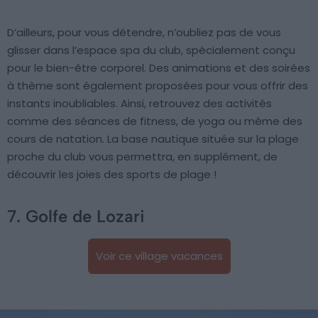
D’ailleurs, pour vous détendre, n’oubliez pas de vous
glisser dans l’espace spa du club, spécialement conçu
pour le bien-être corporel. Des animations et des soirées
à thème sont également proposées pour vous offrir des
instants inoubliables. Ainsi, retrouvez des activités
comme des séances de fitness, de yoga ou même des
cours de natation. La base nautique située sur la plage
proche du club vous permettra, en supplément, de
découvrir les joies des sports de plage !
7. Golfe de Lozari
Voir ce village vacances