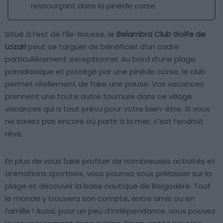
ressourçant dans la pinède corse
Situé à l’est de l’Île-Rousse, le
Belambra Club Golfe de
Lozari
peut se targuer de bénéficier d’un cadre
particulièrement exceptionnel. Au bord d’une plage
paradisiaque et protégé par une pinède corse, le club
permet réellement de faire une pause. Vos vacances
prennent une toute autre tournure dans ce village
vacances qui a tout prévu pour votre bien-être. Si vous
ne saviez pas encore où partir à la mer, c’est l’endroit
rêvé.
En plus de vous faire profiter de nombreuses activités et
animations sportives, vous pourrez vous prélasser sur la
plage et découvrir la base nautique de Belgodère. Tout
le monde y trouvera son compte, entre amis ou en
famille ! Aussi, pour un peu d’indépendance, vous pouvez