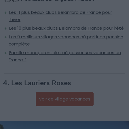
Les 11 plus beaux clubs Belambra de France pour
l’hiver
Les 10 plus beaux clubs Belambra de France pour l’été
Les 9 meilleurs villages vacances où partir en pension
complète
Famille monoparentale : où passer ses vacances en
France ?
4. Les Lauriers Roses
Voir ce village vacances