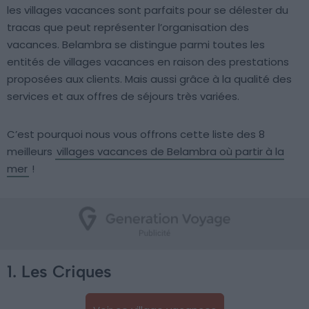
les villages vacances sont parfaits pour se délester du
tracas que peut représenter l’organisation des
vacances. Belambra se distingue parmi toutes les
entités de villages vacances en raison des prestations
proposées aux clients. Mais aussi grâce à la qualité des
services et aux offres de séjours très variées.
C’est pourquoi nous vous offrons cette liste des 8
meilleurs
villages vacances de Belambra où partir à la
mer
!
1. Les Criques