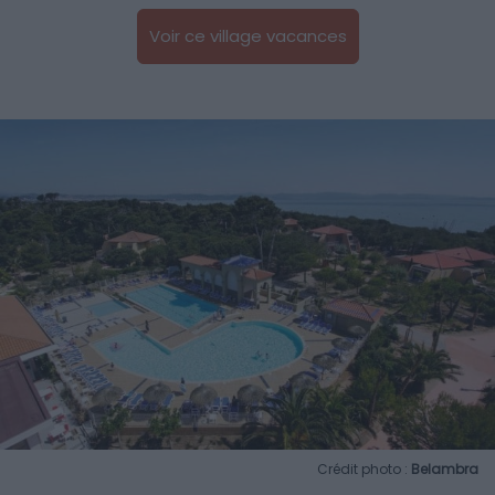
Voir ce village vacances
Crédit photo :
Belambra