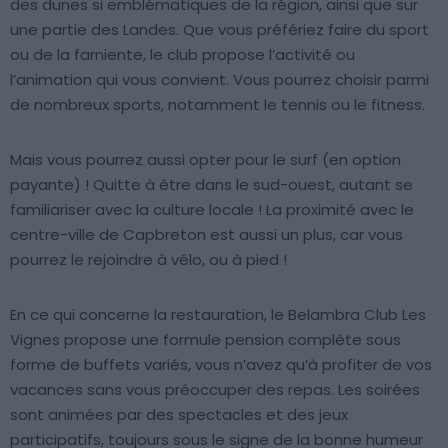
des dunes si emblématiques de la région, ainsi que sur
une partie des Landes. Que vous préfériez faire du sport
ou de la farniente, le club propose l’activité ou
l’animation qui vous convient. Vous pourrez choisir parmi
de nombreux sports, notamment le tennis ou le fitness.
Mais vous pourrez aussi opter pour le surf (en option
payante) ! Quitte à être dans le sud-ouest, autant se
familiariser avec la culture locale ! La proximité avec le
centre-ville de Capbreton est aussi un plus, car vous
pourrez le rejoindre à vélo, ou à pied !
En ce qui concerne la restauration, le Belambra Club Les
Vignes propose une formule pension complète sous
forme de buffets variés, vous n’avez qu’à profiter de vos
vacances sans vous préoccuper des repas. Les soirées
sont animées par des spectacles et des jeux
participatifs, toujours sous le signe de la bonne humeur