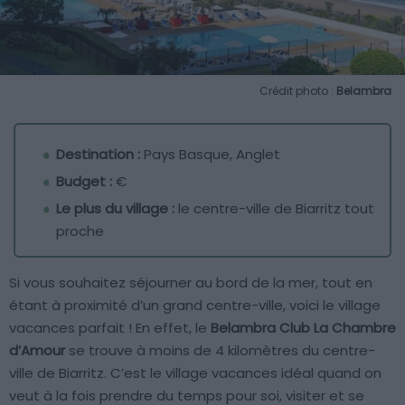
Crédit photo :
Belambra
Destination :
Pays Basque, Anglet
Budget :
€
Le plus du village :
le centre-ville de Biarritz tout
proche
Si vous souhaitez séjourner au bord de la mer, tout en
étant à proximité d’un grand centre-ville, voici le village
vacances parfait ! En effet, le
Belambra Club La Chambre
d’Amour
se trouve à moins de 4 kilomètres du centre-
ville de Biarritz. C’est le village vacances idéal quand on
veut à la fois prendre du temps pour soi, visiter et se