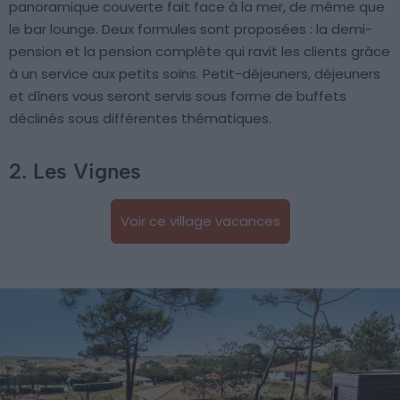
panoramique couverte fait face à la mer, de même que
le bar lounge. Deux formules sont proposées : la demi-
pension et la pension complète qui ravit les clients grâce
à un service aux petits soins. Petit-déjeuners, déjeuners
et dîners vous seront servis sous forme de buffets
déclinés sous différentes thématiques.
2. Les Vignes
Voir ce village vacances