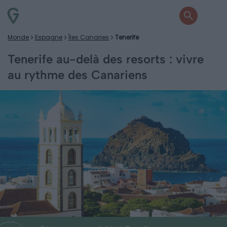
Monde
Espagne
Îles Canaries
Tenerife
Tenerife au-delà des resorts : vivre
au rythme des Canariens