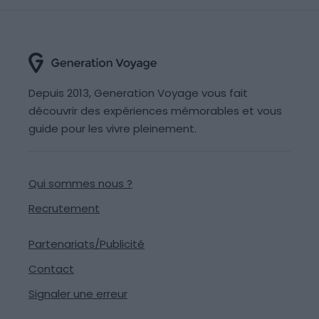
Depuis 2013, Generation Voyage vous fait
découvrir des expériences mémorables et vous
guide pour les vivre pleinement.
Qui sommes nous ?
Recrutement
Partenariats/Publicité
Contact
Signaler une erreur