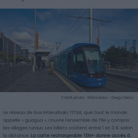
Crédit photo : Wikimédia – Diego Delso
Le réseau de bus interurbain TITSA, que tout le monde
appelle « guagua », couvre l’ensemble de l’île y compris
les villages ruraux. Les billets coûtent entre 1 et 3 € selon
la distance.
La carte rechargeable TEN+ donne accès à