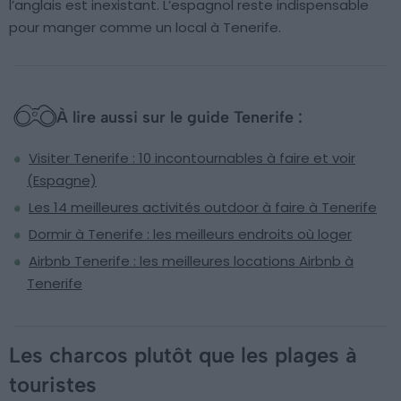
l’anglais est inexistant. L’espagnol reste indispensable
pour manger comme un local à Tenerife.
À lire aussi sur le guide Tenerife :
Visiter Tenerife : 10 incontournables à faire et voir
(Espagne)
Les 14 meilleures activités outdoor à faire à Tenerife
Dormir à Tenerife : les meilleurs endroits où loger
Airbnb Tenerife : les meilleures locations Airbnb à
Tenerife
Les charcos plutôt que les plages à
touristes