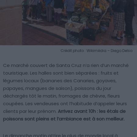
Crédit photo : Wikimédia – Diego Delso
Ce marché couvert de Santa Cruz n’a rien d’un marché
touristique. Les halles sont bien séparées : fruits et
légumes locaux (bananes des Canaries, goyaves,
papayes, mangues de saison), poissons du jour
déchargés tôt le matin, fromages de chèvre, fleurs
coupées. Les vendeuses ont l’habitude d’appeler leurs
clients par leur prénom.
Arrivez avant 10h : les étals de
poissons sont pleins et l’ambiance est à son meilleur.
Le dimanche matin attire le plus de monde local à