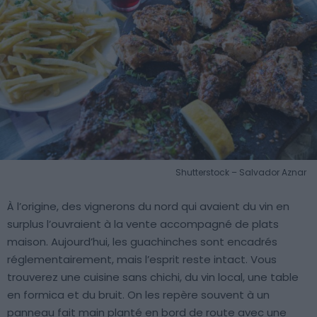
Shutterstock – Salvador Aznar
À l’origine, des vignerons du nord qui avaient du vin en
surplus l’ouvraient à la vente accompagné de plats
maison. Aujourd’hui, les guachinches sont encadrés
réglementairement, mais l’esprit reste intact. Vous
trouverez une cuisine sans chichi, du vin local, une table
en formica et du bruit. On les repère souvent à un
panneau fait main planté en bord de route avec une