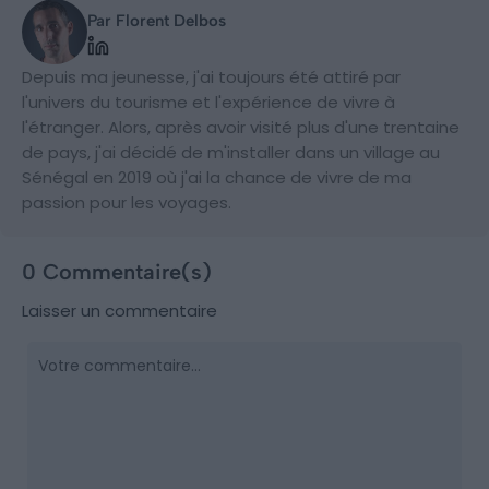
Par Florent Delbos
Depuis ma jeunesse, j'ai toujours été attiré par
l'univers du tourisme et l'expérience de vivre à
l'étranger. Alors, après avoir visité plus d'une trentaine
de pays, j'ai décidé de m'installer dans un village au
Sénégal en 2019 où j'ai la chance de vivre de ma
passion pour les voyages.
0 Commentaire(s)
Laisser un commentaire