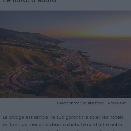
Crédit photo : Shutterstock – RossHelen
Le clivage est simple : le sud garantit le soleil, les hôtels
en front de mer et les bars à shots. Le nord offre autre