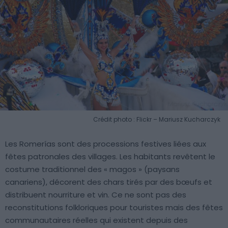
Crédit photo : Flickr – Mariusz Kucharczyk
Les Romerías sont des processions festives liées aux
fêtes patronales des villages. Les habitants revêtent le
costume traditionnel des « magos » (paysans
canariens), décorent des chars tirés par des bœufs et
distribuent nourriture et vin. Ce ne sont pas des
reconstitutions folkloriques pour touristes mais des fêtes
communautaires réelles qui existent depuis des