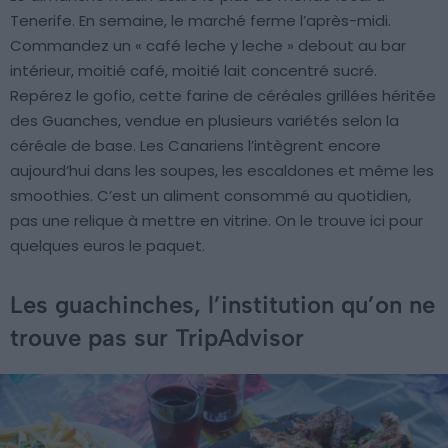
Tenerife. En semaine, le marché ferme l’après-midi.
Commandez un « café leche y leche » debout au bar
intérieur, moitié café, moitié lait concentré sucré.
Repérez le gofio, cette farine de céréales grillées héritée
des Guanches, vendue en plusieurs variétés selon la
céréale de base. Les Canariens l’intègrent encore
aujourd’hui dans les soupes, les escaldones et même les
smoothies. C’est un aliment consommé au quotidien,
pas une relique à mettre en vitrine. On le trouve ici pour
quelques euros le paquet.
Les guachinches, l’institution qu’on ne
trouve pas sur TripAdvisor