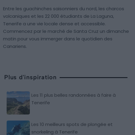
Entre les guachinches saisonniers du nord, les charcos
volcaniques et les 22 000 étudiants de La Laguna,
Tenerife a une vie locale dense et accessible.
Commencez par le marché de Santa Cruz un dimanche
matin pour vous immerger dans le quotidien des
Canariens.
Plus d'inspiration
Les 11 plus belles randonnées à faire à
Tenerife
Les 10 meilleurs spots de plongée et
snorkeling à Tenerife