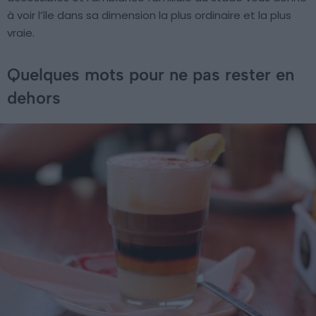
à voir l’île dans sa dimension la plus ordinaire et la plus
vraie.
Quelques mots pour ne pas rester en
dehors