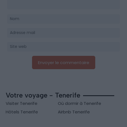
Votre voyage - Tenerife
Visiter Tenerife
Où dormir à Tenerife
Hôtels Tenerife
Airbnb Tenerife