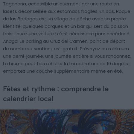
Taganana, accessible uniquement par une route en
lacets déconseillée aux estomacs fragiles. En bas, Roque
de las Bodegas est un village de pêche avec sa propre
identité, quelques barques et un bar qui sert du poisson
frais. Louez une voiture : c’est nécessaire pour accéder à
Anaga. Le parking au Cruz del Carmen, point de départ
de nombreux sentiers, est gratuit. Prévoyez au minimum
une demi-journée, une journée entière si vous randonnez.
La brume peut faire chuter la température de 10 degrés :
emportez une couche supplémentaire même en été.
Fêtes et rythme : comprendre le
calendrier local