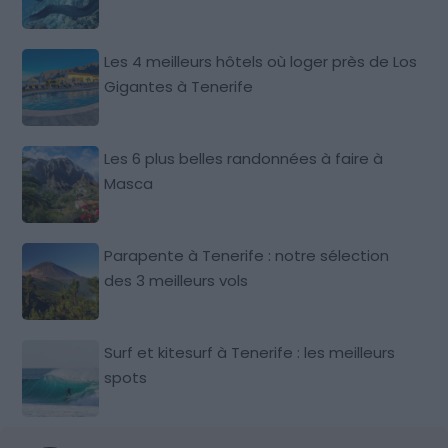
Les 4 meilleurs hôtels où loger près de Los
Gigantes à Tenerife
Les 6 plus belles randonnées à faire à
Masca
Parapente à Tenerife : notre sélection
des 3 meilleurs vols
Surf et kitesurf à Tenerife : les meilleurs
spots