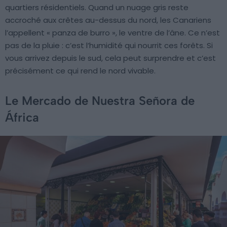
quartiers résidentiels. Quand un nuage gris reste
accroché aux crêtes au-dessus du nord, les Canariens
l’appellent « panza de burro », le ventre de l’âne. Ce n’est
pas de la pluie : c’est l’humidité qui nourrit ces forêts. Si
vous arrivez depuis le sud, cela peut surprendre et c’est
précisément ce qui rend le nord vivable.
Le Mercado de Nuestra Señora de
África