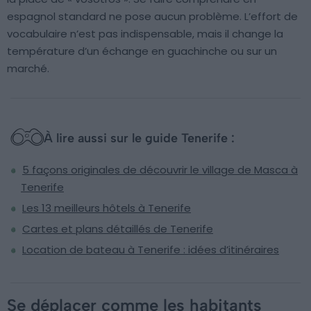
espagnol standard ne pose aucun problème. L’effort de
vocabulaire n’est pas indispensable, mais il change la
température d’un échange en guachinche ou sur un
marché.
À lire aussi sur le guide Tenerife :
5 façons originales de découvrir le village de Masca à
Tenerife
Les 13 meilleurs hôtels à Tenerife
Cartes et plans détaillés de Tenerife
Location de bateau à Tenerife : idées d’itinéraires
Se déplacer comme les habitants