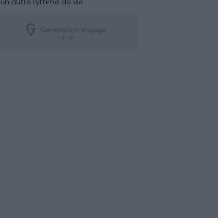
un autre rythme de vie