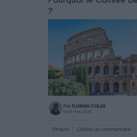
?
Par
FLORIAN COLAS
Le 23 mai, 2026
Favori
Écrire un commentaire