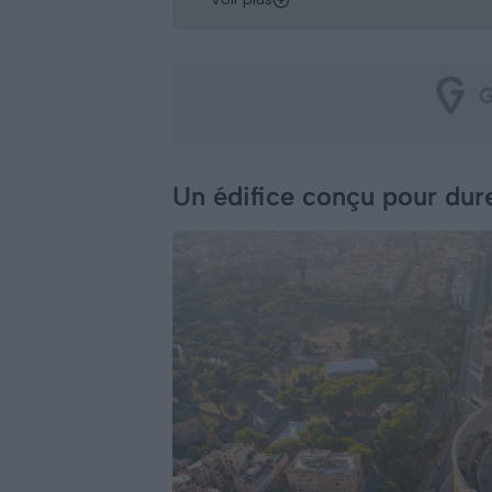
Un édifice conçu pour dure