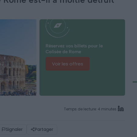
Réservez vos billets pour le
Colisée de Rome
Voir les offres
Temps de lecture: 4 minutes
Signaler
Partager