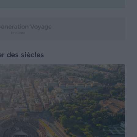
r des siècles