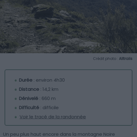
Crédit photo :
Alltrails
Durée
: environ 4h30
Distance
: 14,2 km
Dénivelé
: 660 m
Difficulté
: difficile
Voir le tracé de la randonnée
Un peu plus haut encore dans la montagne Noire