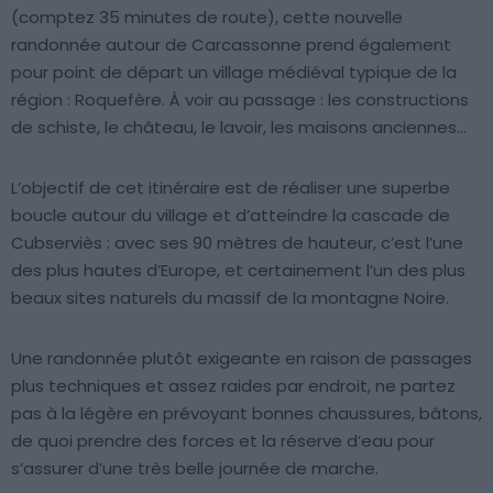
(comptez 35 minutes de route), cette nouvelle
randonnée autour de Carcassonne prend également
pour point de départ un village médiéval typique de la
région : Roquefère. À voir au passage : les constructions
de schiste, le château, le lavoir, les maisons anciennes…
L’objectif de cet itinéraire est de réaliser une superbe
boucle autour du village et d’atteindre la cascade de
Cubserviès : avec ses 90 mètres de hauteur, c’est l’une
des plus hautes d’Europe, et certainement l’un des plus
beaux sites naturels du massif de la montagne Noire.
Une randonnée plutôt exigeante en raison de passages
plus techniques et assez raides par endroit, ne partez
pas à la légère en prévoyant bonnes chaussures, bâtons,
de quoi prendre des forces et la réserve d’eau pour
s’assurer d’une très belle journée de marche.