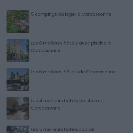
5 campings où loger à Carcassonne
Les 8 meilleurs hôtels avec piscine à
Carcassonne
Les 6 meilleurs hôtels de Carcassonne
Les 4 meilleurs hôtels de charme
Carcassonne
Les 5 meilleurs hôtels spa de