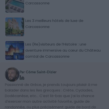
Carcassonne
Les 3 meilleurs hôtels de luxe de
Carcassonne
Les (Re)visiteurs de l’Histoire : une
aventure immersive au cœur du Château
comtal de Carcassonne
Par Côme Saint-Dizier
Passionné de Grèce, je prends toujours plaisir à me
balader dans les îles grecques : Crète, Cyclades,
Dodécanèse, etc… C’est là-bas que j’ai la chance
d’exercer mon autre activité favorite, guide de
randonnée, ou plus précisément guide de bord de