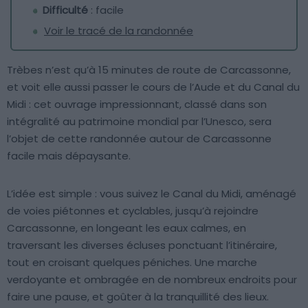
Difficulté
: facile
Voir le tracé de la randonnée
Trèbes n’est qu’à 15 minutes de route de Carcassonne,
et voit elle aussi passer le cours de l’Aude et du Canal du
Midi : cet ouvrage impressionnant, classé dans son
intégralité au patrimoine mondial par l’Unesco, sera
l’objet de cette randonnée autour de Carcassonne
facile mais dépaysante.
L’idée est simple : vous suivez le Canal du Midi, aménagé
de voies piétonnes et cyclables, jusqu’à rejoindre
Carcassonne, en longeant les eaux calmes, en
traversant les diverses écluses ponctuant l’itinéraire,
tout en croisant quelques péniches. Une marche
verdoyante et ombragée en de nombreux endroits pour
faire une pause, et goûter à la tranquillité des lieux.