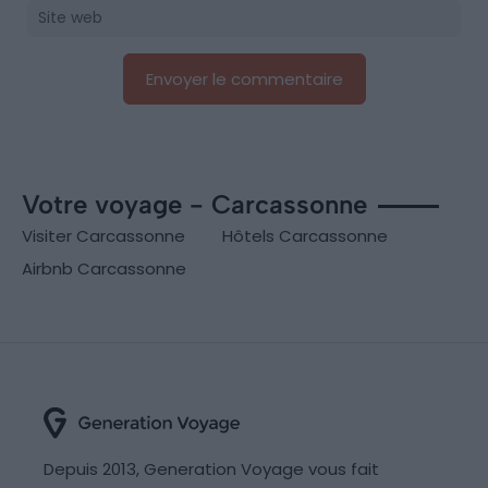
Votre voyage - Carcassonne
Visiter Carcassonne
Hôtels Carcassonne
Airbnb Carcassonne
Depuis 2013, Generation Voyage vous fait