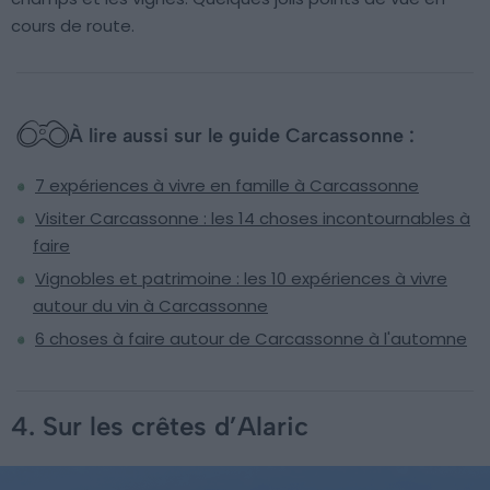
cours de route.
À lire aussi sur le guide Carcassonne :
7 expériences à vivre en famille à Carcassonne
Visiter Carcassonne : les 14 choses incontournables à
faire
Vignobles et patrimoine : les 10 expériences à vivre
autour du vin à Carcassonne
6 choses à faire autour de Carcassonne à l'automne
4. Sur les crêtes d’Alaric