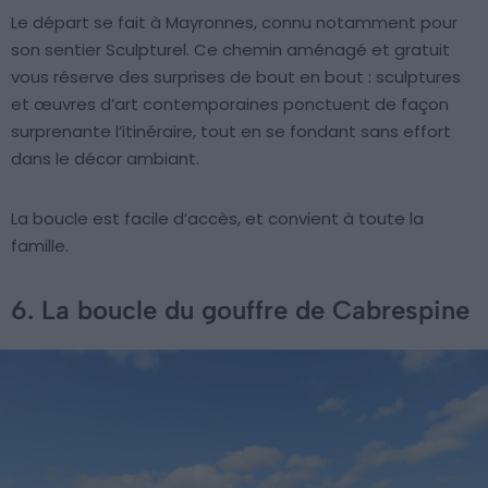
Le départ se fait à Mayronnes, connu notamment pour
son sentier Sculpturel. Ce chemin aménagé et gratuit
vous réserve des surprises de bout en bout : sculptures
et œuvres d’art contemporaines ponctuent de façon
surprenante l’itinéraire, tout en se fondant sans effort
dans le décor ambiant.
La boucle est facile d’accès, et convient à toute la
famille.
6. La boucle du gouffre de Cabrespine