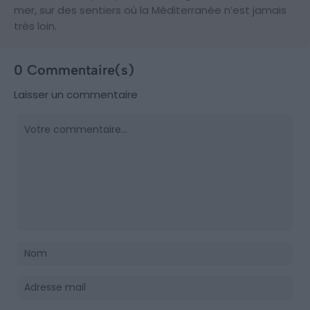
mer, sur des sentiers où la Méditerranée n’est jamais
très loin.
0 Commentaire(s)
Laisser un commentaire