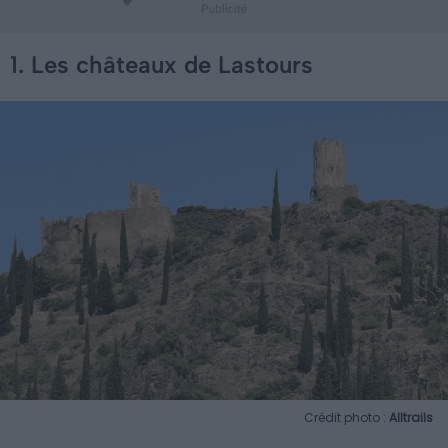
1. Les châteaux de Lastours
Crédit photo :
Alltrails