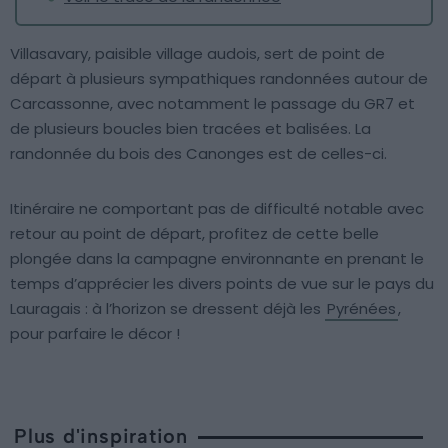
Villasavary, paisible village audois, sert de point de
départ à plusieurs sympathiques randonnées autour de
Carcassonne, avec notamment le passage du GR7 et
de plusieurs boucles bien tracées et balisées. La
randonnée du bois des Canonges est de celles-ci.
Itinéraire ne comportant pas de difficulté notable avec
retour au point de départ, profitez de cette belle
plongée dans la campagne environnante en prenant le
temps d’apprécier les divers points de vue sur le pays du
Lauragais : à l’horizon se dressent déjà les
Pyrénées
,
pour parfaire le décor !
Plus d'inspiration