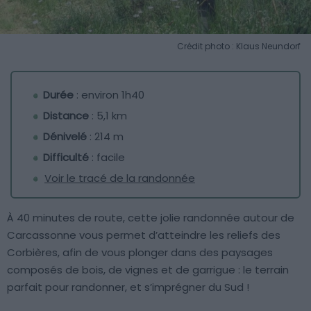
Crédit photo : Klaus Neundorf
Durée
: environ 1h40
Distance
: 5,1 km
Dénivelé
: 214 m
Difficulté
: facile
Voir le tracé de la randonnée
À 40 minutes de route, cette jolie randonnée autour de
Carcassonne vous permet d’atteindre les reliefs des
Corbières, afin de vous plonger dans des paysages
composés de bois, de vignes et de garrigue : le terrain
parfait pour randonner, et s’imprégner du Sud !