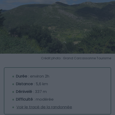
Crédit photo : Grand Carcassonne Tourisme
Durée
: environ 2h
Distance
: 5,6 km
Dénivelé
: 337 m
Difficulté
: modérée
Voir le tracé de la randonnée