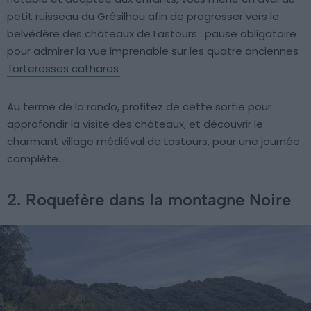
petit ruisseau du Grésilhou afin de progresser vers le
belvédère des châteaux de Lastours : pause obligatoire
pour admirer la vue imprenable sur les quatre anciennes
forteresses cathares
.
Au terme de la rando, profitez de cette sortie pour
approfondir la visite des châteaux, et découvrir le
charmant village médiéval de Lastours, pour une journée
complète.
2. Roquefère dans la montagne Noire