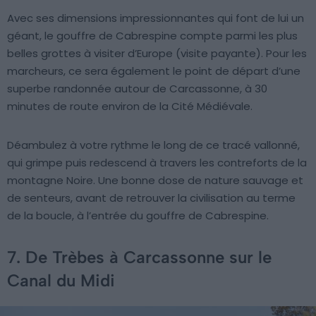
Avec ses dimensions impressionnantes qui font de lui un
géant, le gouffre de Cabrespine compte parmi les plus
belles grottes à visiter d’Europe (visite payante). Pour les
marcheurs, ce sera également le point de départ d’une
superbe randonnée autour de Carcassonne, à 30
minutes de route environ de la Cité Médiévale.
Déambulez à votre rythme le long de ce tracé vallonné,
qui grimpe puis redescend à travers les contreforts de la
montagne Noire. Une bonne dose de nature sauvage et
de senteurs, avant de retrouver la civilisation au terme
de la boucle, à l’entrée du gouffre de Cabrespine.
7. De Trèbes à Carcassonne sur le
Canal du Midi