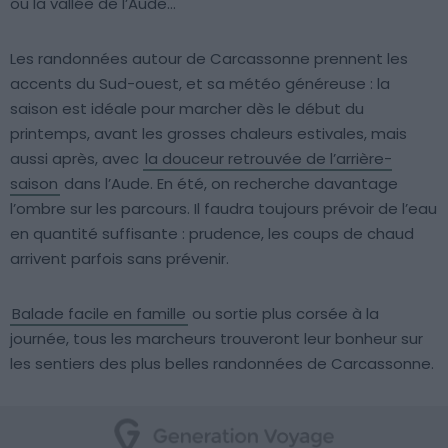
ou la vallée de l’Aude…
Les randonnées autour de Carcassonne prennent les
accents du Sud-ouest, et sa météo généreuse : la
saison est idéale pour marcher dès le début du
printemps, avant les grosses chaleurs estivales, mais
aussi après, avec
la douceur retrouvée de l’arrière-
saison
dans l’Aude. En été, on recherche davantage
l’ombre sur les parcours. Il faudra toujours prévoir de l’eau
en quantité suffisante : prudence, les coups de chaud
arrivent parfois sans prévenir.
Balade facile en famille
ou sortie plus corsée à la
journée, tous les marcheurs trouveront leur bonheur sur
les sentiers des plus belles randonnées de Carcassonne.