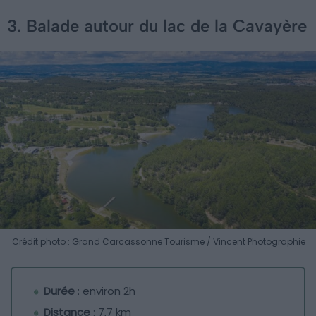
3. Balade autour du lac de la Cavayère
Crédit photo : Grand Carcassonne Tourisme / Vincent Photographie
Durée
: environ 2h
Distance
: 7,7 km