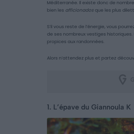
Méditerranée. Il existe donc de nombre
bien les
afficionados
que les plus dilet
S’il vous reste de l’énergie, vous pourr
de ses nombreux vestiges historiques.
propices aux randonnées.
Alors n’attendez plus et partez découvr
1. L’épave du Giannoula K