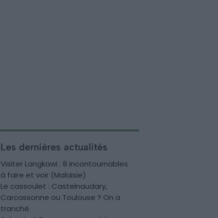
Les dernières actualités
Visiter Langkawi : 8 incontournables
à faire et voir (Malaisie)
Le cassoulet : Castelnaudary,
Carcassonne ou Toulouse ? On a
tranché