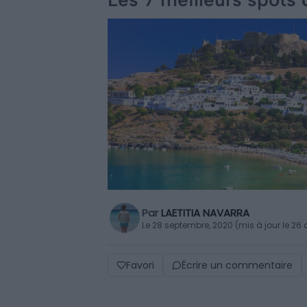
Par
LAETITIA NAVARRA
Le 28 septembre, 2020 (mis à jour le 26 
Favori
Écrire un commentaire