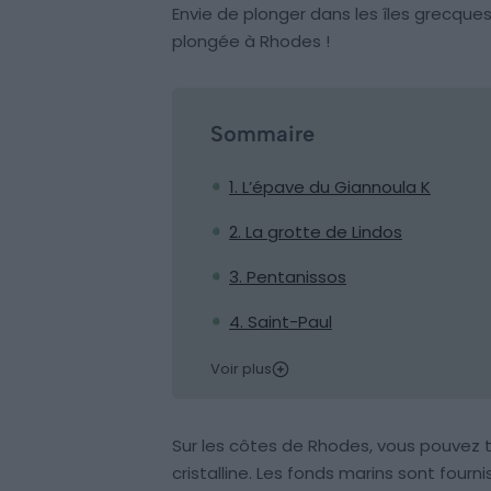
Envie de plonger dans les îles grecque
plongée à Rhodes !
Sommaire
1. L’épave du Giannoula K
2. La grotte de Lindos
3. Pentanissos
4. Saint-Paul
Voir plus
Sur les côtes de Rhodes, vous pouvez 
cristalline. Les fonds marins sont fourn