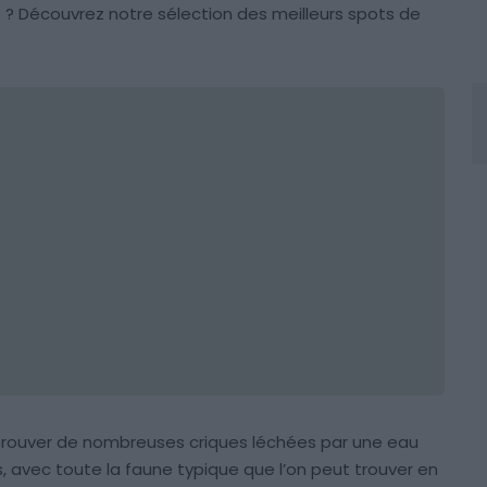
s ? Découvrez notre sélection des meilleurs spots de
trouver de nombreuses criques léchées par une eau
is, avec toute la faune typique que l’on peut trouver en