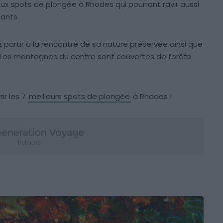
ux spots de plongée à Rhodes qui pourront ravir aussi
tants.
ez partir à la rencontre de sa nature préservée ainsi que
 Les montagnes du centre sont couvertes de forêts
ir les 7
meilleurs spots de plongée
à Rhodes !