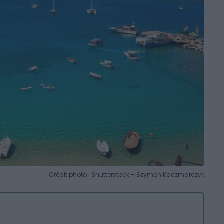
Crédit photo : Shutterstock – Szymon Kaczmarczyk