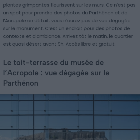
plantes grimpantes fleurissent sur les murs. Ce n’est pas
un spot pour prendre des photos du Parthénon et de
l’Acropole en détail : vous n’aurez pas de vue dégagée
sur le monument. C’est un endroit pour des photos de
contexte et d’ambiance. Arrivez tôt le matin, le quartier
est quasi désert avant 9h. Accès libre et gratuit.
Le toit-terrasse du musée de
l’Acropole : vue dégagée sur le
Parthénon