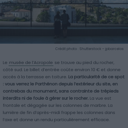
Crédit photo : Shutterstock – jpbarcelos
Le
musée de l’Acropole
se trouve au pied du rocher,
côté sud. Le billet d’entrée coûte environ 10 € et donne
accès à la terrasse en toiture.
La particularité de ce spot
: vous verrez le Parthénon depuis l’extérieur du site, en
contrebas du monument, sans contrainte de trépieds
interdits ni de foule à gérer sur le rocher.
La vue est
frontale et dégagée sur les colonnes de marbre. La
lumière de fin d’après-midi frappe les colonnes dans
l’axe et donne un rendu particulièrement efficace.