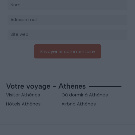
Votre voyage - Athènes
Visiter Athènes
Où dormir à Athènes
Hôtels Athènes
Airbnb Athènes