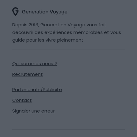
Depuis 2013, Generation Voyage vous fait
découvrir des expériences mémorables et vous
guide pour les vivre pleinement.
Qui sommes nous ?
Recrutement
Partenariats/Publicité
Contact
Signaler une erreur