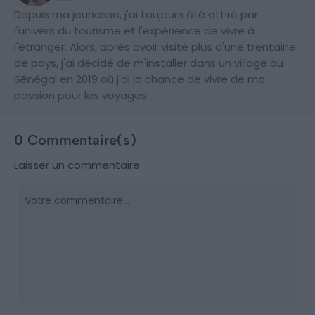
Depuis ma jeunesse, j'ai toujours été attiré par
l'univers du tourisme et l'expérience de vivre à
l'étranger. Alors, après avoir visité plus d'une trentaine
de pays, j'ai décidé de m'installer dans un village au
Sénégal en 2019 où j'ai la chance de vivre de ma
passion pour les voyages.
0 Commentaire(s)
Laisser un commentaire