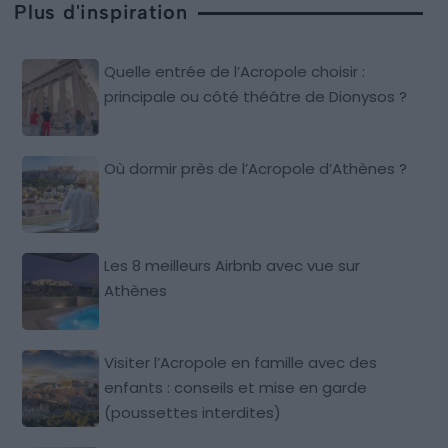
Plus d'inspiration
Quelle entrée de l’Acropole choisir :
principale ou côté théâtre de Dionysos ?
Où dormir près de l’Acropole d’Athènes ?
Les 8 meilleurs Airbnb avec vue sur
Athènes
Visiter l’Acropole en famille avec des
enfants : conseils et mise en garde
(poussettes interdites)