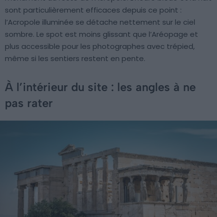
sont particulièrement efficaces depuis ce point :
l’Acropole illuminée se détache nettement sur le ciel
sombre. Le spot est moins glissant que l’Aréopage et
plus accessible pour les photographes avec trépied,
même si les sentiers restent en pente.
À l’intérieur du site : les angles à ne
pas rater