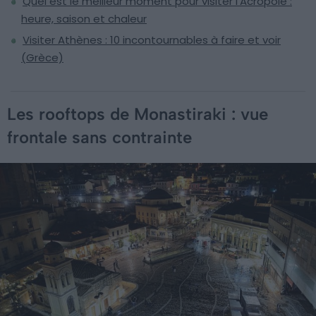
Quel est le meilleur moment pour visiter l'Acropole :
heure, saison et chaleur
Visiter Athènes : 10 incontournables à faire et voir
(Grèce)
Les rooftops de Monastiraki : vue
frontale sans contrainte