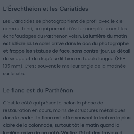
L’Érechthéion et les Cariatides
Les Cariatides se photographient de profil avec le ciel
comme fond, ce qui permet d’éviter complètement les
échafaudages du Parthénon voisin.
La lumière du matin
est idéale ici. Le soleil arrive dans le dos du photographe
et frappe les statues de face, sans contre-jour.
Le détail
du visage et du drapé se lit bien en focale longue (85-
135 mm). C’est souvent le meilleur angle de la matinée
sur le site.
Le flanc est du Parthénon
C’est le côté qui présente, selon la phase de
restauration en cours, moins de structures métalliques
dans le cadre.
Le flanc est offre souvent la lecture la plus
claire de la colonnade, surtout tôt le matin quand la
lumière arrive de ce côté. Vérifiez l’état des travaux à