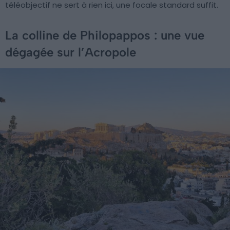
téléobjectif ne sert à rien ici, une focale standard suffit.
La colline de Philopappos : une vue
dégagée sur l’Acropole