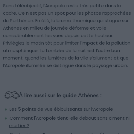
Sans téléobjectif, l’Acropole reste très petite dans le
cadre. Ce n’est pas un spot pour les photos rapprochées
du Parthénon. En été, la brume thermique qui stagne sur
Athènes en milieu de journée déforme et voile
considérablement les vues depuis cette hauteur.
Privilégiez le matin tôt pour limiter l’impact de la pollution
atmosphérique. La tombée de la nuit est l’autre bon
moment, quand les lumières de la ville s’allument et que
l’Acropole illuminée se distingue dans le paysage urbain.
À lire aussi sur le guide Athènes :
Les 5 points de vue éblouissants sur l’Acropole
Comment l'Acropole tient-elle debout sans ciment ni
mortier ?