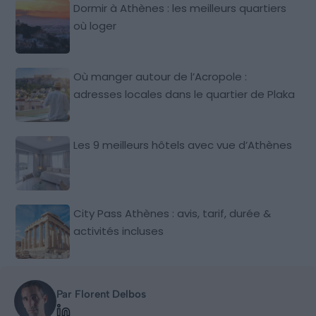
Dormir à Athènes : les meilleurs quartiers
où loger
Où manger autour de l’Acropole :
adresses locales dans le quartier de Plaka
Les 9 meilleurs hôtels avec vue d’Athènes
City Pass Athènes : avis, tarif, durée &
activités incluses
Par Florent Delbos