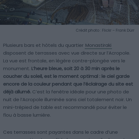
Crédit photo : Flickr – Frank Dürr
Plusieurs bars et hôtels du quartier
Monastiraki
disposent de terrasses avec vue directe sur l’Acropole.
La vue est frontale, en légère contre-plongée vers le
monument.
L’heure bleue, soit 20 à 30 min après le
coucher du soleil, est le moment optimal : le ciel garde
encore de la couleur pendant que l’éclairage du site est
déjà allumé.
C’est la fenêtre idéale pour une photo de
nuit de l’Acropole illuminée sans ciel totalement noir. Un
mini-trépied de table est recommandé pour éviter le
flou à basse lumière.
Ces terrasses sont payantes dans le cadre d’une