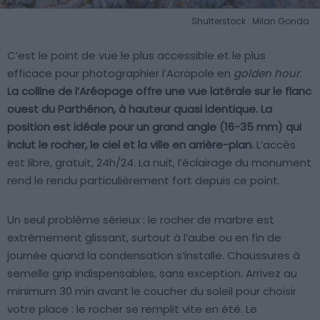
Shutterstock : Milan Gonda
C’est le point de vue le plus accessible et le plus
efficace pour photographier l’Acropole en
golden hour
.
La colline de l’Aréopage offre une vue latérale sur le flanc
ouest du Parthénon, à hauteur quasi identique. La
position est idéale pour un grand angle (16-35 mm) qui
inclut le rocher, le ciel et la ville en arrière-plan.
L’accès
est libre, gratuit, 24h/24. La nuit, l’éclairage du monument
rend le rendu particulièrement fort depuis ce point.
Un seul problème sérieux : le rocher de marbre est
extrêmement glissant, surtout à l’aube ou en fin de
journée quand la condensation s’installe. Chaussures à
semelle grip indispensables, sans exception. Arrivez au
minimum 30 min avant le coucher du soleil pour choisir
votre place : le rocher se remplit vite en été. Le