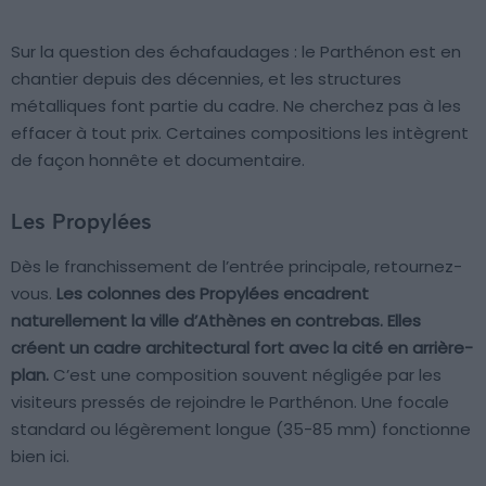
Sur la question des échafaudages : le Parthénon est en
chantier depuis des décennies, et les structures
métalliques font partie du cadre. Ne cherchez pas à les
effacer à tout prix. Certaines compositions les intègrent
de façon honnête et documentaire.
Les Propylées
Dès le franchissement de l’entrée principale, retournez-
vous.
Les colonnes des Propylées encadrent
naturellement la ville d’Athènes en contrebas. Elles
créent un cadre architectural fort avec la cité en arrière-
plan.
C’est une composition souvent négligée par les
visiteurs pressés de rejoindre le Parthénon. Une focale
standard ou légèrement longue (35-85 mm) fonctionne
bien ici.