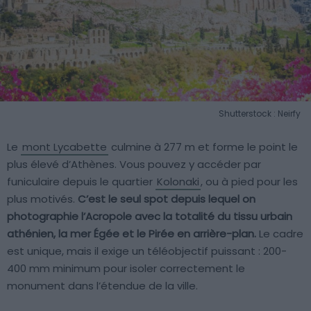
Shutterstock : Neirfy
Le
mont Lycabette
culmine à 277 m et forme le point le
plus élevé d’Athènes. Vous pouvez y accéder par
funiculaire depuis le quartier
Kolonaki
, ou à pied pour les
plus motivés.
C’est le seul spot depuis lequel on
photographie l’Acropole avec la totalité du tissu urbain
athénien, la mer Égée et le Pirée en arrière-plan.
Le cadre
est unique, mais il exige un téléobjectif puissant : 200-
400 mm minimum pour isoler correctement le
monument dans l’étendue de la ville.