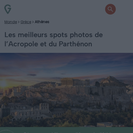
Monde
Grèce
Athènes
Les meilleurs spots photos de
l’Acropole et du Parthénon