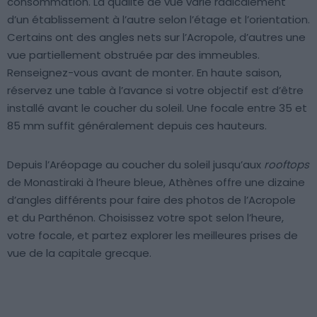
consommation. La qualité de vue varie radicalement
d’un établissement à l’autre selon l’étage et l’orientation.
Certains ont des angles nets sur l’Acropole, d’autres une
vue partiellement obstruée par des immeubles.
Renseignez-vous avant de monter. En haute saison,
réservez une table à l’avance si votre objectif est d’être
installé avant le coucher du soleil. Une focale entre 35 et
85 mm suffit généralement depuis ces hauteurs.
Depuis l’Aréopage au coucher du soleil jusqu’aux
rooftops
de Monastiraki à l’heure bleue, Athènes offre une dizaine
d’angles différents pour faire des photos de l’Acropole
et du Parthénon. Choisissez votre spot selon l’heure,
votre focale, et partez explorer les meilleures prises de
vue de la capitale grecque.