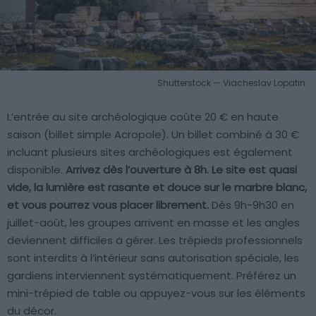
Shutterstock — Viacheslav Lopatin
L’entrée au site archéologique coûte 20 € en haute
saison (billet simple Acropole). Un billet combiné à 30 €
incluant plusieurs sites archéologiques est également
disponible.
Arrivez dès l’ouverture à 8h. Le site est quasi
vide, la lumière est rasante et douce sur le marbre blanc,
et vous pourrez vous placer librement.
Dès 9h-9h30 en
juillet-août, les groupes arrivent en masse et les angles
deviennent difficiles à gérer. Les trépieds professionnels
sont interdits à l’intérieur sans autorisation spéciale, les
gardiens interviennent systématiquement. Préférez un
mini-trépied de table ou appuyez-vous sur les éléments
du décor.