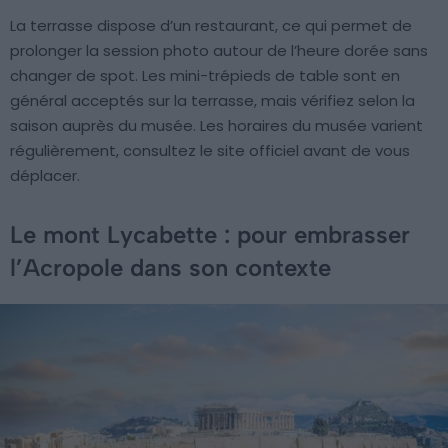
La terrasse dispose d’un restaurant, ce qui permet de
prolonger la session photo autour de l’heure dorée sans
changer de spot. Les mini-trépieds de table sont en
général acceptés sur la terrasse, mais vérifiez selon la
saison auprès du musée. Les horaires du musée varient
régulièrement, consultez le site officiel avant de vous
déplacer.
Le mont Lycabette : pour embrasser
l’Acropole dans son contexte