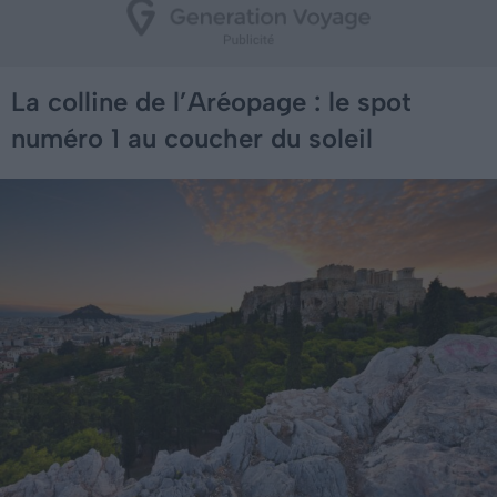
La colline de l’Aréopage : le spot
numéro 1 au coucher du soleil