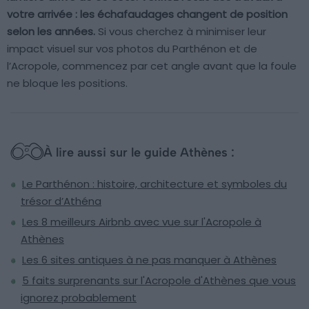
votre arrivée : les échafaudages changent de position
selon les années.
Si vous cherchez à minimiser leur
impact visuel sur vos photos du Parthénon et de
l’Acropole, commencez par cet angle avant que la foule
ne bloque les positions.
À lire aussi sur le guide Athènes :
Le Parthénon : histoire, architecture et symboles du
trésor d’Athéna
Les 8 meilleurs Airbnb avec vue sur l'Acropole à
Athènes
Les 6 sites antiques à ne pas manquer à Athènes
5 faits surprenants sur l'Acropole d'Athènes que vous
ignorez probablement