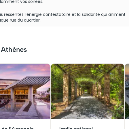
lamment vos soirées.
s ressentez l’énergie contestataire et la solidarité qui animent
que rue du quartier.
r Athènes