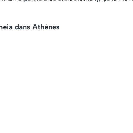
cheia dans Athènes