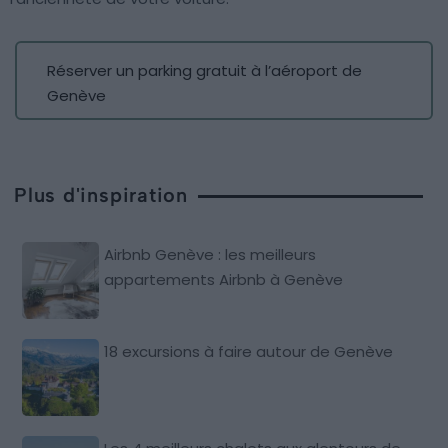
Réserver un parking gratuit à l’aéroport de
Genève
Plus d'inspiration
Airbnb Genève : les meilleurs
appartements Airbnb à Genève
18 excursions à faire autour de Genève