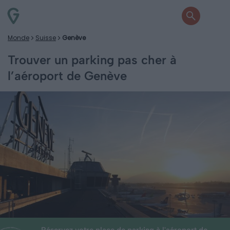
Monde
Suisse
Genève
Trouver un parking pas cher à
l’aéroport de Genève