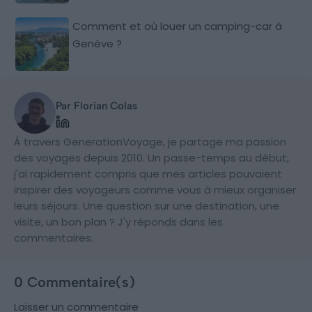
Comment et où louer un camping-car à
Genève ?
Par Florian Colas
À travers GenerationVoyage, je partage ma passion
des voyages depuis 2010. Un passe-temps au début,
j'ai rapidement compris que mes articles pouvaient
inspirer des voyageurs comme vous à mieux organiser
leurs séjours. Une question sur une destination, une
visite, un bon plan ? J'y réponds dans les
commentaires.
0 Commentaire(s)
Laisser un commentaire