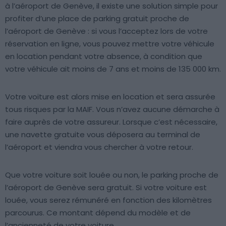
à l’aéroport de Genève, il existe une solution simple pour
profiter d’une place de parking gratuit proche de
l’aéroport de Genève : si vous l’acceptez lors de votre
réservation en ligne, vous pouvez mettre votre véhicule
en location pendant votre absence, à condition que
votre véhicule ait moins de 7 ans et moins de 135 000 km.
Votre voiture est alors mise en location et sera assurée
tous risques par la MAIF. Vous n’avez aucune démarche à
faire auprès de votre assureur. Lorsque c’est nécessaire,
une navette gratuite vous déposera au terminal de
l’aéroport et viendra vous chercher à votre retour.
Que votre voiture soit louée ou non, le parking proche de
l’aéroport de Genève sera gratuit. Si votre voiture est
louée, vous serez rémunéré en fonction des kilomètres
parcourus. Ce montant dépend du modèle et de
l’ancienneté de votre voiture.