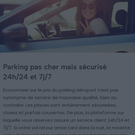
Parking pas cher mais sécurisé
24h/24 et 7j/7
Économiser sur le prix du parking aéroport n’est pas
synonyme de service de mauvaise qualité, bien au
contraire. Les places sont entièrement sécurisées,
closes et parfois couvertes. De plus, la plateforme sur
laquelle vous réservez assure un service client 24h/24 et
7j/7. Si votre vol retour arrive tard dans la nuit, la navette