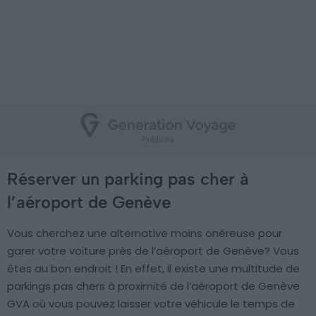
Réserver un parking pas cher à
l’aéroport de Genève
Vous cherchez une alternative moins onéreuse pour
garer votre voiture près de l’aéroport de Genève? Vous
êtes au bon endroit ! En effet, il existe une multitude de
parkings pas chers à proximité de l’aéroport de Genève
GVA où vous pouvez laisser votre véhicule le temps de