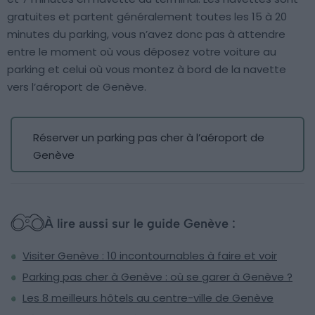
gratuites et partent généralement toutes les 15 à 20
minutes du parking, vous n’avez donc pas à attendre
entre le moment où vous déposez votre voiture au
parking et celui où vous montez à bord de la navette
vers l’aéroport de Genève.
Réserver un parking pas cher à l’aéroport de
Genève
À lire aussi sur le guide Genève :
Visiter Genève : 10 incontournables à faire et voir
Parking pas cher à Genève : où se garer à Genève ?
Les 8 meilleurs hôtels au centre-ville de Genève