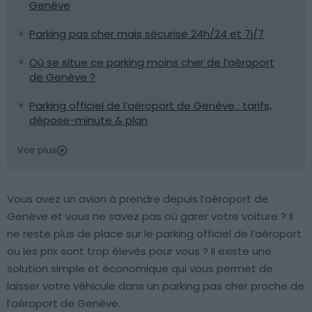
Genève
Parking pas cher mais sécurisé 24h/24 et 7j/7
Où se situe ce parking moins cher de l’aéroport
de Genève ?
Parking officiel de l’aéroport de Genève : tarifs,
dépose-minute & plan
Voir plus
Vous avez un avion à prendre depuis l’aéroport de
Genève et vous ne savez pas où garer votre voiture ? Il
ne reste plus de place sur le parking officiel de l’aéroport
ou les prix sont trop élevés pour vous ? Il existe une
solution simple et économique qui vous permet de
laisser votre véhicule dans un parking pas cher proche de
l’aéroport de Genève.