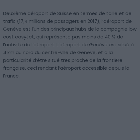
Deuxième aéroport de Suisse en termes de taille et de
trafic (17,4 millions de passagers en 2017), l’aéroport de
Genève est l’un des principaux hubs de la compagnie low
cost easyJet, qui représente pas moins de 40 % de
l’activité de l’aéroport. L’aéroport de Genève est situé à
4 km au nord du centre-ville de Genève, et a la
particularité d’être situé très proche de la frontière
française, ceci rendant l’aéroport accessible depuis la
France.