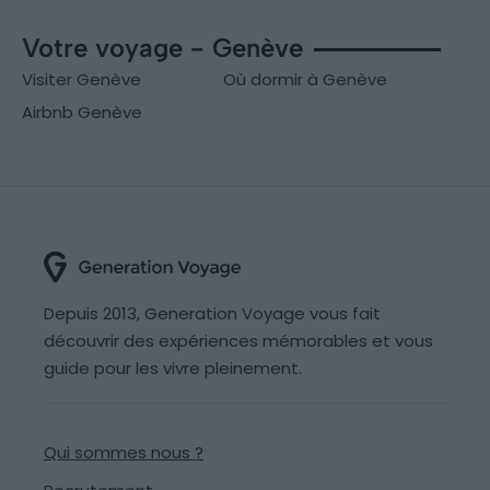
Votre voyage - Genève
Visiter Genève
Où dormir à Genève
Airbnb Genève
Depuis 2013, Generation Voyage vous fait
découvrir des expériences mémorables et vous
guide pour les vivre pleinement.
Qui sommes nous ?