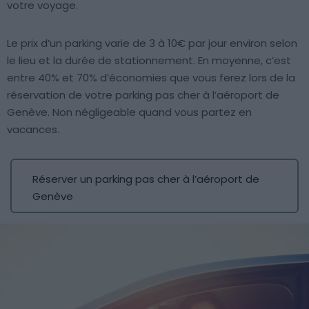
votre voyage.
Le prix d’un parking varie de 3 à 10€ par jour environ selon
le lieu et la durée de stationnement. En moyenne, c’est
entre 40% et 70% d’économies que vous ferez lors de la
réservation de votre parking pas cher à l’aéroport de
Genève. Non négligeable quand vous partez en
vacances.
Réserver un parking pas cher à l’aéroport de
Genève