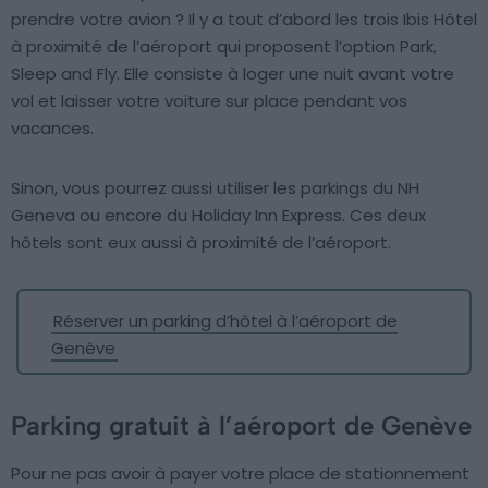
prendre votre avion ? Il y a tout d’abord les trois Ibis Hôtel
à proximité de l’aéroport qui proposent l’option Park,
Sleep and Fly. Elle consiste à loger une nuit avant votre
vol et laisser votre voiture sur place pendant vos
vacances.
Sinon, vous pourrez aussi utiliser les parkings du NH
Geneva ou encore du Holiday Inn Express. Ces deux
hôtels sont eux aussi à proximité de l’aéroport.
Réserver un parking d’hôtel à l’aéroport de
Genève
Parking gratuit à l’aéroport de Genève
Pour ne pas avoir à payer votre place de stationnement