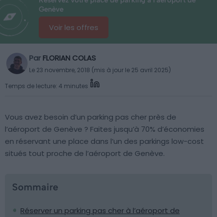
Réservez votre place de parking à l'aéroport de
Genève
Voir les offres
Par
FLORIAN COLAS
Le 23 novembre, 2018 (mis à jour le 25 avril 2025)
Temps de lecture: 4 minutes
Vous avez besoin d’un parking pas cher près de
l’aéroport de Genève ? Faites jusqu’à 70% d’économies
en réservant une place dans l’un des parkings low-cost
situés tout proche de l’aéroport de Genève.
Sommaire
Réserver un parking pas cher à l’aéroport de