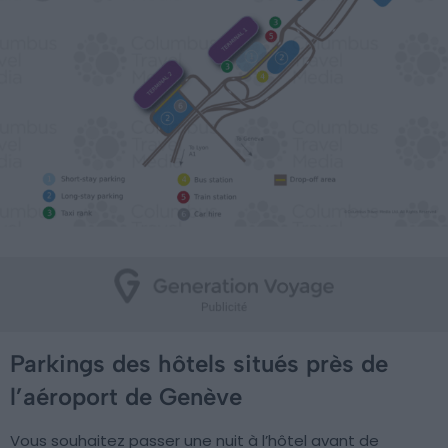
Parkings des hôtels situés près de
l’aéroport de Genève
Vous souhaitez passer une nuit à l’hôtel avant de