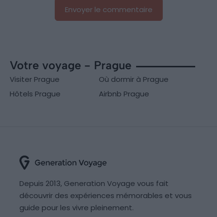
Votre voyage - Prague
Visiter Prague
Où dormir à Prague
Hôtels Prague
Airbnb Prague
Depuis 2013, Generation Voyage vous fait
découvrir des expériences mémorables et vous
guide pour les vivre pleinement.