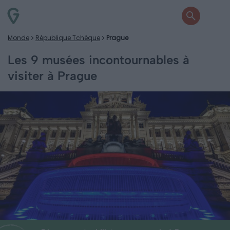
Monde
République Tchèque
Prague
Les 9 musées incontournables à
visiter à Prague