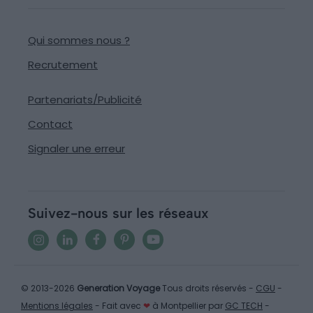
Qui sommes nous ?
Recrutement
Partenariats/Publicité
Contact
Signaler une erreur
Suivez-nous sur les réseaux
© 2013-2026
Generation Voyage
Tous droits réservés -
CGU
-
Mentions légales
- Fait avec
❤
à Montpellier par
GC TECH
-