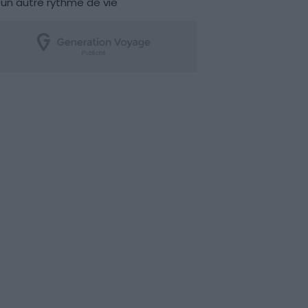
un autre rythme de vie