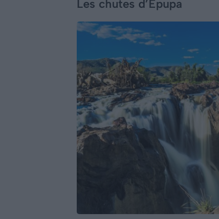
Les chutes d’Epupa