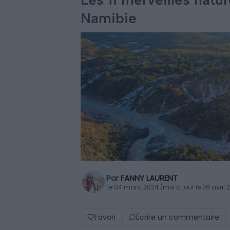
Namibie
Par
FANNY LAURENT
Le 04 mars, 2024 (mis à jour le 26 avril 
Favori
Écrire un commentaire