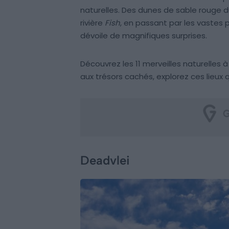
naturelles. Des dunes de sable rouge 
rivière
Fish
, en passant par les vastes 
dévoile de magnifiques surprises.
Découvrez les 11 merveilles naturelles 
aux trésors cachés, explorez ces lieux qu
Deadvlei