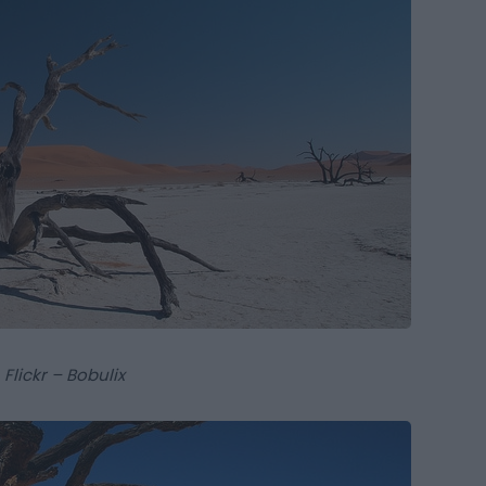
Flickr – Bobulix