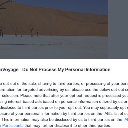
onVoyage -
Do Not Process My Personal Information
Pixabay – katja
to opt-out of the sale, sharing to third parties, or processing of your per
formation for targeted advertising by us, please use the below opt-out s
r selection. Please note that after your opt-out request is processed y
eing interest-based ads based on personal information utilized by us or
disclosed to third parties prior to your opt-out. You may separately opt-
losure of your personal information by third parties on the IAB’s list of
. This information may also be disclosed by us to third parties on the
IA
Participants
that may further disclose it to other third parties.