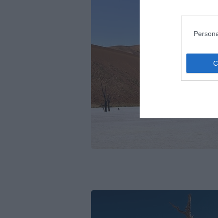
Persona