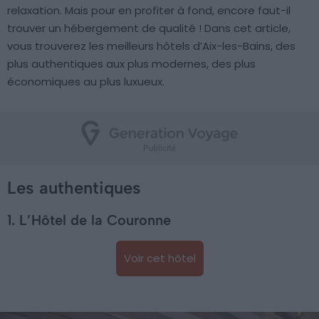
relaxation. Mais pour en profiter à fond, encore faut-il
trouver un hébergement de qualité ! Dans cet article,
vous trouverez les meilleurs hôtels d’Aix-les-Bains, des
plus authentiques aux plus modernes, des plus
économiques au plus luxueux.
Les authentiques
1. L’Hôtel de la Couronne
Voir cet hôtel