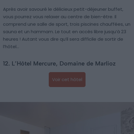
Après avoir savouré le délicieux petit-déjeuner buffet,
vous pourrez vous relaxer au centre de bien-être. Il
comprend une salle de sport, trois piscines chauffées, un
sauna et un hammam. Le tout en accès libre jusqu’à 23
heures ! Autant vous dire qu’il sera difficile de sortir de
l’hôtel…
12. L’Hôtel Mercure, Domaine de Marlioz
Voir cet hôtel