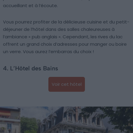
accueillant et à l’écoute.
Vous pourrez profiter de la délicieuse cuisine et du petit-
déjeuner de l’hôtel dans des salles chaleureuses à
l’ambiance « pub anglais ». Cependant, les rives du lac
offrent un grand choix d’adresses pour manger ou boire
un verre. Vous aurez l’embarras du choix !
4. L’Hôtel des Bains
Voir cet hôtel