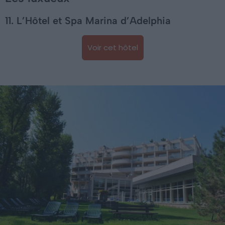
11. L’Hôtel et Spa Marina d’Adelphia
Voir cet hôtel