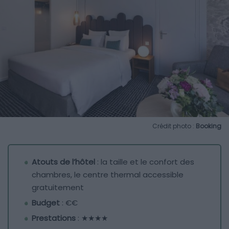
Crédit photo :
Booking
Atouts de l’hôtel
: la taille et le confort des
chambres, le centre thermal accessible
gratuitement
Budget
: €€
Prestations
: ★★★★