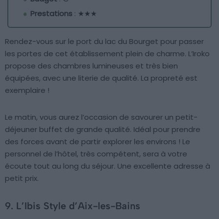
Prestations
: ★★★
Rendez-vous sur le port du lac du Bourget pour passer
les portes de cet établissement plein de charme. L’Iroko
propose des chambres lumineuses et très bien
équipées, avec une literie de qualité. La propreté est
exemplaire !
Le matin, vous aurez l’occasion de savourer un petit-
déjeuner buffet de grande qualité. Idéal pour prendre
des forces avant de partir explorer les environs ! Le
personnel de l’hôtel, très compétent, sera à votre
écoute tout au long du séjour. Une excellente adresse à
petit prix.
9. L’Ibis Style d’Aix-les-Bains