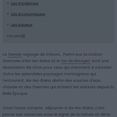
Les modernes
Les économiques
Les luxueux
Voir plus
La
Savoie
regorge de trésors… Parmi eux, la station
thermale d’Aix-les-Bains et le
lac du Bourget
sont une
destination de choix pour ceux qui cherchent à s’évader.
Outre les splendides paysages montagneux qui
l’entourent, Aix-les-Bains abrite des sources d’eau
chaude et des thermes qui attirent les visiteurs depuis la
Belle Époque.
Vous l’aurez compris : séjourner à Aix-les-Bains, c’est
placer ses vacances sous le signe de la nature et de la