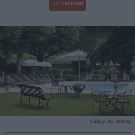
Voir cet hôtel
Crédit photo :
Booking