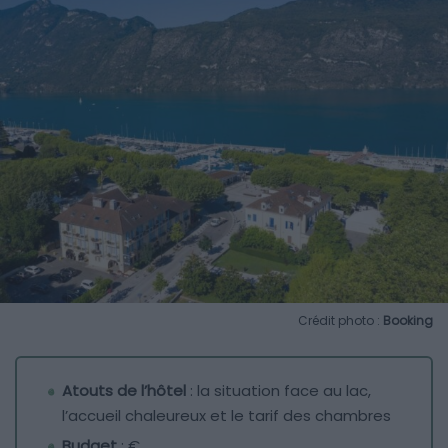
Crédit photo :
Booking
Atouts de l’hôtel
: la situation face au lac,
l’accueil chaleureux et le tarif des chambres
Budget
: €