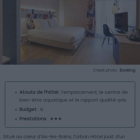
Crédit photo :
Booking
Atouts de l’hôtel
: l’emplacement, le centre de
bien-être aquatique et le rapport qualité-prix
Budget
: €
Prestations
: ★★★
Situé au cœur d’Aix-les-Bains, l’Urban Hôtel jouit d’un