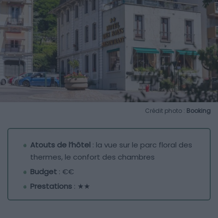
Crédit photo :
Booking
Atouts de l’hôtel
: la vue sur le parc floral des
thermes, le confort des chambres
Budget
: €€
Prestations
: ★★