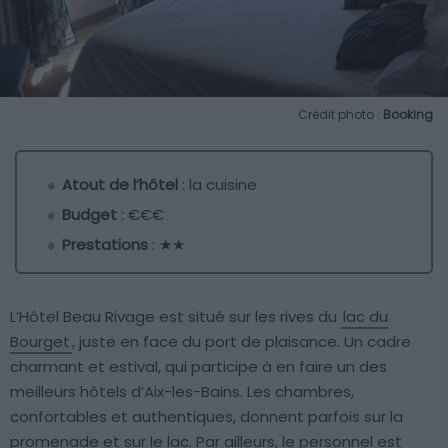
Crédit photo :
Booking
Atout de l’hôtel
: la cuisine
Budget
: €€€
Prestations
: ★★
L’Hôtel Beau Rivage est situé sur les rives du
lac du
Bourget
, juste en face du port de plaisance. Un cadre
charmant et estival, qui participe à en faire un des
meilleurs hôtels d’Aix-les-Bains. Les chambres,
confortables et authentiques, donnent parfois sur la
promenade et sur le lac. Par ailleurs, le personnel est