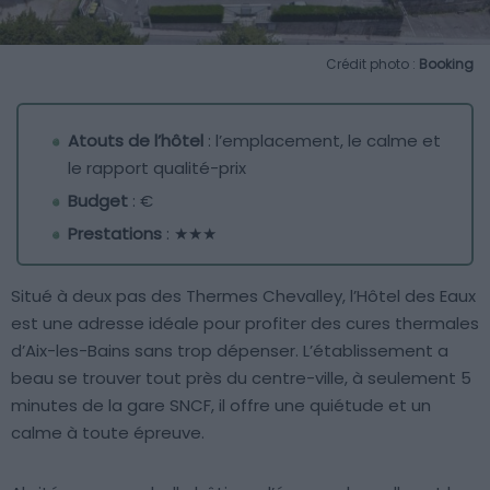
Crédit photo :
Booking
Atouts de l’hôtel
: l’emplacement, le calme et
le rapport qualité-prix
Budget
: €
Prestations
: ★★★
Situé à deux pas des Thermes Chevalley, l’Hôtel des Eaux
est une adresse idéale pour profiter des cures thermales
d’Aix-les-Bains sans trop dépenser. L’établissement a
beau se trouver tout près du centre-ville, à seulement 5
minutes de la gare SNCF, il offre une quiétude et un
calme à toute épreuve.