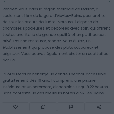
Rendez-vous dans la région thermale de Marlioz, à
seulement 1 km de la gare d’Aix-les-Bains, pour profiter
de tous les atouts de l’Hôtel Mercure. Il dispose de
chambres spacieuses et décorées avec soin, qui offrent
toutes une literie de grande qualité et un petit balcon
privé. Pour se restaurer, rendez-vous à Biõz, un
établissement qui propose des plats savoureux et
originaux. Vous pouvez également siroter un cocktail au
bar Flõ.
L’Hôtel Mercure héberge un centre thermal, accessible
gratuitement dès 16 ans. Il comprend une piscine
intérieure et un hammam, disponibles jusqu’à 22 heures.
Sans conteste un des meilleurs hôtels d’Aix-les-Bains.