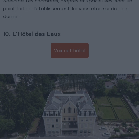
Adélaïde. Les chambres, propres et spacieuses, sont un
point fort de l’établissement. Ici, vous êtes sûr de bien
dormir !
10. L’Hôtel des Eaux
Voir cet hôtel