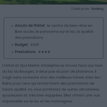
Crédit photo :
Booking
Atouts de l’hôtel
: le centre de bien-être en
libre accès, le panorama sur le lac, la qualité
des prestations
Budget
: €€€
Prestations
: ★★★★
L’Hôtel et Spa Marine d’Adelphia se trouve face aux rives
du lac du Bourget, à deux pas du port de plaisance. Il
s’agit sans conteste d’un des meilleurs hôtels d’Aix-les-
Bains pour ceux qui recherchent des prestations de
haute qualité. Ici, vous profiterez de suites climatisées
spacieuses et très bien équipées. Elles offrent une vue
imprenable sur le lac et les montagnes.