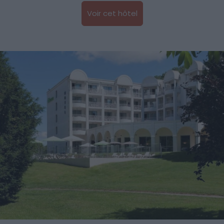
Voir cet hôtel