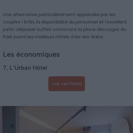
Une alternative particulièrement appréciée par les
couples ! Enfin, la disponibilité du personnel et l’excellent
petit-déjeuner buffet confortent la place des Loges du
Park parmi les meilleurs hôtels d’Aix-les-Bains.
Les économiques
7. L’Urban Hôtel
Voir cet hôtel