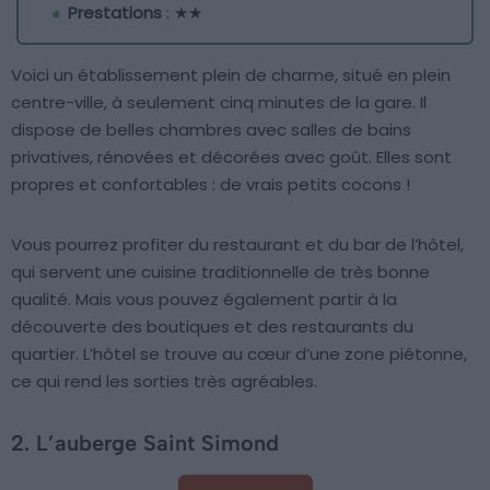
Prestations
: ★★
Voici un établissement plein de charme, situé en plein
centre-ville, à seulement cinq minutes de la gare. Il
dispose de belles chambres avec salles de bains
privatives, rénovées et décorées avec goût. Elles sont
propres et confortables : de vrais petits cocons !
Vous pourrez profiter du restaurant et du bar de l’hôtel,
qui servent une cuisine traditionnelle de très bonne
qualité. Mais vous pouvez également partir à la
découverte des boutiques et des restaurants du
quartier. L’hôtel se trouve au cœur d’une zone piétonne,
ce qui rend les sorties très agréables.
2. L’auberge Saint Simond