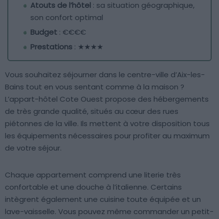
Atouts de l’hôtel
: sa situation géographique,
son confort optimal
Budget
: €€€€
Prestations
: ★★★★
Vous souhaitez séjourner dans le centre-ville d’Aix-les-
Bains tout en vous sentant comme à la maison ?
L’appart-hôtel Cote Ouest propose des hébergements
de très grande qualité, situés au cœur des rues
piétonnes de la ville. Ils mettent à votre disposition tous
les équipements nécessaires pour profiter au maximum
de votre séjour.
Chaque appartement comprend une literie très
confortable et une douche à l’italienne. Certains
intègrent également une cuisine toute équipée et un
lave-vaisselle. Vous pouvez même commander un petit-