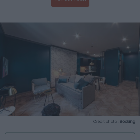
Crédit photo :
Booking