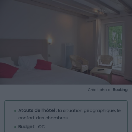
Crédit photo :
Booking
Atouts de l’hôtel
: la situation géographique, le
confort des chambres
Budget
: €€