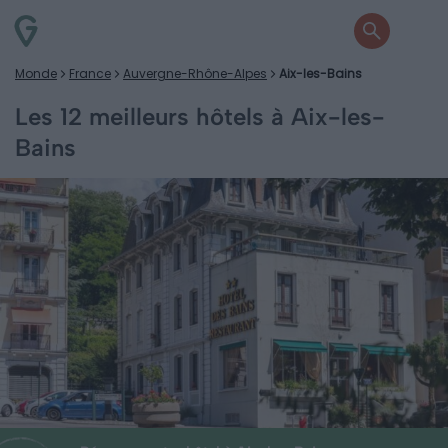
Monde
France
Auvergne-Rhône-Alpes
Aix-les-Bains
Les 12 meilleurs hôtels à Aix-les-
Bains