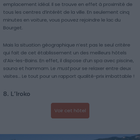
emplacement idéal. Il se trouve en effet à proximité de
tous les centres d’intérêt de la ville. En seulement cinq
minutes en voiture, vous pouvez rejoindre le lac du
Bourget.
Mais la situation géographique n’est pas le seul critère
qui fait de cet établissement un des meilleurs hôtels
d’Aix-les-Bains. En effet, il dispose d’un spa avec piscine,
sauna et hammam. Le
must
pour se relaxer entre deux
visites… Le tout pour un rapport qualité-prix imbattable !
8. L’Iroko
Voir cet hôtel