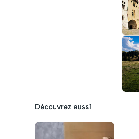
Découvrez aussi