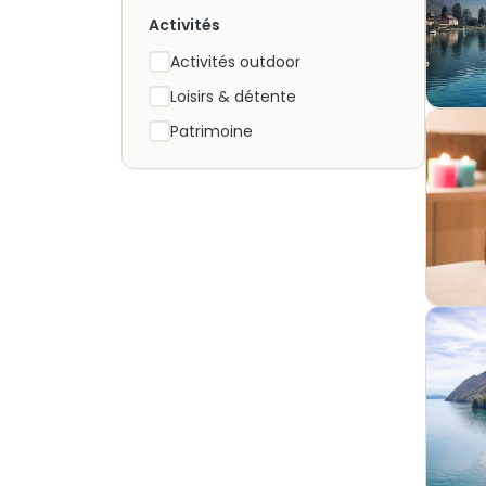
Activités
Activités outdoor
Loisirs & détente
Patrimoine