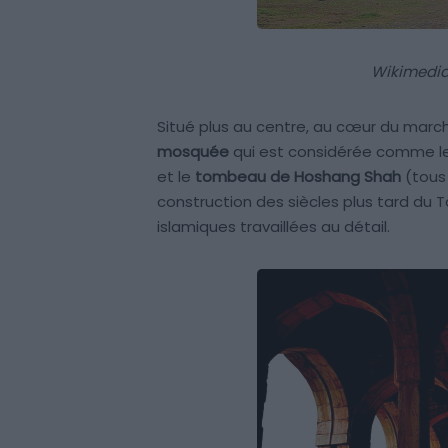
Wikimedi
Situé plus au centre, au cœur du marc
mosquée
qui est considérée comme le 
et le
tombeau de Hoshang Shah
(tous 
construction des siècles plus tard du T
islamiques travaillées au détail.