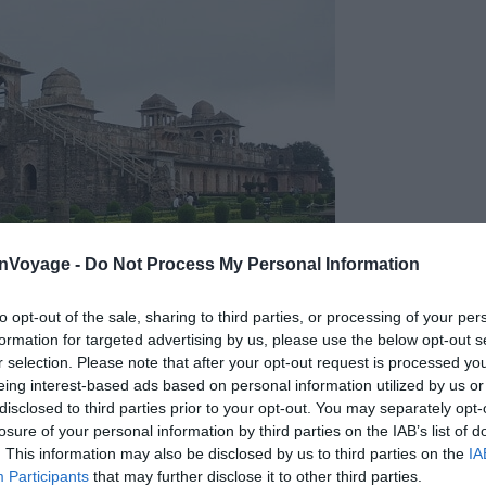
onVoyage -
Do Not Process My Personal Information
to opt-out of the sale, sharing to third parties, or processing of your per
formation for targeted advertising by us, please use the below opt-out s
r selection. Please note that after your opt-out request is processed y
eing interest-based ads based on personal information utilized by us or
disclosed to third parties prior to your opt-out. You may separately opt-
media – Adityabansal
losure of your personal information by third parties on the IAB’s list of
. This information may also be disclosed by us to third parties on the
IA
Participants
that may further disclose it to other third parties.