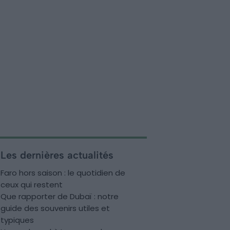
Les dernières actualités
Faro hors saison : le quotidien de
ceux qui restent
Que rapporter de Dubaï : notre
guide des souvenirs utiles et
typiques