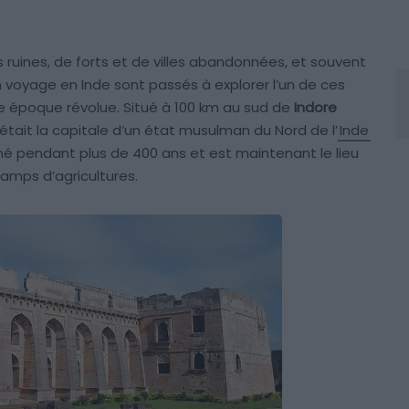
 ruines, de forts et de villes abandonnées, et souvent
voyage en Inde sont passés à explorer l’un de ces
e époque révolue. Situé à 100 km au sud de
Indore
était la capitale d’un état musulman du Nord de l’
Inde
nné pendant plus de 400 ans et est maintenant le lieu
hamps d’agricultures.