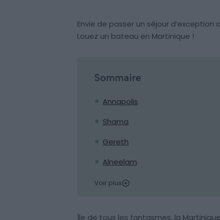
Envie de passer un séjour d’exception 
Louez un bateau en Martinique !
Sommaire
Annapolis
Shama
Gereth
Alneelam
Voir plus
Île de tous les fantasmes, la Martiniqu