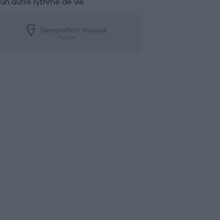
un autre rythme de vie