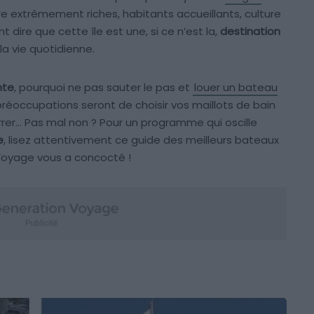
ore extrêmement riches, habitants accueillants, culture
dire que cette île est une, si ce n’est la,
destination
a vie quotidienne.
nte
, pourquoi ne pas sauter le pas et
louer un bateau
réoccupations seront de choisir vos maillots de bain
rer… Pas mal non ? Pour un programme qui oscille
e
, lisez attentivement ce guide des meilleurs bateaux
Voyage vous a concocté !