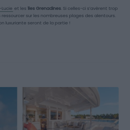
-Lucie
et les
îles Grenadines
. Si celles-ci s’avèrent trop
ressourcer sur les nombreuses plages des alentours.
on luxuriante seront de la partie !