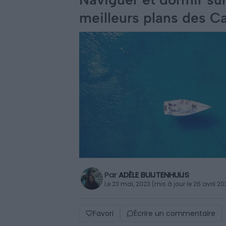
meilleurs plans des C
Par
ADÈLE BUIJTENHUIJS
Le 23 mai, 2023 (mis à jour le 26 avril 20
Favori
Écrire un commentaire