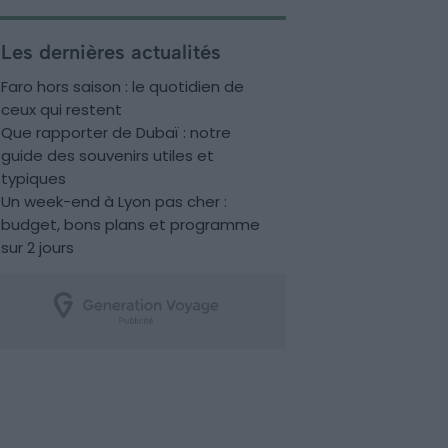
Les dernières actualités
Faro hors saison : le quotidien de
ceux qui restent
Que rapporter de Dubaï : notre
guide des souvenirs utiles et
typiques
Un week-end à Lyon pas cher :
budget, bons plans et programme
sur 2 jours