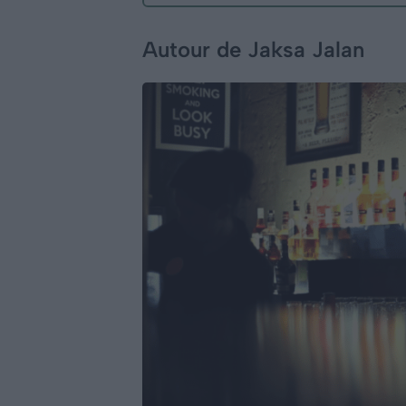
Autour de Jaksa Jalan