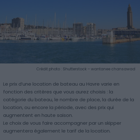
Crédit photo : Shutterstock – wantanee chansawad
Le prix d’une location de bateau au Havre varie en
fonction des critères que vous aurez choisis : la
catégorie du bateau, le nombre de place, la durée de la
location, ou encore la période, avec des prix qui
augmentent en haute saison.
Le choix de vous faire accompagner par un skipper
augmentera également le tarif de la location.