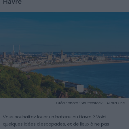
Havre
Crédit photo : Shutterstock – Allard One
Vous souhaitez louer un bateau au Havre ? Voici
quelques idées d’escapades, et de lieux à ne pas