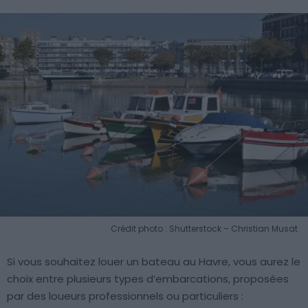
Crédit photo : Shutterstock – Christian Musat
Si vous souhaitez louer un bateau au Havre, vous aurez le
choix entre plusieurs types d’embarcations, proposées
par des loueurs professionnels ou particuliers :