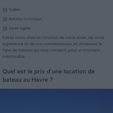
Voilier ;
Bateau à moteur ;
Semi-rigide.
Faites votre choix en fonction de votre envie, de votre
expérience et de vos connaissances, et choisissez le
type de bateau qui vous convient, pour un moment
mémorable.
Quel est le prix d’une location de
bateau au Havre ?