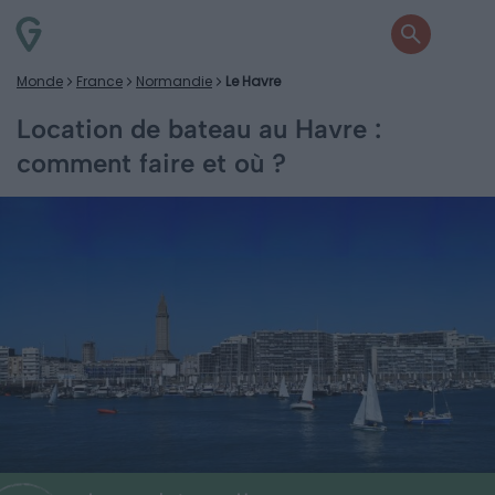
Monde
France
Normandie
Le Havre
Location de bateau au Havre :
comment faire et où ?