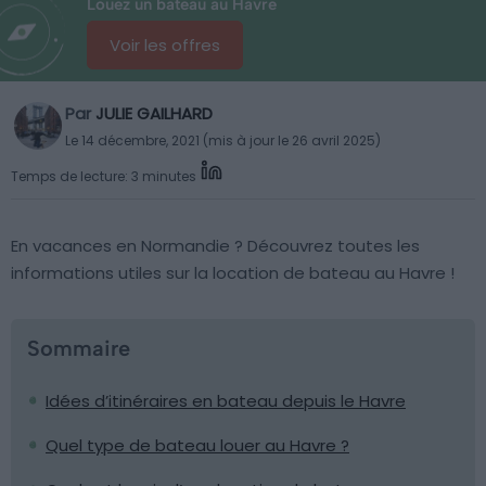
Louez un bateau au Havre
Voir les offres
Par
JULIE GAILHARD
Le 14 décembre, 2021 (mis à jour le 26 avril 2025)
Temps de lecture: 3 minutes
En vacances en Normandie ? Découvrez toutes les
informations utiles sur la location de bateau au Havre !
Sommaire
Idées d’itinéraires en bateau depuis le Havre
Quel type de bateau louer au Havre ?