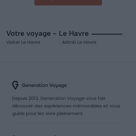
Votre voyage - Le Havre
Visiter Le Havre
Airbnb Le Havre
Depuis 2013, Generation Voyage vous fait
découvrir des expériences mémorables et vous
guide pour les vivre pleinement.