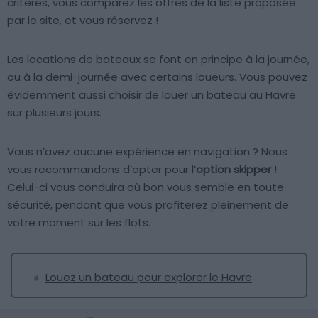
critères, vous comparez les offres de la liste proposée
par le site, et vous réservez !
Les locations de bateaux se font en principe à la journée,
ou à la demi-journée avec certains loueurs. Vous pouvez
évidemment aussi choisir de louer un bateau au Havre
sur plusieurs jours.
Vous n’avez aucune expérience en navigation ? Nous
vous recommandons d’opter pour l’
option skipper
!
Celui-ci vous conduira où bon vous semble en toute
sécurité, pendant que vous profiterez pleinement de
votre moment sur les flots.
Louez un bateau pour explorer le Havre