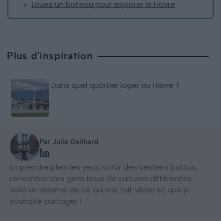
Louez un bateau pour explorer le Havre
Plus d'inspiration
Dans quel quartier loger au Havre ?
Par Julie Gailhard
En prendre plein les yeux, sortir des sentiers battus,
rencontrer des gens issus de cultures différentes :
voilà un résumé de ce qui me fait vibrer et que je
souhaite partager !