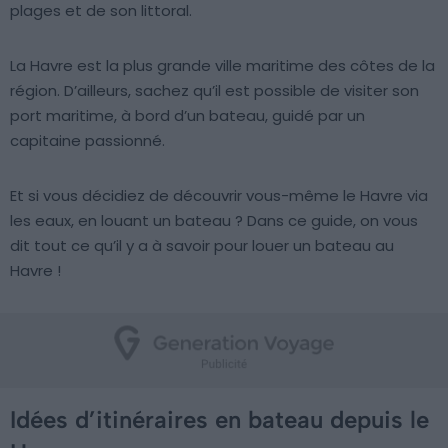
plages et de son littoral.
La Havre est la plus grande ville maritime des côtes de la
région. D’ailleurs, sachez qu’il est possible de visiter son
port maritime, à bord d’un bateau, guidé par un
capitaine passionné.
Et si vous décidiez de découvrir vous-même le Havre via
les eaux, en louant un bateau ? Dans ce guide, on vous
dit tout ce qu’il y a à savoir pour louer un bateau au
Havre !
Idées d’itinéraires en bateau depuis le