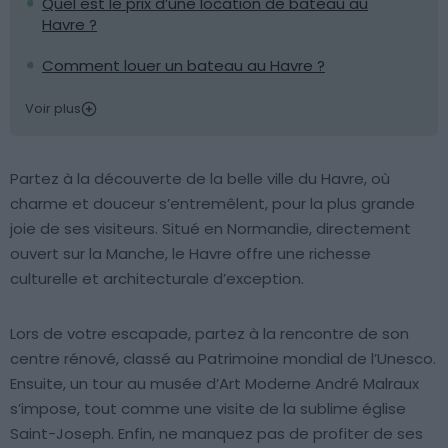
Quel est le prix d’une location de bateau au
Havre ?
Comment louer un bateau au Havre ?
Voir plus
Partez à la découverte de la belle ville du Havre, où
charme et douceur s’entremêlent, pour la plus grande
joie de ses visiteurs. Situé en Normandie, directement
ouvert sur la Manche, le Havre offre une richesse
culturelle et architecturale d’exception.
Lors de votre escapade, partez à la rencontre de son
centre rénové, classé au Patrimoine mondial de l’Unesco.
Ensuite, un tour au musée d’Art Moderne André Malraux
s’impose, tout comme une visite de la sublime église
Saint-Joseph. Enfin, ne manquez pas de profiter de ses