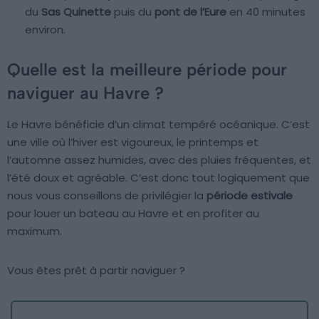
du
Sas Quinette
puis du
pont de l’Eure
en 40 minutes
environ.
Quelle est la meilleure période pour
naviguer au Havre ?
Le Havre bénéficie d’un climat tempéré océanique. C’est
une ville où l’hiver est vigoureux, le printemps et
l’automne assez humides, avec des pluies fréquentes, et
l’été doux et agréable. C’est donc tout logiquement que
nous vous conseillons de privilégier la
période estivale
pour louer un bateau au Havre et en profiter au
maximum.
Vous êtes prêt à partir naviguer ?