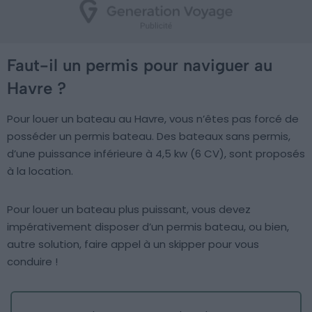
Faut-il un permis pour naviguer au
Havre ?
Pour louer un bateau au Havre, vous n’êtes pas forcé de
posséder un permis bateau. Des bateaux sans permis,
d’une puissance inférieure à 4,5 kw (6 CV), sont proposés
à la location.
Pour louer un bateau plus puissant, vous devez
impérativement disposer d’un permis bateau, ou bien,
autre solution, faire appel à un skipper pour vous
conduire !