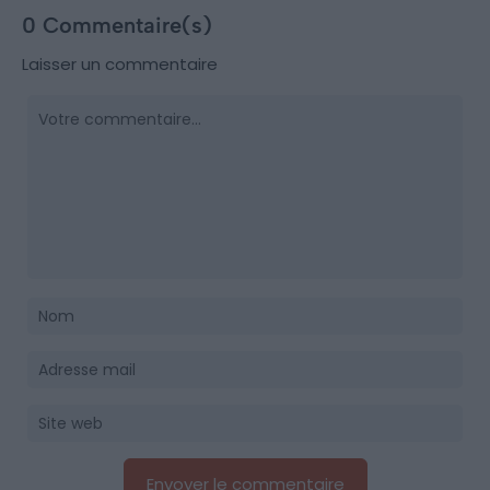
0 Commentaire(s)
Laisser un commentaire