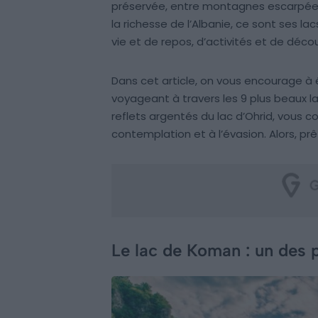
préservée, entre montagnes escarpées 
la richesse de l’Albanie, ce sont ses lac
vie et de repos, d’activités et de déco
Dans cet article, on vous encourage à 
voyageant à travers les 9 plus beaux la
reflets argentés du lac d’Ohrid, vous 
contemplation et à l’évasion. Alors, pr
Le lac de Koman : un des 