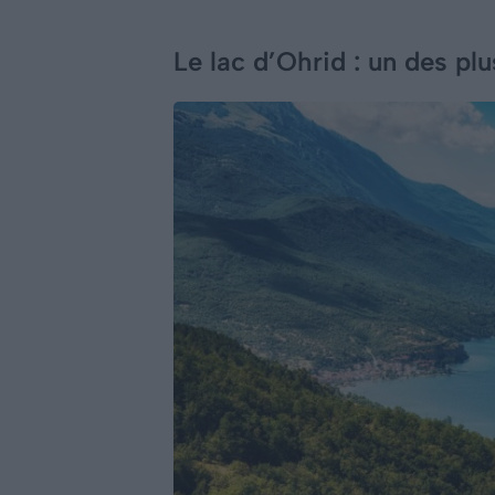
Le lac d’Ohrid : un des pl