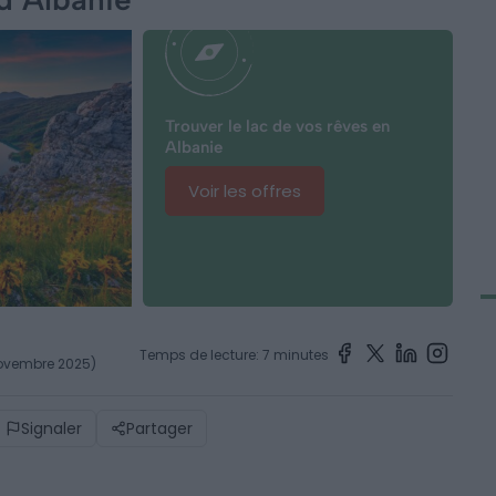
Trouver le lac de vos rêves en
Albanie
Voir les offres
Temps de lecture: 7 minutes
 novembre 2025)
Signaler
Partager