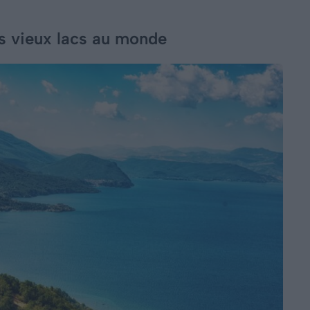
us vieux lacs au monde