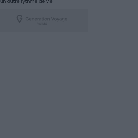
un autre rythme de vie