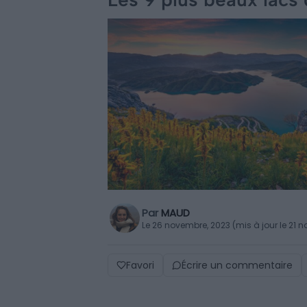
Par
MAUD
Le 26 novembre, 2023 (mis à jour le 21
Favori
Écrire un commentaire