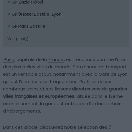
Le Zazie Hôtel
Le 9Hotel Bastille-Lyon
Le Paris Bastille
Voir plus
Paris
, capitale de la
France
, est reconnue comme l’une
des plus belles villes du monde. Son réseau de transport
est un véritable atout, notamment avec la Gare de Lyon
qui est l’une des plus fréquentées. Profitez de ses
nombreux trains et ses
liaisons directes vers de grandes
villes françaises et européennes
. Située dans le 12ème
arrondissement, la gare est entourée d’un large choix
d’hébergements.
Dans cet article, découvrez notre sélection des 7