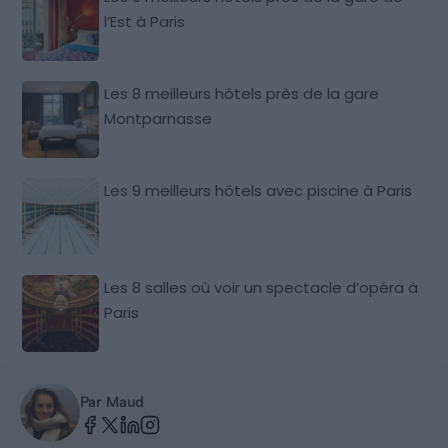
l’Est à Paris
Les 8 meilleurs hôtels près de la gare
Montparnasse
Les 9 meilleurs hôtels avec piscine à Paris
Les 8 salles où voir un spectacle d’opéra à
Paris
Par Maud