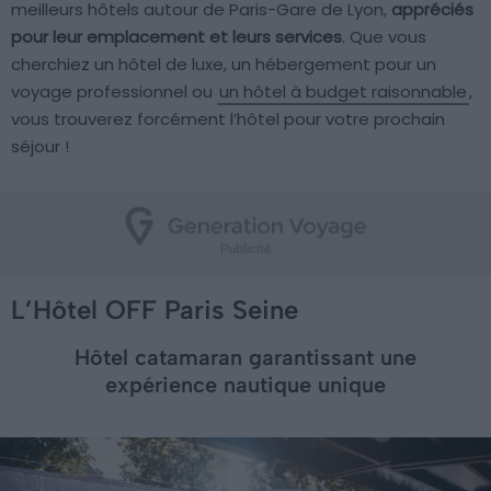
meilleurs hôtels autour de Paris-Gare de Lyon,
appréciés
pour leur emplacement et leurs services
. Que vous
cherchiez un hôtel de luxe, un hébergement pour un
voyage professionnel ou
un hôtel à budget raisonnable
,
vous trouverez forcément l’hôtel pour votre prochain
séjour !
L’Hôtel OFF Paris Seine
Hôtel catamaran garantissant une
expérience nautique unique