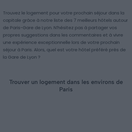
Trouvez le logement pour votre prochain séjour dans la
capitale grâce à notre liste des 7 meilleurs hôtels autour
de Paris-Gare de Lyon. N’hésitez pas à partager vos
propres suggestions dans les commentaires et à vivre
une expérience exceptionnelle lors de votre prochain
séjour à Paris. Alors, quel est votre hôtel préféré près de
la Gare de Lyon ?
Trouver un logement dans les environs de
Paris