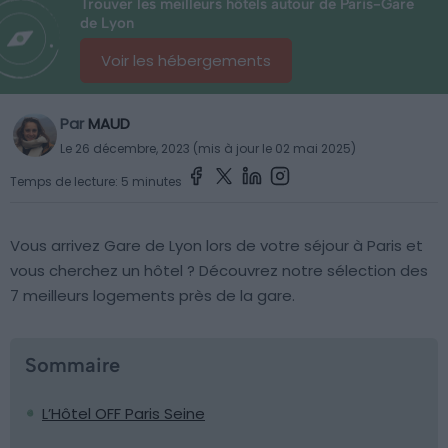
Trouver les meilleurs hôtels autour de Paris-Gare
de Lyon
Voir les hébergements
Par
MAUD
Le 26 décembre, 2023 (mis à jour le 02 mai 2025)
Temps de lecture: 5 minutes
Vous arrivez Gare de Lyon lors de votre séjour à Paris et
vous cherchez un hôtel ? Découvrez notre sélection des
7 meilleurs logements près de la gare.
Sommaire
L’Hôtel OFF Paris Seine