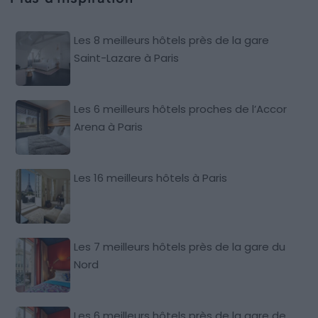
Les 8 meilleurs hôtels près de la gare
Saint-Lazare à Paris
Les 6 meilleurs hôtels proches de l’Accor
Arena à Paris
Les 16 meilleurs hôtels à Paris
Les 7 meilleurs hôtels près de la gare du
Nord
Les 6 meilleurs hôtels près de la gare de