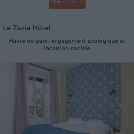
Voir cet hôtel
Le Zazie Hôtel
Havre de paix, engagement écologique et
inclusion sociale