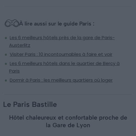
À lire aussi sur le guide Paris :
Les 6 meilleurs hôtels près de la gare de Paris-
Austerlitz
Visiter Paris : 10 incontournables à faire et voir
Les 6 meilleurs hôtels dans le quartier de Bercy à
Paris
Dormir à Paris : les meilleurs quartiers où loger
Le Paris Bastille
Hôtel chaleureux et confortable proche de
la Gare de Lyon