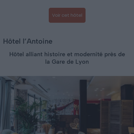
Voir cet hôtel
Hôtel l’Antoine
Hôtel alliant histoire et modernité près de
la Gare de Lyon