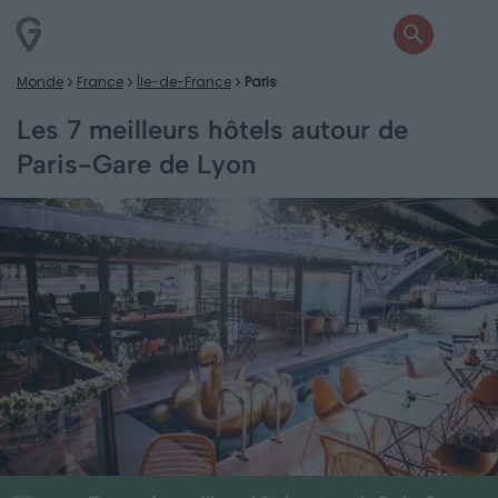
Monde
France
Île-de-France
Paris
Les 7 meilleurs hôtels autour de
Paris-Gare de Lyon