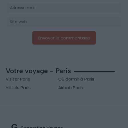
Votre voyage - Paris
Visiter Paris
Où dormir à Paris
Hôtels Paris
Airbnb Paris