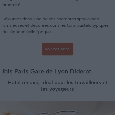
proximité.
Séjournez dans l’une de ses chambres spacieuses,
lumineuses et décorées dans les tons pastels typiques
de l’époque Belle Époque.
Voir cet hôtel
Ibis Paris Gare de Lyon Diderot
Hôtel rénové, idéal pour les travailleurs et
les voyageurs