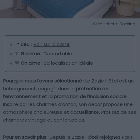
Crédit photo : Booking
📍
Lieu :
Voir sur la carte
💶
Gamme :
Confortable
💙
On aime :
Sa localisation idéale
Pourquoi nous l’avons sélectionné :
Le Zazie Hôtel est un
hébergement, engagé dans la
protection de
l’environnement et la promotion de l’inclusion sociale
.
Inspiré par les charmes d’antan, son décor propose une
atmosphère chaleureuse et accueillante. Profitez de ses
chambres vintage et confortables.
Pour en savoir plus :
Depuis le Zazie Hôtel rejoignez Paris-