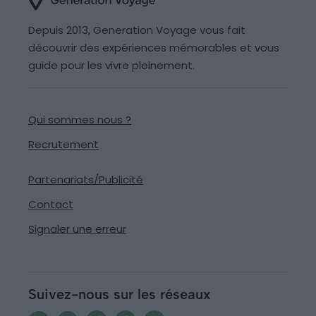
Depuis 2013, Generation Voyage vous fait
découvrir des expériences mémorables et vous
guide pour les vivre pleinement.
Qui sommes nous ?
Recrutement
Partenariats/Publicité
Contact
Signaler une erreur
Suivez-nous sur les réseaux