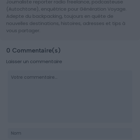
Journaliste reporter radio freelance, podcasteuse
(Autochtone), enquêtrice pour Génération Voyage.
Adepte du backpacking, toujours en quête de
nouvelles destinations, histoires, adresses et tips à
vous partager.
0 Commentaire(s)
Laisser un commentaire