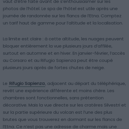
vaut d’être faite avant de s’enthousiasmer sur les
photos de l’hôtel. Le spa de l’hôtel est utile après une
journée de randonnée sur les flancs de l’Etna. Comptez
un tarif haut de gamme pour l’altitude et la localisation.
La limite est claire : à cette altitude, les nuages peuvent
bloquer entièrement la vue plusieurs jours d’affilée,
surtout en automne et en hiver. En janvier-février, l’accès
au Corsaro et au Rifugio Sapienza peut être coupé
plusieurs jours après de fortes chutes de neige.
Le
Rifugio Sapienza
, adjacent au départ du téléphérique,
revêt une expérience différente et moins chère. Les
chambres sont fonctionnelles, sans prétention
décorative. Mais la vue directe sur les cratères Silvestri et
sur la partie supérieure du volcan est l’une des plus
brutes que vous trouverez en dormant sur les flancs de
l’Etna. Ce n’est pas une adresse de charme mais une