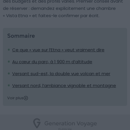
des budgets et des profils variés. Premier conseil avant
de réserver : demandez explicitement une chambre
« Vista Etna » et faites-le confirmer par écrit.
Sommaire
Ce que « vue sur l’Etna » veut vraiment dire
Au cœur du parc, à 1 900 m d’altitude
Versant sud-est, la double vue volcan et mer
Versant nord, l’ambiance vignoble et montagne
Voir plus