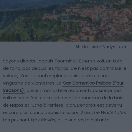
Shutterstock — Vadym Lavra
Soyons directs : depuis Taormine, l’Etna se voit en toile
de fond, pas depuis les flancs. Ce n’est pas dormir sur le
volcan, c’est le contempler depuis la côte à une
vingtaine de kilomètres. Le
San Domenico Palace (Four
Seasons)
, ancien monastère reconverti, possède des
suites orientées plein sud avec le panorama de la baie
de Naxos et l’Etna à l’arrière-plan. L’endroit est devenu
encore plus connu depuis la saison 2 de
The White Lotus
.
Les prix sont très élevés, et la vue reste distante.