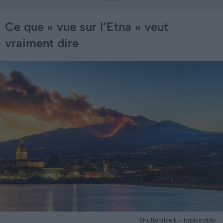
Ce que « vue sur l’Etna » veut
vraiment dire
Shutterstock – lapissable