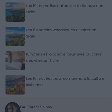
Les 10 merveilles naturelles à découvrir en
Sicile
Les 8 endroits volcaniques à visiter en
Sicile
10 hôtels et locations pour vivre au cœur
des villes en Sicile
Les 10 musées pour comprendre la culture
sicilienne
Par Florent Delbos