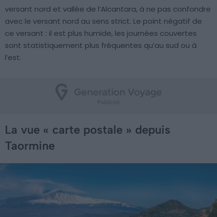
versant nord et vallée de l’Alcantara, à ne pas confondre
avec le versant nord au sens strict. Le point négatif de
ce versant : il est plus humide, les journées couvertes
sont statistiquement plus fréquentes qu’au sud ou à
l’est.
La vue « carte postale » depuis
Taormine