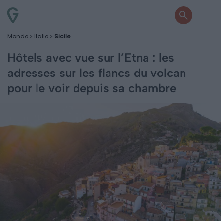
Monde
Italie
Sicile
Hôtels avec vue sur l’Etna : les
adresses sur les flancs du volcan
pour le voir depuis sa chambre