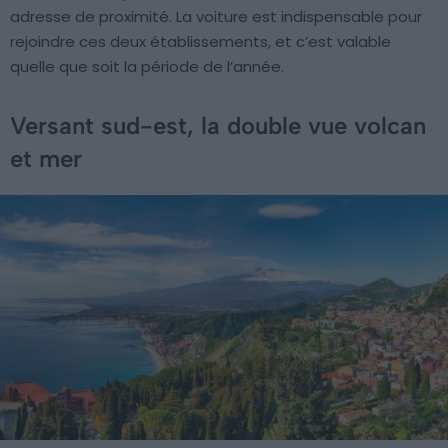
adresse de proximité. La voiture est indispensable pour
rejoindre ces deux établissements, et c’est valable
quelle que soit la période de l’année.
Versant sud-est, la double vue volcan
et mer