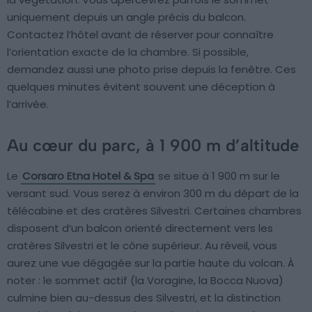
uniquement depuis un angle précis du balcon.
Contactez l’hôtel avant de réserver pour connaître
l’orientation exacte de la chambre. Si possible,
demandez aussi une photo prise depuis la fenêtre. Ces
quelques minutes évitent souvent une déception à
l’arrivée.
Au cœur du parc, à 1 900 m d’altitude
Le
Corsaro Etna Hotel & Spa
se situe à 1 900 m sur le
versant sud. Vous serez à environ 300 m du départ de la
télécabine et des cratères Silvestri. Certaines chambres
disposent d’un balcon orienté directement vers les
cratères Silvestri et le cône supérieur. Au réveil, vous
aurez une vue dégagée sur la partie haute du volcan. À
noter : le sommet actif (la Voragine, la Bocca Nuova)
culmine bien au-dessus des Silvestri, et la distinction