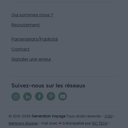
Qui sommes nous ?
Recrutement
Partenariats/Publicité
Contact
Signaler une erreur
Suivez-nous sur les réseaux
© 2013-2026
Generation Voyage
Tous droits réservés -
CGU
-
Mentions légales
- Fait avec
❤
à Montpellier par
GC TECH
-