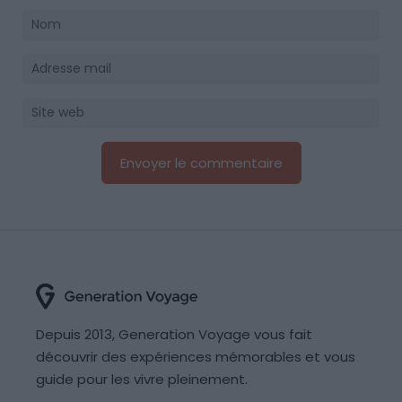
Depuis 2013, Generation Voyage vous fait
découvrir des expériences mémorables et vous
guide pour les vivre pleinement.