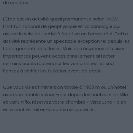
de cendres.
L’Etna est en activité quasi permanente selon l’INGV,
l’Institut national de géophysique et volcanologie qui
assure le suivi de l’activité éruptive en temps réel. Cette
activité représente un spectacle exceptionnel depuis les
hébergements des flancs. Mais des éruptions effusives
importantes peuvent occasionnellement affecter
certains accès routiers sur les versants est et sud.
Pensez à vérifier les bulletins avant de partir.
Que vous visiez l’immersion totale à 1 900 m ou un hôtel
avec vue double volcan-mer depuis les hauteurs de Milo
et Sant’Alfio, réservez votre chambre « Vista Etna » bien
en amont et faites-la confirmer par écrit.