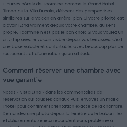
D’autres hôtels de Taormine, comme le
Grand Hotel
Timeo
ou la
Villa Ducale
, délivrent des perspectives
similaires sur le volcan en arrière-plan. Si votre priorité est
d’avoir l’Etna vraiment depuis votre chambre, au sens
propre, Taormine n’est pas le bon choix. Si vous voulez un
city-trip avec le volcan visible depuis vos terrasses, c’est
une base valable et confortable, avec beaucoup plus de
restaurants et d’animation qu’en altitude.
Comment réserver une chambre avec
vue garantie
Notez « Vista Etna » dans les commentaires de
réservation sur tous les canaux. Puis, envoyez un mail à
l’hôtel pour confirmer l’orientation exacte de la chambre.
Demandez une photo depuis la fenêtre ou le balcon : les
établissements sérieux répondent sans problème à