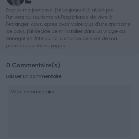
Depuis ma jeunesse, j'ai toujours été attiré par
l'univers du tourisme et l'expérience de vivre à
l'étranger. Alors, après avoir visité plus d'une trentaine
de pays, j'ai décidé de m'installer dans un village au
Sénégal en 2019 où j'ai la chance de vivre de ma
passion pour les voyages.
0 Commentaire(s)
Laisser un commentaire