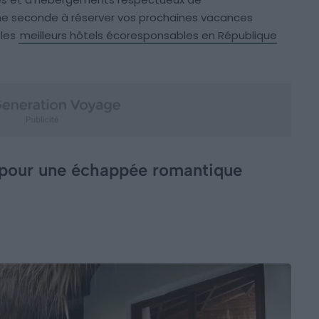
une seconde à réserver vos prochaines vacances
 les
meilleurs hôtels écoresponsables en République
e pour une échappée romantique