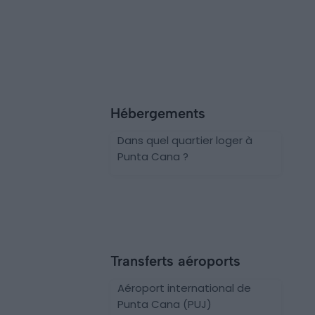
Hébergements
Dans quel quartier loger à
Punta Cana ?
Transferts aéroports
Aéroport international de
Punta Cana (PUJ)