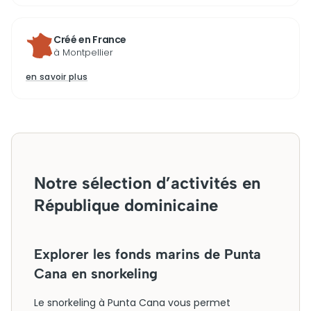
Créé en France
à Montpellier
en savoir plus
Notre sélection d’activités en
République dominicaine
Explorer les fonds marins de Punta
Cana en snorkeling
Le snorkeling à Punta Cana vous permet