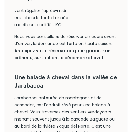
vent régulier l’après-midi
eau chaude toute l’année
moniteurs certifiés IKO
Nous vous conseillons de réserver un cours avant
d’arriver, la demande est forte en haute saison.
Anticipez votre réservation pour garantir un
créneau, surtout entre décembre et avril.
Une balade à cheval dans la vallée de
Jarabacoa
Jarabacoa, entourée de montagnes et de
cascades, est l’endroit rêvé pour une balade à
cheval. Vous traversez des sentiers verdoyants
menant souvent jusqu’à la cascade Baiguate ou
au bord de la rivière Yaque del Norte. C’est une