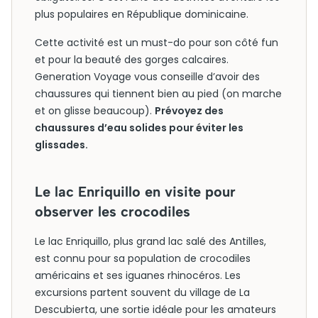
plus populaires en République dominicaine.
Cette activité est un must-do pour son côté fun
et pour la beauté des gorges calcaires.
Generation Voyage vous conseille d’avoir des
chaussures qui tiennent bien au pied (on marche
et on glisse beaucoup).
Prévoyez des
chaussures d’eau solides pour éviter les
glissades.
Le lac Enriquillo en visite pour
observer les crocodiles
Le lac Enriquillo, plus grand lac salé des Antilles,
est connu pour sa population de crocodiles
américains et ses iguanes rhinocéros. Les
excursions partent souvent du village de La
Descubierta, une sortie idéale pour les amateurs