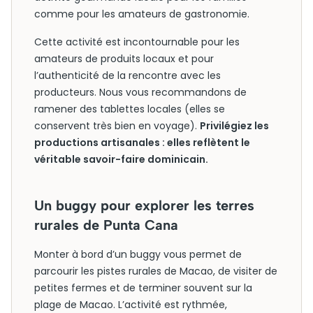
comme pour les amateurs de gastronomie.
Cette activité est incontournable pour les
amateurs de produits locaux et pour
l’authenticité de la rencontre avec les
producteurs. Nous vous recommandons de
ramener des tablettes locales (elles se
conservent très bien en voyage).
Privilégiez les
productions artisanales : elles reflètent le
véritable savoir-faire dominicain.
Un buggy pour explorer les terres
rurales de Punta Cana
Monter à bord d’un buggy vous permet de
parcourir les pistes rurales de Macao, de visiter de
petites fermes et de terminer souvent sur la
plage de Macao. L’activité est rythmée,