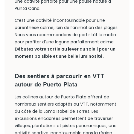
une activité parfaite pour une pause nature à
Punta Cana.
C’est une activité incontournable pour une
parenthèse calme, loin de l’animation des plages.
Nous vous recommandons de partir tôt le matin
pour profiter d’une lagune parfaitement calme.
Débutez votre sortie au lever du soleil pour un
moment paisible et une belle luminosité.
Des sentiers à parcourir en VTT
autour de Puerto Plata
Les collines autour de Puerto Plata offrent de
nombreux sentiers adaptés au VTT, notamment
du côté de la Loma Isabel de Torres. Les
excursions encadrées permettent de traverser
villages, plantations et pistes panoramiques, une
activité sportive incontournable dans la région.