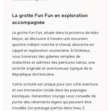
La grotte Fun Fun en exploration
accompagnée
La grotte Fun Fun, située dans la province de Hato
Mayor, se découvre à travers une excursion
sportive mêlant marche à cheval, descente en
rappel et exploration souterraine. À l’intérieur,
vous traversez des galeries remplies de
stalactites et admirez des peintures taïnos, une
activité originale et aventureuse typique de la
République dominicaine.
Cette activité est unique pour son côté aventure
et son immersion totale dans les paysages
karstiques. Generation Voyage vous conseille de
porter des vêtements légers qui peuvent être
mouillés (on patauge parfois dans l’eau !).