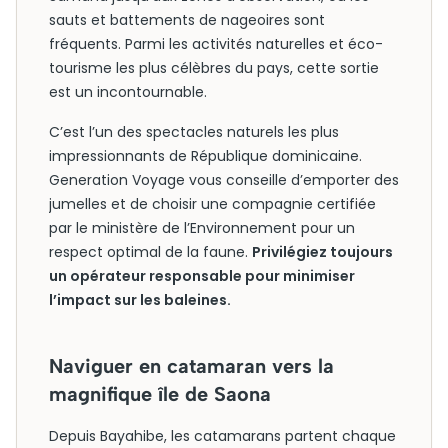
sauts et battements de nageoires sont
fréquents. Parmi les activités naturelles et éco-
tourisme les plus célèbres du pays, cette sortie
est un incontournable.
C’est l’un des spectacles naturels les plus
impressionnants de République dominicaine.
Generation Voyage vous conseille d’emporter des
jumelles et de choisir une compagnie certifiée
par le ministère de l’Environnement pour un
respect optimal de la faune.
Privilégiez toujours
un opérateur responsable pour minimiser
l’impact sur les baleines.
Naviguer en catamaran vers la
magnifique île de Saona
Depuis Bayahibe, les catamarans partent chaque