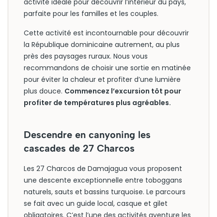
activité idéale pour découvrir l’intérieur du pays,
parfaite pour les familles et les couples.
Cette activité est incontournable pour découvrir
la République dominicaine autrement, au plus
près des paysages ruraux. Nous vous
recommandons de choisir une sortie en matinée
pour éviter la chaleur et profiter d’une lumière
plus douce.
Commencez l’excursion tôt pour
profiter de températures plus agréables.
Descendre en canyoning les
cascades de 27 Charcos
Les 27 Charcos de Damajagua vous proposent
une descente exceptionnelle entre toboggans
naturels, sauts et bassins turquoise. Le parcours
se fait avec un guide local, casque et gilet
obligatoires. C’est l’une des activités aventure les