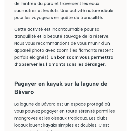
de l’entrée du parc et traversent les eaux
saumâtres et les îlots. Une activité nature idéale
pour les voyageurs en quête de tranquillité.
Cette activité est incontournable pour sa
tranquillité et la beauté sauvage de la réserve.
Nous vous recommandons de vous munir d’un
appareil photo avec zoom (les flamants restent
parfois éloignés).
Un bon zoom vous permettra
d’observer les flamants sans les déranger.
Pagayer en kayak sur la lagune de
Bávaro
La lagune de Bávaro est un espace protégé où
vous pouvez pagayer en toute sérénité parmi les
mangroves et les oiseaux tropicaux. Les clubs
locaux louent kayaks simples et doubles. C’est