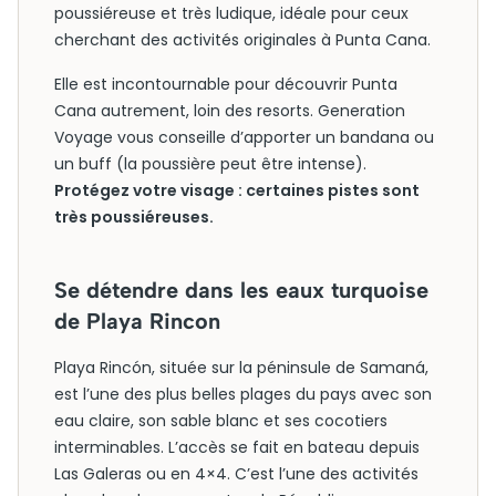
poussiéreuse et très ludique, idéale pour ceux
cherchant des activités originales à Punta Cana.
Elle est incontournable pour découvrir Punta
Cana autrement, loin des resorts. Generation
Voyage vous conseille d’apporter un bandana ou
un buff (la poussière peut être intense).
Protégez votre visage : certaines pistes sont
très poussiéreuses.
Se détendre dans les eaux turquoise
de Playa Rincon
Playa Rincón, située sur la péninsule de Samaná,
est l’une des plus belles plages du pays avec son
eau claire, son sable blanc et ses cocotiers
interminables. L’accès se fait en bateau depuis
Las Galeras ou en 4×4. C’est l’une des activités