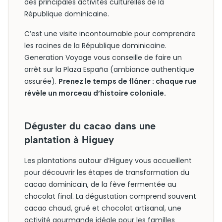
des principales activités culturelles de la
République dominicaine.
C’est une visite incontournable pour comprendre
les racines de la République dominicaine.
Generation Voyage vous conseille de faire un
arrêt sur la Plaza España (ambiance authentique
assurée).
Prenez le temps de flâner : chaque rue
révèle un morceau d’histoire coloniale.
Déguster du cacao dans une
plantation à Higuey
Les plantations autour d’Higuey vous accueillent
pour découvrir les étapes de transformation du
cacao dominicain, de la fève fermentée au
chocolat final. La dégustation comprend souvent
cacao chaud, grué et chocolat artisanal, une
activité gourmande idéale pour les familles