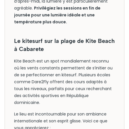
d’après-midi, la lumière y est particulièrement
agréable.
Privilégiez les sessions en fin de
journée pour une lumière idéale et une
température plus douce.
Le kitesurf sur la plage de Kite Beach
à Cabarete
Kite Beach est un spot mondialement reconnu
où les vents constants permettent de s’initier ou
de se perfectionner en kitesurf. Plusieurs écoles
comme Dare2Fly offrent des cours adaptés à
tous les niveaux, parfaits pour ceux recherchant
des activités sportives en République
dominicaine.
Le lieu est incontournable pour son ambiance
internationale et son esprit glisse. Voici ce que
vous apprécierez :