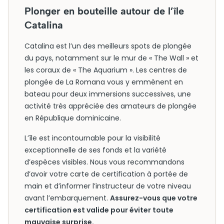
Plonger en bouteille autour de l’île
Catalina
Catalina est l’un des meilleurs spots de plongée
du pays, notamment sur le mur de « The Wall » et
les coraux de « The Aquarium ». Les centres de
plongée de La Romana vous y emmènent en
bateau pour deux immersions successives, une
activité très appréciée des amateurs de plongée
en République dominicaine.
L’île est incontournable pour la visibilité
exceptionnelle de ses fonds et la variété
d’espèces visibles. Nous vous recommandons
d’avoir votre carte de certification à portée de
main et d’informer l’instructeur de votre niveau
avant l’embarquement.
Assurez-vous que votre
certification est valide pour éviter toute
mauvaise surprise.