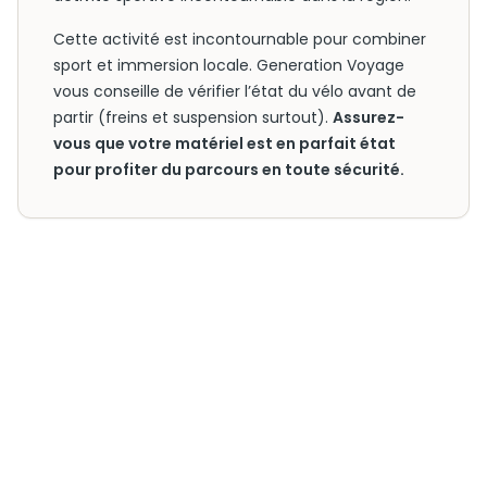
Cette activité est incontournable pour combiner
sport et immersion locale. Generation Voyage
vous conseille de vérifier l’état du vélo avant de
partir (freins et suspension surtout).
Assurez-
vous que votre matériel est en parfait état
pour profiter du parcours en toute sécurité.