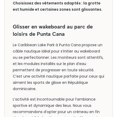
Choisissez des vêtements adaptés : la grotte
est humide et certaines zones sont glissantes.
Glisser en wakeboard au parc de
loisirs de Punta Cana
Le Caribbean Lake Park à Punta Cana propose un
câble nautique idéal pour s’initier au wakeboard
ou se perfectionner. Les moniteurs sont attentifs,
et les modules installés sur le plan d’eau
permettent de progresser en toute sécurité.
C’est une activité nautique parfaite pour ceux qui
aiment les sports de glisse en République
dominicaine.
L’activité est incontournable pour l’ambiance
sportive et dynamique des lieux. Nous vous
recommandons d’opter pour un créneau en fin