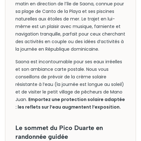
matin en direction de l’île de Saona, connue pour
sa plage de Canto de la Playa et ses piscines
naturelles aux étoiles de mer. Le trajet en lui-
même est un plaisir avec musique, farniente et
navigation tranquille, parfait pour ceux cherchant
des activités en couple ou des idées d’activités à
la journée en République dominicaine.
Saona est incontournable pour ses eaux irréelles
et son ambiance carte postale. Nous vous
conseillons de prévoir de la crème solaire
résistante à l’eau (la journée est longue au soleil)
et de visiter le petit village de pêcheurs de Mano
Juan.
Emportez une protection solaire adaptée
: les reflets sur l’eau augmentent l’exposition.
Le sommet du Pico Duarte en
randonnée guidée