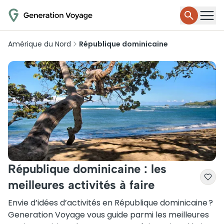
Amérique du Nord
République dominicaine
République dominicaine : les
meilleures activités à faire
Envie d’idées d’activités en République dominicaine ?
Generation Voyage vous guide parmi les meilleures