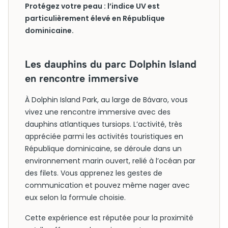
Protégez votre peau : l’indice UV est
particulièrement élevé en République
dominicaine.
Les dauphins du parc Dolphin Island
en rencontre immersive
À Dolphin Island Park, au large de Bávaro, vous
vivez une rencontre immersive avec des
dauphins atlantiques tursiops. L’activité, très
appréciée parmi les activités touristiques en
République dominicaine, se déroule dans un
environnement marin ouvert, relié à l’océan par
des filets. Vous apprenez les gestes de
communication et pouvez même nager avec
eux selon la formule choisie.
Cette expérience est réputée pour la proximité