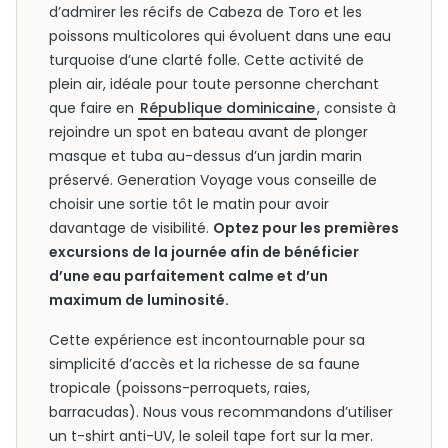
d’admirer les récifs de Cabeza de Toro et les
poissons multicolores qui évoluent dans une eau
turquoise d’une clarté folle. Cette activité de
plein air, idéale pour toute personne cherchant
que faire en
République dominicaine
, consiste à
rejoindre un spot en bateau avant de plonger
masque et tuba au-dessus d’un jardin marin
préservé. Generation Voyage vous conseille de
choisir une sortie tôt le matin pour avoir
davantage de visibilité.
Optez pour les premières
excursions de la journée afin de bénéficier
d’une eau parfaitement calme et d’un
maximum de luminosité.
Cette expérience est incontournable pour sa
simplicité d’accès et la richesse de sa faune
tropicale (poissons-perroquets, raies,
barracudas). Nous vous recommandons d’utiliser
un t-shirt anti-UV, le soleil tape fort sur la mer.