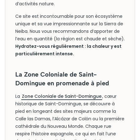
d’activités nature.
Ce site est incontournable pour son écosystème
unique et sa vue impressionnante sur la Sierra de
Neiba. Nous vous recommandons d’apporter de
l’eau en quantité (la région est chaude et sèche).
Hydratez-vous régulièrement : la chaleur y est
particulièrement intense.
La Zone Coloniale de Saint-
Domingue en promenade à pied
La
Zone Coloniale de Saint-Domingue
, cœur
historique de Saint-Domingue, se découvre à
pied en longeant des sites majeurs comme la
Calle las Damas, l’Alcázar de Colón ou la première
cathédrale du Nouveau Monde. Chaque rue
respire l’histoire espagnole, ce qui en fait l’une