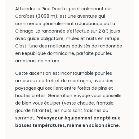
Atteindre le Pico Duarte, point culminant des
Caraïbes (3 098 m), est une aventure qui
commence généralement à Jarabacoa ou La
Ciénaga. La randonnée s’effectue sur 2 à 3 jours
avec guide obligatoire, mules et nuits en refuge.
C’est l’une des meilleures activités de randonnée
en République dominicaine, parfaite pour les
amateurs de nature.
Cette ascension est incontournable pour les
amoureux de trek et de montagne, avec des
paysages qui oscillent entre forêts de pins et
hautes crêtes. Generation Voyage vous conseille
de bien vous équiper (veste chaude, frontale,
gourde filtrante), les nuits sont fraîches au
sommet.
Prévoyez un équipement adapté aux
basses températures, même en saison sèche.