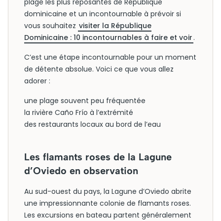
plage les plus reposantes de République
dominicaine et un incontournable à prévoir si
vous souhaitez
visiter la République
Dominicaine : 10 incontournables à faire et voir
.
C’est une étape incontournable pour un moment
de détente absolue. Voici ce que vous allez
adorer :
une plage souvent peu fréquentée
la rivière Caño Frío à l’extrémité
des restaurants locaux au bord de l’eau
Les flamants roses de la Lagune
d’Oviedo en observation
Au sud-ouest du pays, la Lagune d’Oviedo abrite
une impressionnante colonie de flamants roses.
Les excursions en bateau partent généralement