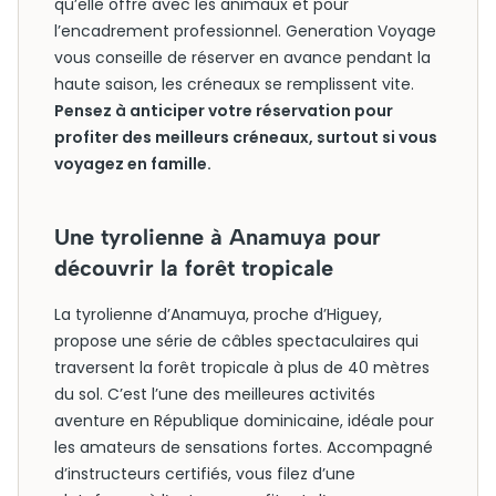
qu’elle offre avec les animaux et pour
l’encadrement professionnel. Generation Voyage
vous conseille de réserver en avance pendant la
haute saison, les créneaux se remplissent vite.
Pensez à anticiper votre réservation pour
profiter des meilleurs créneaux, surtout si vous
voyagez en famille.
Une tyrolienne à Anamuya pour
découvrir la forêt tropicale
La tyrolienne d’Anamuya, proche d’Higuey,
propose une série de câbles spectaculaires qui
traversent la forêt tropicale à plus de 40 mètres
du sol. C’est l’une des meilleures activités
aventure en République dominicaine, idéale pour
les amateurs de sensations fortes. Accompagné
d’instructeurs certifiés, vous filez d’une