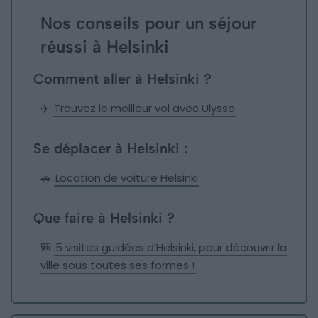
Nos conseils pour un séjour
réussi à Helsinki
Comment aller à Helsinki ?
✈️
Trouvez le meilleur vol avec Ulysse
Se déplacer à Helsinki :
🚗
Location de voiture Helsinki
Que faire à Helsinki ?
🎒
5 visites guidées d’Helsinki, pour découvrir la
ville sous toutes ses formes !