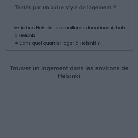
Tentés par un autre style de logement ?
🏡
Airbnb Helsinki : les meilleures locations Airbnb
à Helsinki
🛎️
Dans quel quartier loger à Helsinki ?
Trouver un logement dans les environs de
Helsinki