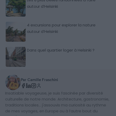
autour d’Helsinki
4 excursions pour explorer la nature
autour d’Helsinki
Dans quel quartier loger à Helsinki ?
Par Camille Fraschini
Insatiable voyageuse, je suis fascinée par diversité
culturelle de notre monde. Architecture, gastronomie,
traditions locales… j'assouvis ma curiosité au rythme
de mes voyages, en Europe ou à l’autre bout du