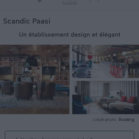
Scandic Paasi
Un établissement design et élégant
Crédit photo :
Booking