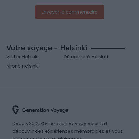
Votre voyage - Helsinki
Visiter Helsinki
Où dormir à Helsinki
Airbnb Helsinki
Depuis 2013, Generation Voyage vous fait
découvrir des expériences mémorables et vous
guide pour les vivre pleinement.