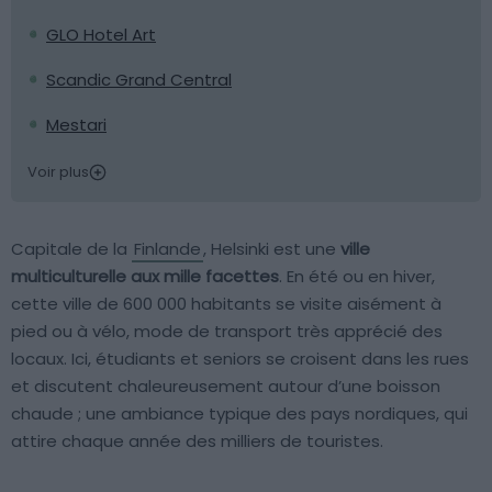
GLO Hotel Art
Scandic Grand Central
Mestari
Voir plus
Capitale de la
Finlande
, Helsinki est une
ville
multiculturelle aux mille facettes
. En été ou en hiver,
cette ville de 600 000 habitants se visite aisément à
pied ou à vélo, mode de transport très apprécié des
locaux. Ici, étudiants et seniors se croisent dans les rues
et discutent chaleureusement autour d’une boisson
chaude ; une ambiance typique des pays nordiques, qui
attire chaque année des milliers de touristes.