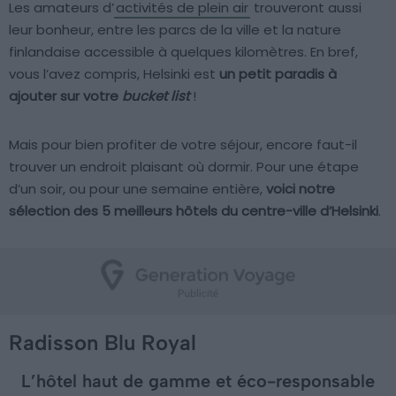
Les amateurs d’
activités de plein air
trouveront aussi
leur bonheur, entre les parcs de la ville et la nature
finlandaise accessible à quelques kilomètres. En bref,
vous l’avez compris, Helsinki est
un petit paradis à
ajouter sur votre
bucket list
!
Mais pour bien profiter de votre séjour, encore faut-il
trouver un endroit plaisant où dormir. Pour une étape
d’un soir, ou pour une semaine entière,
voici notre
sélection des 5 meilleurs hôtels du centre-ville d’Helsinki
.
Radisson Blu Royal
L’hôtel haut de gamme et éco-responsable