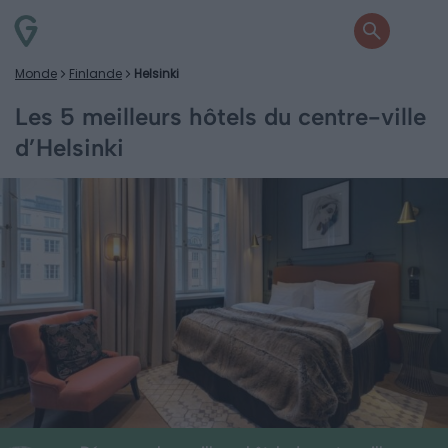
Monde
Finlande
Helsinki
Les 5 meilleurs hôtels du centre-ville
d’Helsinki