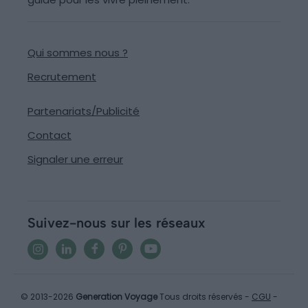
Qui sommes nous ?
Recrutement
Partenariats/Publicité
Contact
Signaler une erreur
Suivez-nous sur les réseaux
© 2013-2026
Generation Voyage
Tous droits réservés -
CGU
-