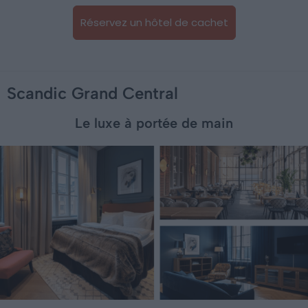
Réservez un hôtel de cachet
Scandic Grand Central
Le luxe à portée de main