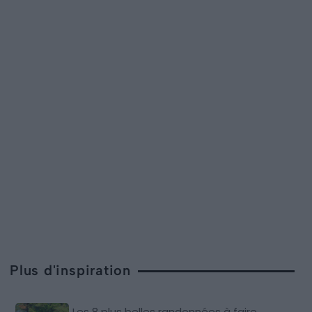
Plus d'inspiration
Les 8 plus belles randonnées à faire