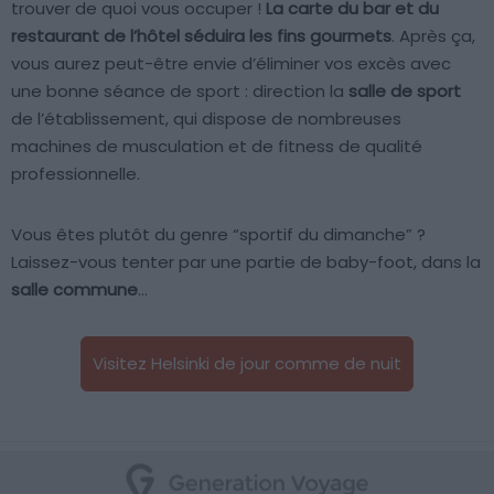
trouver de quoi vous occuper !
La carte du bar et du
restaurant de l’hôtel séduira les fins gourmets
. Après ça,
vous aurez peut-être envie d’éliminer vos excès avec
une bonne séance de sport : direction la
salle de sport
de l’établissement, qui dispose de nombreuses
machines de musculation et de fitness de qualité
professionnelle.
Vous êtes plutôt du genre “sportif du dimanche” ?
Laissez-vous tenter par une partie de baby-foot, dans la
salle commune
…
Visitez Helsinki de jour comme de nuit