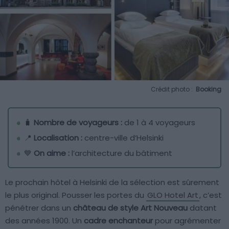
Crédit photo :
Booking
🧳
Nombre de voyageurs :
de 1 à 4 voyageurs
📍
Localisation :
centre-ville d’Helsinki
💙
On aime :
l’architecture du bâtiment
Le prochain hôtel à Helsinki de la sélection est sûrement
le plus original. Pousser les portes du
GLO Hotel Art
, c’est
pénétrer dans un
château de style Art Nouveau
datant
des années 1900. Un
cadre enchanteur
pour agrémenter