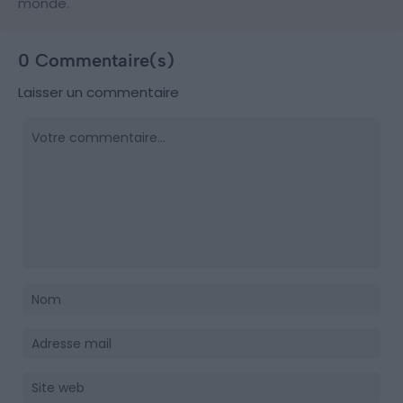
monde.
0 Commentaire(s)
Laisser un commentaire