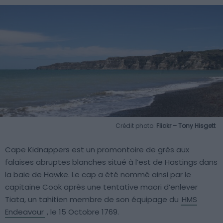
Crédit photo:
Flickr – Tony Hisgett
Cape Kidnappers est un promontoire de grès aux
falaises abruptes blanches situé à l’est de Hastings dans
la baie de Hawke. Le cap a été nommé ainsi par le
capitaine Cook après une tentative maori d’enlever
Tiata, un tahitien membre de son équipage du
HMS
Endeavour
, le 15 Octobre 1769.