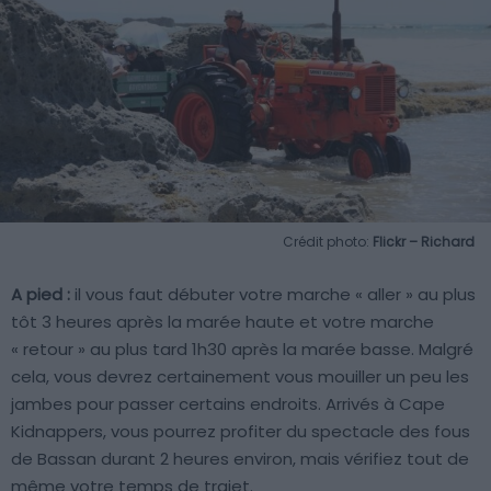
Crédit photo:
Flickr – Richard
A pied :
il vous faut débuter votre marche « aller » au plus
tôt 3 heures après la marée haute et votre marche
« retour » au plus tard 1h30 après la marée basse. Malgré
cela, vous devrez certainement vous mouiller un peu les
jambes pour passer certains endroits. Arrivés à Cape
Kidnappers, vous pourrez profiter du spectacle des fous
de Bassan durant 2 heures environ, mais vérifiez tout de
même votre temps de trajet.