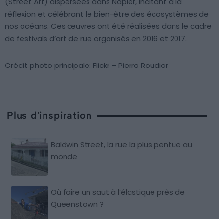
(Street Art) dispersées dans Napier, incitant à la
réflexion et célébrant le bien-être des écosystèmes de
nos océans. Ces œuvres ont été réalisées dans le cadre
de festivals d’art de rue organisés en 2016 et 2017.
Crédit photo principale: Flickr – Pierre Roudier
Plus d'inspiration
Baldwin Street, la rue la plus pentue au
monde
Où faire un saut à l’élastique près de
Queenstown ?