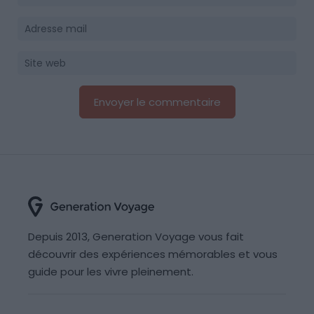
Depuis 2013, Generation Voyage vous fait
découvrir des expériences mémorables et vous
guide pour les vivre pleinement.