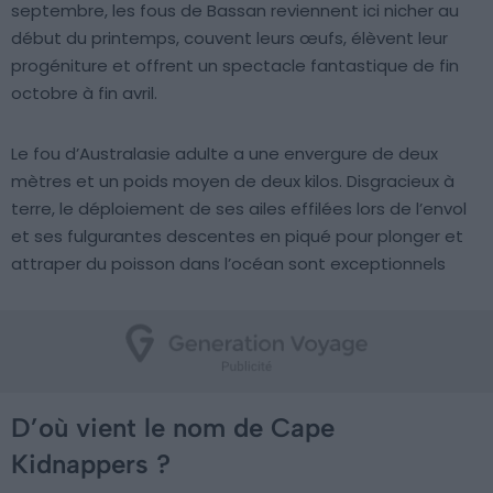
septembre, les fous de Bassan reviennent ici nicher au
début du printemps, couvent leurs œufs, élèvent leur
progéniture et offrent un spectacle fantastique de fin
octobre à fin avril.
Le fou d’Australasie adulte a une envergure de deux
mètres et un poids moyen de deux kilos. Disgracieux à
terre, le déploiement de ses ailes effilées lors de l’envol
et ses fulgurantes descentes en piqué pour plonger et
attraper du poisson dans l’océan sont exceptionnels
D’où vient le nom de Cape
Kidnappers ?