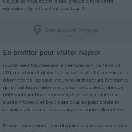
Ce jour-là, nous étions le seul groupe à faire cette
excursion… Qui étaient les plus fous ?
En profiter pour visiter Napier
Lourdement touchée par le tremblement de terre de
1931, meurtrier et dévastateur, cette ville fut reconstruite
à la mode de l’époque, Art Déco, architecture étonnante
qui en fait la première ville au monde par le nombre de
bâtiments Art Déco recensés, et attire les touristes.
Musée Art Déco, et boutiques pour les passionnés et
nostalgiques de cette époque, charmante ville côtière.
Et aussi une cinquantaine de peintures murales colorées