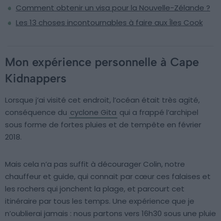
Comment obtenir un visa pour la Nouvelle-Zélande ?
Les 13 choses incontournables à faire aux Îles Cook
Mon expérience personnelle à Cape
Kidnappers
Lorsque j’ai visité cet endroit, l’océan était très agité,
conséquence du
cyclone Gita
qui a frappé l’archipel
sous forme de fortes pluies et de tempête en février
2018.
Mais cela n’a pas suffit à décourager Colin, notre
chauffeur et guide, qui connait par cœur ces falaises et
les rochers qui jonchent la plage, et parcourt cet
itinéraire par tous les temps. Une expérience que je
n’oublierai jamais : nous partons vers 16h30 sous une pluie