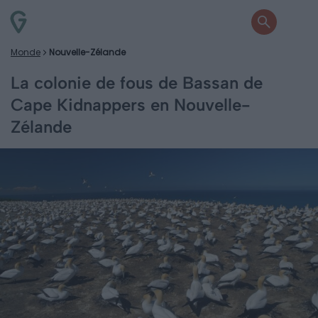
Monde
Nouvelle-Zélande
La colonie de fous de Bassan de
Cape Kidnappers en Nouvelle-
Zélande