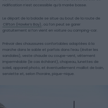
nidification n’est accessible qu’à marée basse.
Le départ de la balade se situe au bout de la route de
Clifton (Hawke’s Bay)
, où l’on peut se garer
gratuitement si l’on vient en voiture ou camping-car.
Prévoir des chaussures confortables adaptées à la
marche dans le sable et parfois dans l’eau (éviter les
sandales), veste chaude ou coupe-vent, vêtement
imperméable (le cas échéant), chapeau, lunettes de
soleil, appareil photo, et éventuellement maillot de bain,
serviette et, selon l’horaire, pique-nique.