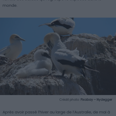
monde.
Crédit photo:
Pixabay – Nydegger
Après avoir passé l’hiver au large de l’Australie, de mai à