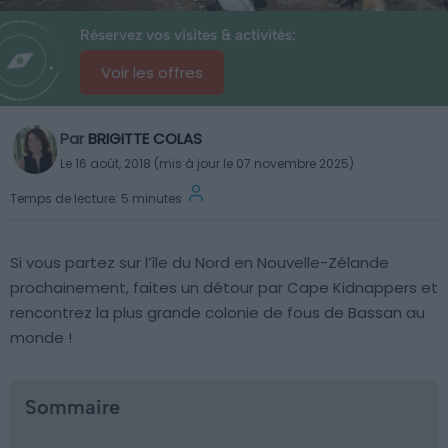
Réservez vos visites & activités:
Voir les offres
Par
BRIGITTE COLAS
Le 16 août, 2018 (mis à jour le 07 novembre 2025)
Temps de lecture: 5 minutes
Si vous partez sur l’île du Nord en Nouvelle-Zélande
prochainement, faites un détour par Cape Kidnappers et
rencontrez la plus grande colonie de fous de Bassan au
monde !
Sommaire