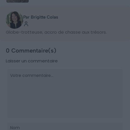
Par Brigitte Colas
Globe-trotteuse, accro de chasse aux trésors.
0 Commentaire(s)
Laisser un commentaire