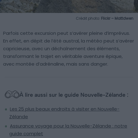
Crédit photo:
Flickr – Mattdwen
Parfois cette excursion peut s’avérer pleine d’imprévus.
En effet, en dépit de l’été austral, la météo peut s’avérer
capricieuse, avec un déchaînement des éléments,
transformant le trajet en véritable aventure épique,
avec montée d’adrénaline, mais sans danger.
À lire aussi sur le guide Nouvelle-Zélande :
Les 25 plus beaux endroits à visiter en Nouvelle-
Zélande
Assurance voyage pour la Nouvelle-Zélande : notre
guide complet