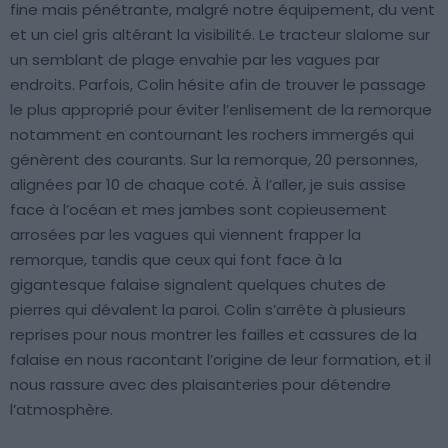
fine mais pénétrante, malgré notre équipement, du vent
et un ciel gris altérant la visibilité. Le tracteur slalome sur
un semblant de plage envahie par les vagues par
endroits. Parfois, Colin hésite afin de trouver le passage
le plus approprié pour éviter l’enlisement de la remorque
notamment en contournant les rochers immergés qui
génèrent des courants. Sur la remorque, 20 personnes,
alignées par 10 de chaque coté. À l’aller, je suis assise
face à l’océan et mes jambes sont copieusement
arrosées par les vagues qui viennent frapper la
remorque, tandis que ceux qui font face à la
gigantesque falaise signalent quelques chutes de
pierres qui dévalent la paroi. Colin s’arrête à plusieurs
reprises pour nous montrer les failles et cassures de la
falaise en nous racontant l’origine de leur formation, et il
nous rassure avec des plaisanteries pour détendre
l’atmosphère.