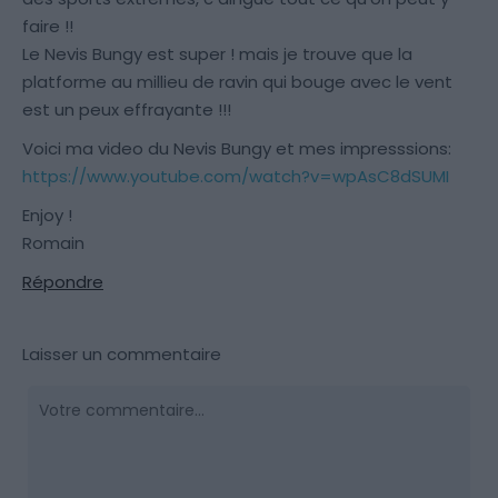
faire !!
Le Nevis Bungy est super ! mais je trouve que la
platforme au millieu de ravin qui bouge avec le vent
est un peux effrayante !!!
Voici ma video du Nevis Bungy et mes impresssions:
https://www.youtube.com/watch?v=wpAsC8dSUMI
Enjoy !
Romain
Répondre
Laisser un commentaire