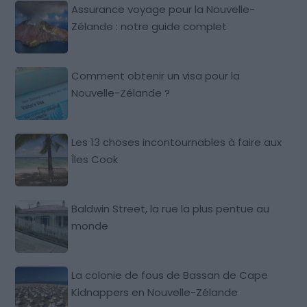
Assurance voyage pour la Nouvelle-
Zélande : notre guide complet
Comment obtenir un visa pour la
Nouvelle-Zélande ?
Les 13 choses incontournables à faire aux
Îles Cook
Baldwin Street, la rue la plus pentue au
monde
La colonie de fous de Bassan de Cape
Kidnappers en Nouvelle-Zélande