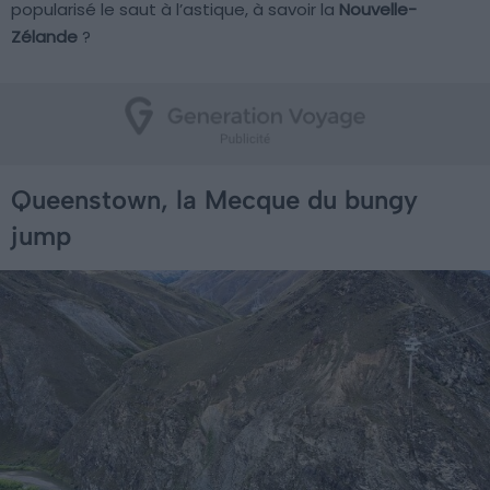
popularisé le saut à l’astique, à savoir la
Nouvelle-
Zélande
?
Queenstown, la Mecque du bungy
jump