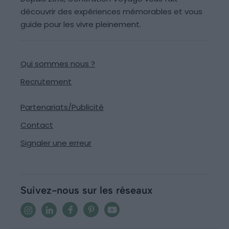
découvrir des expériences mémorables et vous
guide pour les vivre pleinement.
Qui sommes nous ?
Recrutement
Partenariats/Publicité
Contact
Signaler une erreur
Suivez-nous sur les réseaux