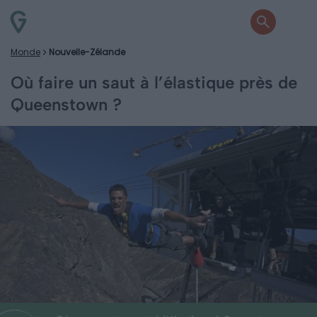
Monde
Nouvelle-Zélande
Où faire un saut à l’élastique près de
Queenstown ?