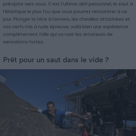
précipite vers vous. C’est l’ultime défi personnel, le saut à
l’élastique le plus fou que vous pourrez rencontrer à ce
jour. Plonger la tête à l’envers, les chevilles attachées et
vos nerfs mis à rude épreuve, voilà bien une expérience
complètement folle qui va ravir les amateurs de
sensations fortes.
Prêt pour un saut dans le vide ?