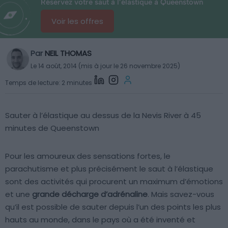
Réservez votre saut à l’élastique à Queenstown
Voir les offres
Par
NEIL THOMAS
Le 14 août, 2014 (mis à jour le 26 novembre 2025)
Temps de lecture: 2 minutes
Sauter à l’élastique au dessus de la Nevis River à 45
minutes de Queenstown
Pour les amoureux des sensations fortes, le
parachutisme et plus précisément le saut à l’élastique
sont des activités qui procurent un maximum d’émotions
et une
grande décharge d’adrénaline
. Mais savez-vous
qu’il est possible de sauter depuis l’un des points les plus
hauts au monde, dans le pays où a été inventé et