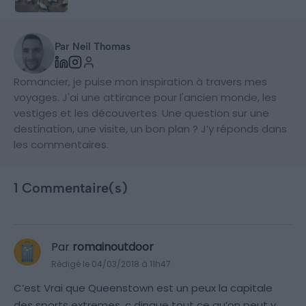
Par Neil Thomas
Romancier, je puise mon inspiration à travers mes
voyages. J'ai une attirance pour l'ancien monde, les
vestiges et les découvertes. Une question sur une
destination, une visite, un bon plan ? J’y réponds dans
les commentaires.
1 Commentaire(s)
Par
romainoutdoor
Rédigé le 04/03/2018 à 11h47
C’est Vrai que Queenstown est un peux la capitale
des sports extremes, c dingue tout ce qu’on peut y