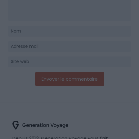
Depuis 2013, Generation Voyage vous fait