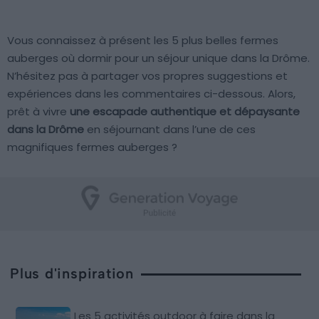
Vous connaissez à présent les 5 plus belles fermes
auberges où dormir pour un séjour unique dans la Drôme.
N’hésitez pas à partager vos propres suggestions et
expériences dans les commentaires ci-dessous. Alors,
prêt à vivre
une escapade authentique et dépaysante
dans la Drôme
en séjournant dans l’une de ces
magnifiques fermes auberges ?
Plus d'inspiration
Les 5 activités outdoor à faire dans la