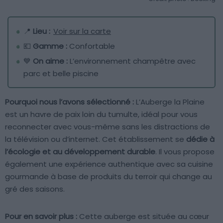
📍
Lieu :
Voir sur la carte
💶
Gamme :
Confortable
💙
On aime :
L’environnement champêtre avec
parc et belle piscine
Pourquoi nous l’avons sélectionné :
L’Auberge la Plaine
est un havre de paix loin du tumulte, idéal pour vous
reconnecter avec vous-même sans les distractions de
la télévision ou d’internet. Cet établissement se
dédie à
l’écologie et au développement durable
. Il vous propose
également une expérience authentique avec sa cuisine
gourmande à base de produits du terroir qui change au
gré des saisons.
Pour en savoir plus :
Cette auberge est située au cœur