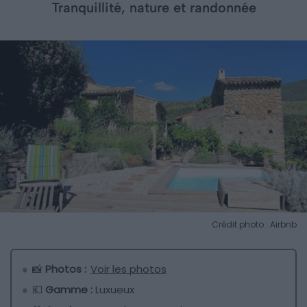
Tranquillité, nature et randonnée
Crédit photo : Airbnb
📸
Photos :
Voir les photos
💶
Gamme :
Luxueux