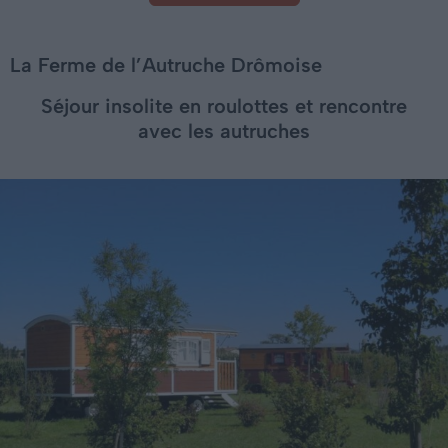
La Ferme de l’Autruche Drômoise
Séjour insolite en roulottes et rencontre
avec les autruches