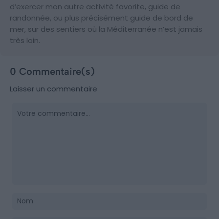
d’exercer mon autre activité favorite, guide de
randonnée, ou plus précisément guide de bord de
mer, sur des sentiers où la Méditerranée n’est jamais
très loin.
0 Commentaire(s)
Laisser un commentaire