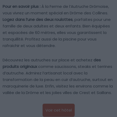
Pour en savoir plus :
À la Ferme de l’Autruche Drômoise,
vous vivrez un moment spécial en Drôme des Collines.
Logez dans l’une des deux roulottes
, parfaites pour une
famille de deux adultes et deux enfants. Bien équipées
et espacées de 60 mètres, elles vous garantissent la
tranquillité. Profitez aussi de la piscine pour vous
rafraichir et vous détendre.
Découvrez les autruches sur place et achetez
des
produits originaux
comme saucissons, steaks et terrines
d’autruche. Admirez l’artisanat local avec la
transformation de la peau en cuir d’autruche, surtout en
maroquinerie de luxe. Enfin, visitez les environs comme la
vallée de la Drôme et les jolies villes de Crest et Saillans.
Voir cet hôtel