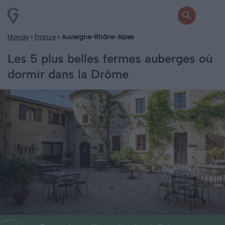
Monde
France
Auvergne-Rhône-Alpes
Les 5 plus belles fermes auberges où
dormir dans la Drôme