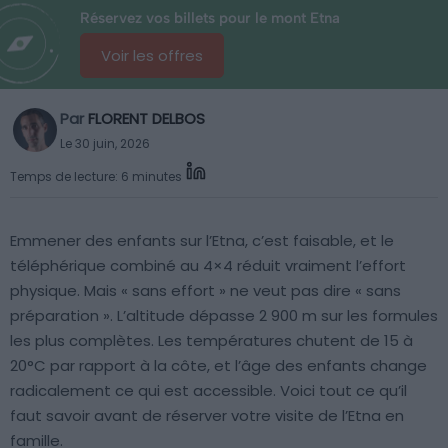
Réservez vos billets pour le mont Etna
Voir les offres
Par
FLORENT DELBOS
Le 30 juin, 2026
Temps de lecture: 6 minutes
Emmener des enfants sur l’Etna, c’est faisable, et le
téléphérique combiné au 4×4 réduit vraiment l’effort
physique. Mais « sans effort » ne veut pas dire « sans
préparation ». L’altitude dépasse 2 900 m sur les formules
les plus complètes. Les températures chutent de 15 à
20°C par rapport à la côte, et l’âge des enfants change
radicalement ce qui est accessible. Voici tout ce qu’il
faut savoir avant de réserver votre visite de l’Etna en
famille.