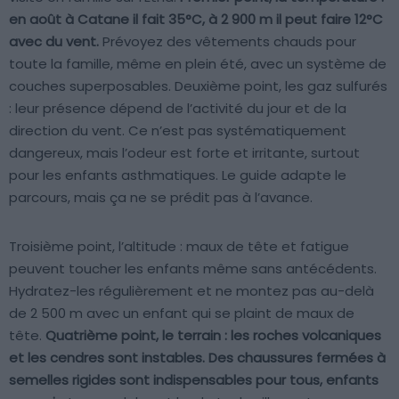
en août à Catane il fait 35°C, à 2 900 m il peut faire 12°C
avec du vent.
Prévoyez des vêtements chauds pour
toute la famille, même en plein été, avec un système de
couches superposables. Deuxième point, les gaz sulfurés
: leur présence dépend de l’activité du jour et de la
direction du vent. Ce n’est pas systématiquement
dangereux, mais l’odeur est forte et irritante, surtout
pour les enfants asthmatiques. Le guide adapte le
parcours, mais ça ne se prédit pas à l’avance.
Troisième point, l’altitude : maux de tête et fatigue
peuvent toucher les enfants même sans antécédents.
Hydratez-les régulièrement et ne montez pas au-delà
de 2 500 m avec un enfant qui se plaint de maux de
tête.
Quatrième point, le terrain : les roches volcaniques
et les cendres sont instables. Des chaussures fermées à
semelles rigides sont indispensables pour tous, enfants