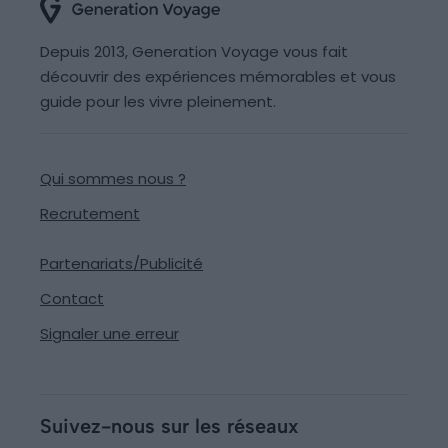
Depuis 2013, Generation Voyage vous fait
découvrir des expériences mémorables et vous
guide pour les vivre pleinement.
Qui sommes nous ?
Recrutement
Partenariats/Publicité
Contact
Signaler une erreur
Suivez-nous sur les réseaux