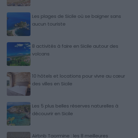
Les plages de Sicile où se baigner sans
aucun touriste
8 activités à faire en Sicile autour des
volcans
10 hôtels et locations pour vivre au cœur
des villes en Sicile
Les 5 plus belles réserves naturelles à
découvrir en Sicile
Airbnb Taormine : les 8 meilleures