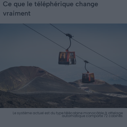
Ce que le téléphérique change
vraiment
Le système actuel est du type télécabine monocâble à attelage
automatique comporte 72 cabines