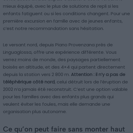
mieux équipé, avec le plus de solutions de repli si les
enfants fatiguent ou si les conditions changent. Pour une
première excursion en famille avec de jeunes enfants,
c’est notre recommandation sans hésitation.
Le versant nord, depuis Piano Provenzana près de
Linguaglossa, offre une expérience différente. Vous
verrez moins de monde, des paysages partiellement
boisés en altitude, et des 4×4 qui partent directement
depuis la station vers 2 800 m.
Attention : il n’y a pas de
téléphérique côté nord
, celui détruit lors de l’éruption de
2002 n’a jamais été reconstruit. C’est une option valable
pour les familles avec des enfants plus grands qui
veulent éviter les foules, mais elle demande une
organisation plus autonome.
Ce qu’on peut faire sans monter haut