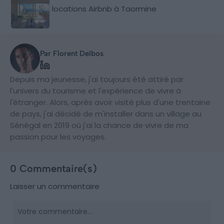
locations Airbnb à Taormine
Par Florent Delbos
Depuis ma jeunesse, j'ai toujours été attiré par
l'univers du tourisme et l'expérience de vivre à
l'étranger. Alors, après avoir visité plus d'une trentaine
de pays, j'ai décidé de m'installer dans un village au
Sénégal en 2019 où j'ai la chance de vivre de ma
passion pour les voyages.
0 Commentaire(s)
Laisser un commentaire