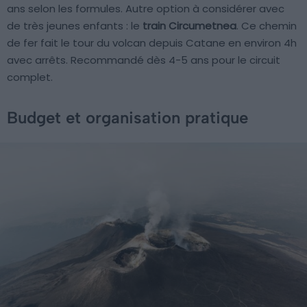
ans selon les formules. Autre option à considérer avec
de très jeunes enfants : le
train Circumetnea
. Ce chemin
de fer fait le tour du volcan depuis Catane en environ 4h
avec arrêts. Recommandé dès 4-5 ans pour le circuit
complet.
Budget et organisation pratique