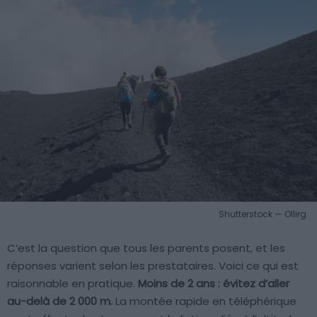
Shutterstock — Ollirg
C’est la question que tous les parents posent, et les
réponses varient selon les prestataires. Voici ce qui est
raisonnable en pratique.
Moins de 2 ans : évitez d’aller
au-delà de 2 000 m.
La montée rapide en téléphérique