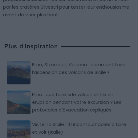
par les cratères Silvestri pour tester leur enthousiasme
avant de viser plus haut.
Plus d'inspiration
Etna, Stromboli, Vulcano : comment faire
l’ascension des volcans de Sicile ?
Etna : que faire si le volcan entre en
éruption pendant votre excursion ? Les
protocoles d’évacuation expliqués
Visiter la Sicile : 10 incontournables à faire
et voir (Italie)