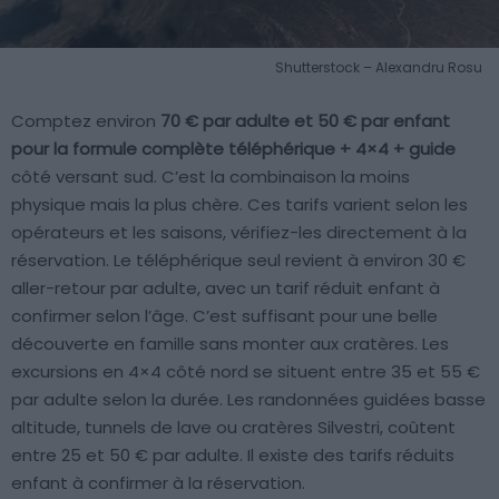
Shutterstock – Alexandru Rosu
Comptez environ
70 € par adulte et 50 € par enfant
pour la formule complète téléphérique + 4×4 + guide
côté versant sud. C’est la combinaison la moins
physique mais la plus chère. Ces tarifs varient selon les
opérateurs et les saisons, vérifiez-les directement à la
réservation. Le téléphérique seul revient à environ 30 €
aller-retour par adulte, avec un tarif réduit enfant à
confirmer selon l’âge. C’est suffisant pour une belle
découverte en famille sans monter aux cratères. Les
excursions en 4×4 côté nord se situent entre 35 et 55 €
par adulte selon la durée. Les randonnées guidées basse
altitude, tunnels de lave ou cratères Silvestri, coûtent
entre 25 et 50 € par adulte. Il existe des tarifs réduits
enfant à confirmer à la réservation.