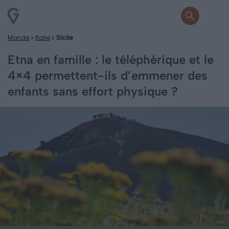
Monde
Italie
Sicile
Etna en famille : le téléphérique et le
4×4 permettent-ils d’emmener des
enfants sans effort physique ?