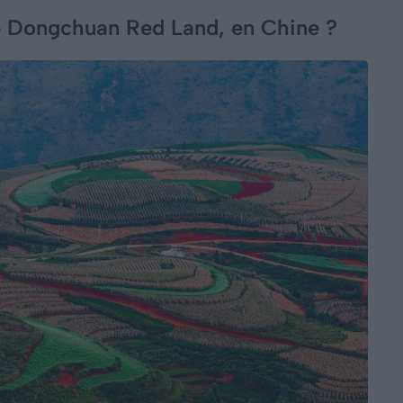
re Dongchuan Red Land, en Chine ?