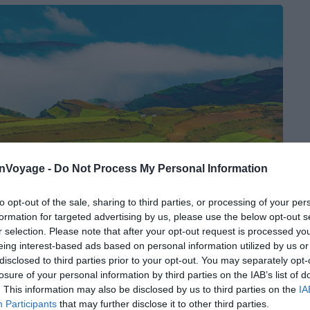
onVoyage -
Do Not Process My Personal Information
to opt-out of the sale, sharing to third parties, or processing of your per
formation for targeted advertising by us, please use the below opt-out s
r selection. Please note that after your opt-out request is processed y
eing interest-based ads based on personal information utilized by us or
disclosed to third parties prior to your opt-out. You may separately opt-
losure of your personal information by third parties on the IAB’s list of
. This information may also be disclosed by us to third parties on the
IA
Participants
that may further disclose it to other third parties.