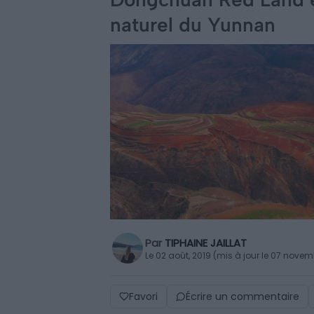
naturel du Yunnan
Par
TIPHAINE JAILLAT
Le 02 août, 2019 (mis à jour le 07 nove
Favori
Écrire un commentaire