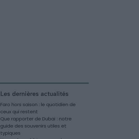
Les dernières actualités
Faro hors saison : le quotidien de
ceux qui restent
Que rapporter de Dubaï : notre
guide des souvenirs utiles et
typiques