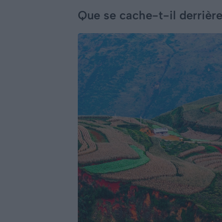
Que se cache-t-il derriè