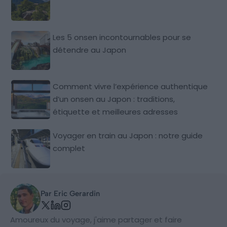
Les 5 onsen incontournables pour se
détendre au Japon
Comment vivre l’expérience authentique
d’un onsen au Japon : traditions,
étiquette et meilleures adresses
Voyager en train au Japon : notre guide
complet
Par Eric Gerardin
Amoureux du voyage, j'aime partager et faire