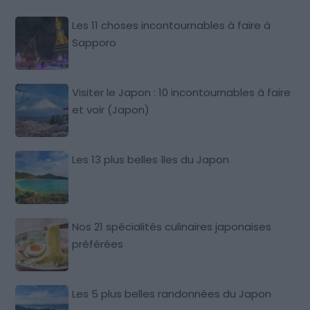
Les 11 choses incontournables à faire à
Sapporo
Visiter le Japon : 10 incontournables à faire
et voir (Japon)
Les 13 plus belles îles du Japon
Nos 21 spécialités culinaires japonaises
préférées
Les 5 plus belles randonnées du Japon