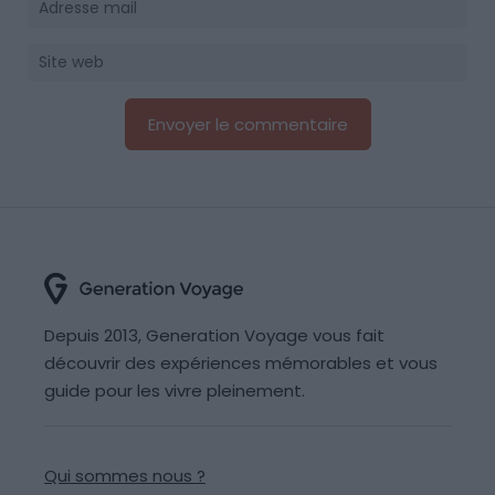
Depuis 2013, Generation Voyage vous fait
découvrir des expériences mémorables et vous
guide pour les vivre pleinement.
Qui sommes nous ?