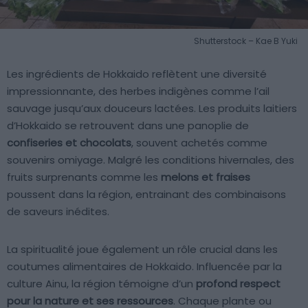
Shutterstock – Kae B Yuki
Les ingrédients de Hokkaido reflètent une diversité
impressionnante, des herbes indigènes comme l’ail
sauvage jusqu’aux douceurs lactées. Les produits laitiers
d’Hokkaido se retrouvent dans une panoplie de
confiseries et chocolats
, souvent achetés comme
souvenirs omiyage. Malgré les conditions hivernales, des
fruits surprenants comme les
melons et fraises
poussent dans la région, entrainant des combinaisons
de saveurs inédites.
La spiritualité joue également un rôle crucial dans les
coutumes alimentaires de Hokkaido. Influencée par la
culture Ainu, la région témoigne d’un
profond respect
pour la nature et ses ressources
. Chaque plante ou