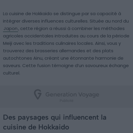
La cuisine de Hokkaido se distingue par sa capacité à
intégrer diverses influences culturelles. Située au nord du
Japon
, cette région a réussi à combiner les méthodes
agricoles occidentales introduites au cours de la période
Meiji avec les traditions culinaires locales. Ainsi, vous y
trouverez des brasseries allemandes et des plats
autochtones Ainu, créant une étonnante harmonie de
saveurs. Cette fusion témoigne d’un savoureux échange
culturel.
Des paysages qui influencent la
cuisine de Hokkaido