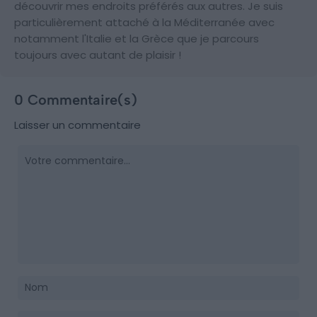
découvrir mes endroits préférés aux autres. Je suis
particulièrement attaché à la Méditerranée avec
notamment l'Italie et la Grèce que je parcours
toujours avec autant de plaisir !
0 Commentaire(s)
Laisser un commentaire