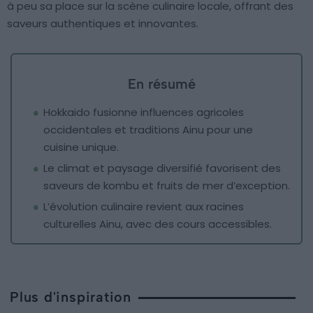
à peu sa place sur la scène culinaire locale, offrant des
saveurs authentiques et innovantes.
En résumé
Hokkaido fusionne influences agricoles
occidentales et traditions Ainu pour une
cuisine unique.
Le climat et paysage diversifié favorisent des
saveurs de kombu et fruits de mer d’exception.
L’évolution culinaire revient aux racines
culturelles Ainu, avec des cours accessibles.
Plus d'inspiration