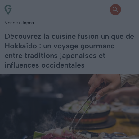
Monde
Japon
Découvrez la cuisine fusion unique de
Hokkaido : un voyage gourmand
entre traditions japonaises et
influences occidentales