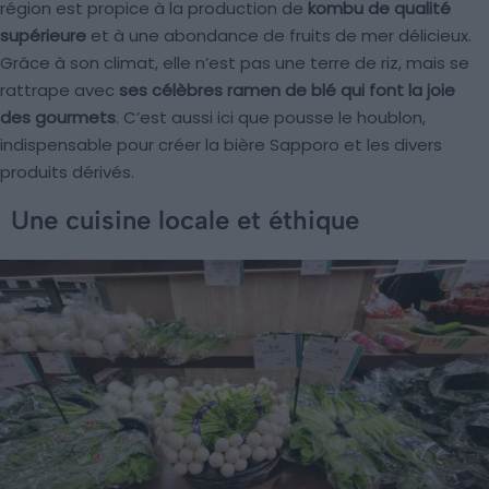
région est propice à la production de
kombu de qualité
supérieure
et à une abondance de fruits de mer délicieux.
Grâce à son climat, elle n’est pas une terre de riz, mais se
rattrape avec
ses célèbres ramen de blé qui font la joie
des gourmets
. C’est aussi ici que pousse le houblon,
indispensable pour créer la bière Sapporo et les divers
produits dérivés.
Une cuisine locale et éthique