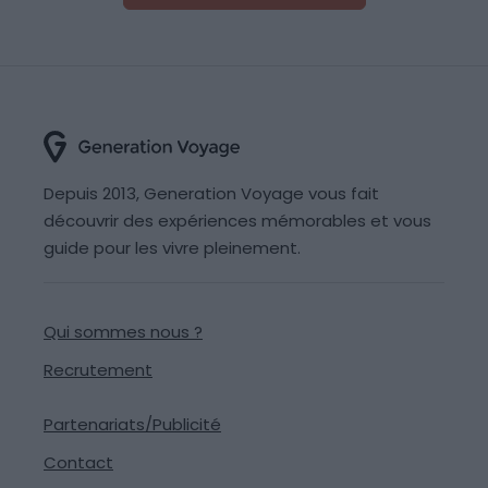
Depuis 2013, Generation Voyage vous fait
découvrir des expériences mémorables et vous
guide pour les vivre pleinement.
Qui sommes nous ?
Recrutement
Partenariats/Publicité
Contact