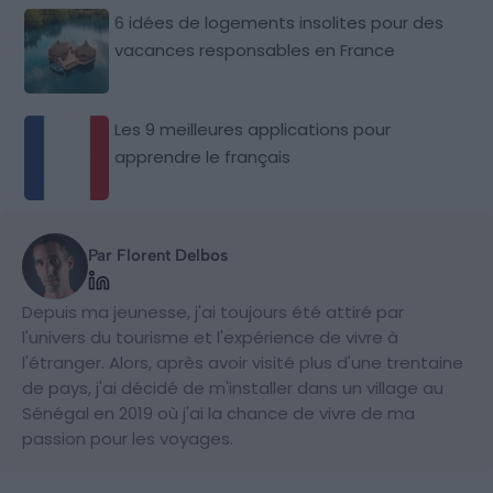
6 idées de logements insolites pour des
vacances responsables en France
Les 9 meilleures applications pour
apprendre le français
Par Florent Delbos
Depuis ma jeunesse, j'ai toujours été attiré par
l'univers du tourisme et l'expérience de vivre à
l'étranger. Alors, après avoir visité plus d'une trentaine
de pays, j'ai décidé de m'installer dans un village au
Sénégal en 2019 où j'ai la chance de vivre de ma
passion pour les voyages.