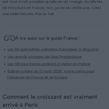
est tout à fait possible qu’elle en ait mangé. Qu’elle les
ait introduits en France, non, ça ne se vérifie pas. C’est
une belle histoire. Pas un fait.
À lire aussi sur le guide France :
Les 50 spécialités culinaires françaises à déguster
Les grands voyages de Sissi l’Impératrice
Les 100 plus beaux endroits à visiter en France
Éclipse solaire du 12 août 2026 : notre carte pour
l'observer en France et en Europe
Comment le croissant est vraiment
arrivé à Paris