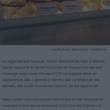
Crédit photo : Wikimédia – Politikaner
La légende est connue : Marie-Antoinette, née à Vienne,
aurait apporté le kipferl à la cour de France lors de son
mariage avec Louis XVI vers 1770. La logique tient en
apparence. Elle a grandi à Vienne, elle connaissait les
kipferls, elle avait toutes les raisons de les apprécier.
Mais
« Dans aucune source historique on ne retrouve la
moindre trace de ce croissant à la Cour de France. » Il