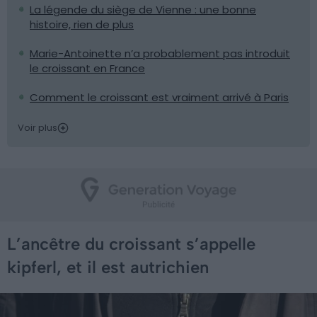
La légende du siège de Vienne : une bonne
histoire, rien de plus
Marie-Antoinette n’a probablement pas introduit
le croissant en France
Comment le croissant est vraiment arrivé à Paris
Voir plus
L’ancêtre du croissant s’appelle
kipferl, et il est autrichien