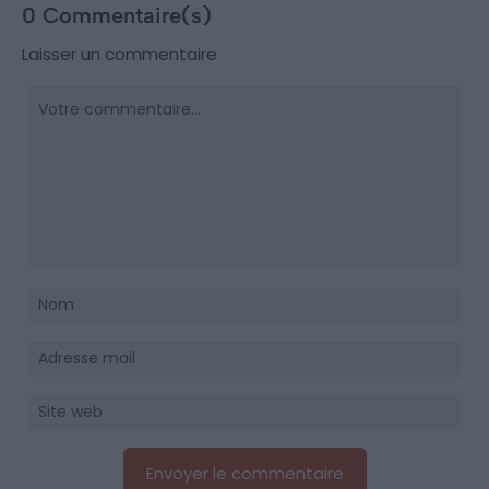
0 Commentaire(s)
Laisser un commentaire