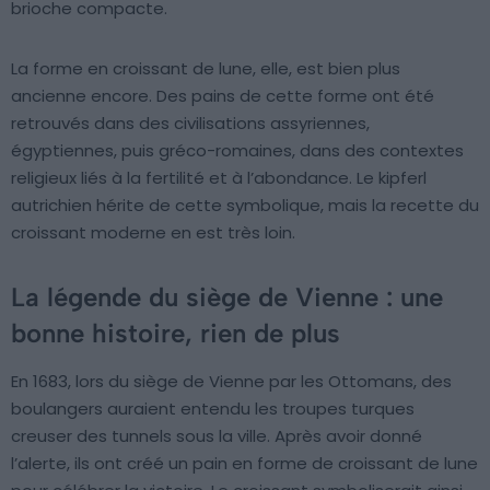
brioche compacte.
La forme en croissant de lune, elle, est bien plus
ancienne encore. Des pains de cette forme ont été
retrouvés dans des civilisations assyriennes,
égyptiennes, puis gréco-romaines, dans des contextes
religieux liés à la fertilité et à l’abondance. Le kipferl
autrichien hérite de cette symbolique, mais la recette du
croissant moderne en est très loin.
La légende du siège de Vienne : une
bonne histoire, rien de plus
En 1683, lors du siège de Vienne par les Ottomans, des
boulangers auraient entendu les troupes turques
creuser des tunnels sous la ville. Après avoir donné
l’alerte, ils ont créé un pain en forme de croissant de lune