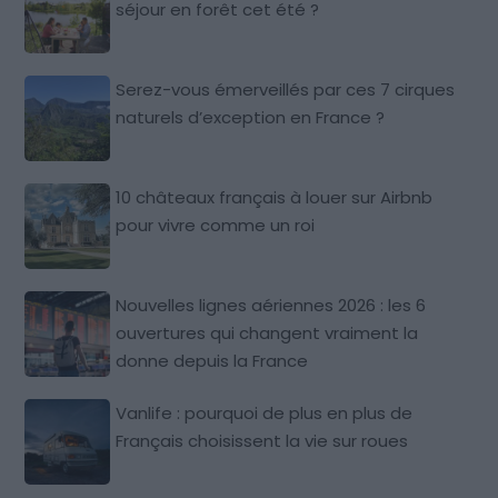
séjour en forêt cet été ?
Serez-vous émerveillés par ces 7 cirques
naturels d’exception en France ?
10 châteaux français à louer sur Airbnb
pour vivre comme un roi
Nouvelles lignes aériennes 2026 : les 6
ouvertures qui changent vraiment la
donne depuis la France
Vanlife : pourquoi de plus en plus de
Français choisissent la vie sur roues