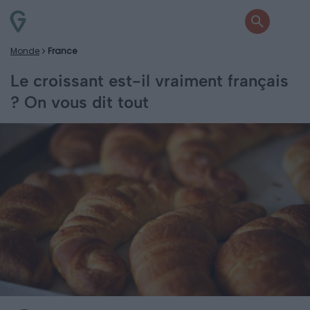
Monde
France
Le croissant est-il vraiment français
? On vous dit tout