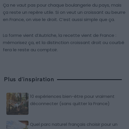
Ça ne vaut pas pour chaque boulangerie du pays, mais
ça reste un repère utile. Si on veut un croissant au beurre
en France, on vise le droit. C’est aussi simple que ça.
La forme vient d’Autriche, la recette vient de France :
mémorisez ça, et la distinction croissant droit ou courbé
fera le reste au comptoir.
Plus d'inspiration
10 expériences bien-être pour vraiment
déconnecter (sans quitter la France)
Quel parc naturel français choisir pour un