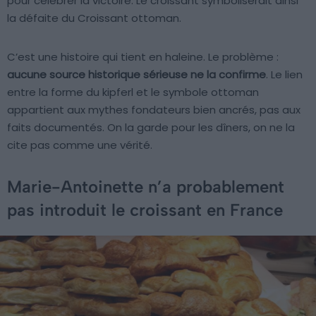
pour célébrer la victoire. Le croissant symboliserait ainsi
la défaite du Croissant ottoman.
C’est une histoire qui tient en haleine. Le problème :
aucune source historique sérieuse ne la confirme
. Le lien
entre la forme du kipferl et le symbole ottoman
appartient aux mythes fondateurs bien ancrés, pas aux
faits documentés. On la garde pour les dîners, on ne la
cite pas comme une vérité.
Marie-Antoinette n’a probablement
pas introduit le croissant en France