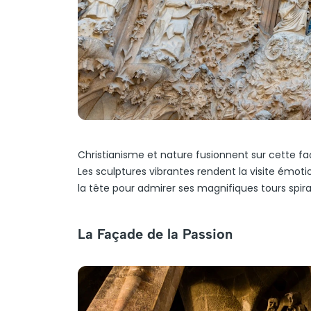
Christianisme et nature fusionnent sur cette fa
Les sculptures vibrantes rendent la visite émot
la tête pour admirer ses magnifiques tours spiral
La Façade de la Passion