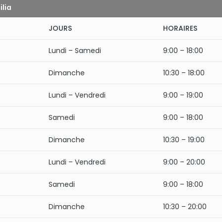
ilia
JOURS
HORAIRES
Lundi – Samedi
9:00 – 18:00
Dimanche
10:30 – 18:00
Lundi – Vendredi
9:00 – 19:00
Samedi
9:00 – 18:00
Dimanche
10:30 – 19:00
Lundi – Vendredi
9:00 – 20:00
Samedi
9:00 – 18:00
Dimanche
10:30 – 20:00