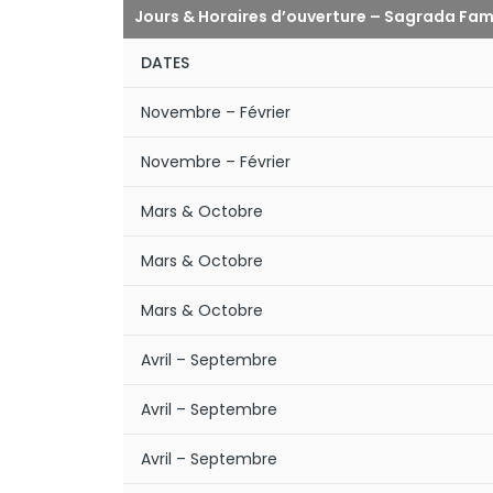
Jours & Horaires d’ouverture – Sagrada Fam
DATES
Novembre – Février
Novembre – Février
Mars & Octobre
Mars & Octobre
Mars & Octobre
Avril – Septembre
Avril – Septembre
Avril – Septembre