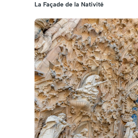
La Façade de la Nativité