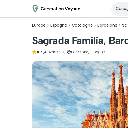
Europe
Espagne
Catalogne
Barcelone
Sa
Sagrada Familia, Barc
4.6
(404619 avis)
|
Barcelone, Espagne