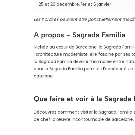
25 et 26 décembre, 1er et 6 janvier
Les horaires peuvent être ponctuellement modif
A propos -
Sagrada Familia
Nichée au cœur de Barcelone, la Sagrada Famil
l’architecture moderniste, elle fascine par ses
la Sagrada Familia dévoile l’harmonie entre natur
pour la Sagrada Familia permet d’accéder à un c
catalane.
Que faire et voir à la Sagrada 
Découvrez comment visiter la Sagrada Familia en
ce chef-d’œuvre incontournable de Barcelone.