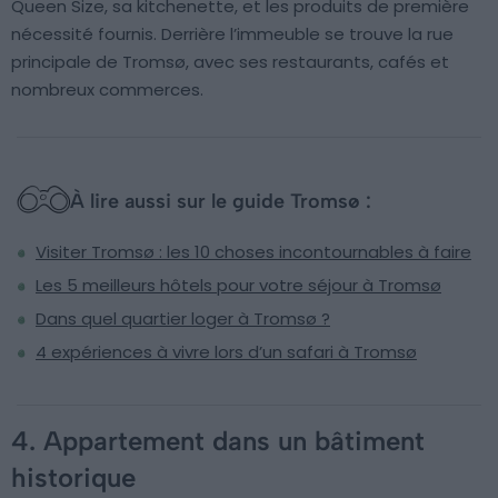
Queen Size, sa kitchenette, et les produits de première
nécessité fournis. Derrière l’immeuble se trouve la rue
principale de Tromsø, avec ses restaurants, cafés et
nombreux commerces.
À lire aussi sur le guide Tromsø :
Visiter Tromsø : les 10 choses incontournables à faire
Les 5 meilleurs hôtels pour votre séjour à Tromsø
Dans quel quartier loger à Tromsø ?
4 expériences à vivre lors d’un safari à Tromsø
4. Appartement dans un bâtiment
historique