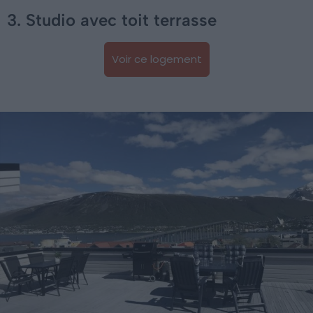
3. Studio avec toit terrasse
Voir ce logement