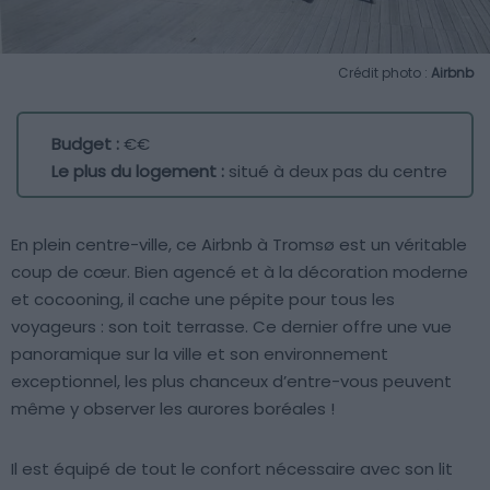
Crédit photo :
Airbnb
Budget :
€€
Le plus du logement :
situé à deux pas du centre
En plein centre-ville, ce Airbnb à Tromsø est un véritable
coup de cœur. Bien agencé et à la décoration moderne
et cocooning, il cache une pépite pour tous les
voyageurs : son toit terrasse. Ce dernier offre une vue
panoramique sur la ville et son environnement
exceptionnel, les plus chanceux d’entre-vous peuvent
même y observer les aurores boréales !
Il est équipé de tout le confort nécessaire avec son lit