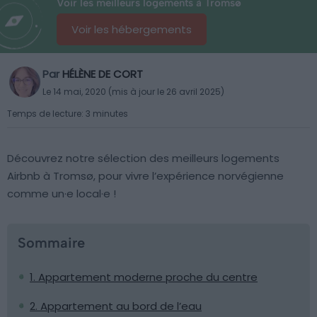
Voir les meilleurs logements à Tromsø
Voir les hébergements
Par
HÉLÈNE DE CORT
Le 14 mai, 2020 (mis à jour le 26 avril 2025)
Temps de lecture: 3 minutes
Découvrez notre sélection des meilleurs logements
Airbnb à Tromsø, pour vivre l’expérience norvégienne
comme un·e local·e !
Sommaire
1. Appartement moderne proche du centre
2. Appartement au bord de l’eau