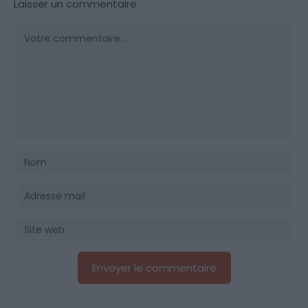
Laisser un commentaire