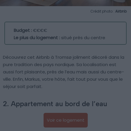
Crédit photo :
Airbnb
Budget :
€€€€
Le plus du logement :
situé près du centre
Découvrez cet Airbnb à Tromsø joliment décoré dans la
pure tradition des pays nordique. Sa localisation est
aussi fort plaisante, près de l’eau mais aussi du centre-
ville. Enfin, Markus, votre hôte, fait tout pour vous que le
séjour soit parfait.
2. Appartement au bord de l’eau
Voir ce logement