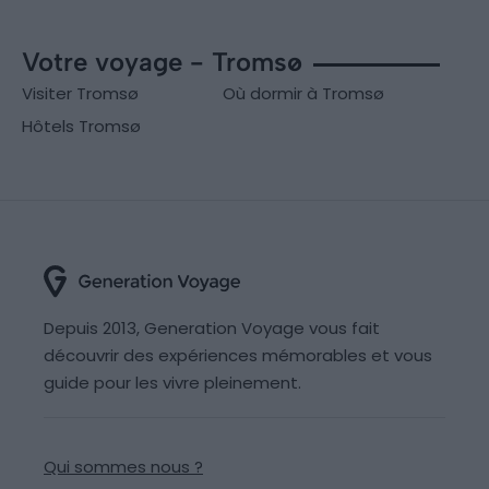
Votre voyage - Tromsø
Visiter Tromsø
Où dormir à Tromsø
Hôtels Tromsø
Depuis 2013, Generation Voyage vous fait
découvrir des expériences mémorables et vous
guide pour les vivre pleinement.
Qui sommes nous ?