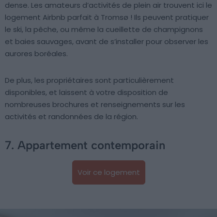
dense. Les amateurs d’activités de plein air trouvent ici le
logement Airbnb parfait à Tromsø ! Ils peuvent pratiquer
le ski, la pêche, ou même la cueillette de champignons
et baies sauvages, avant de s’installer pour observer les
aurores boréales.
De plus, les propriétaires sont particulièrement
disponibles, et laissent à votre disposition de
nombreuses brochures et renseignements sur les
activités et randonnées de la région.
7. Appartement contemporain
Voir ce logement