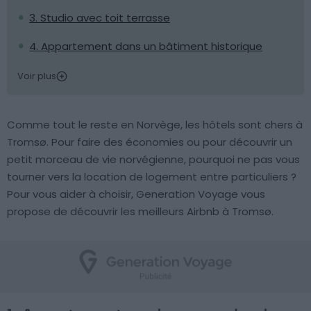
3. Studio avec toit terrasse
4. Appartement dans un bâtiment historique
Voir plus
Comme tout le reste en Norvège, les hôtels sont chers à
Tromsø. Pour faire des économies ou pour découvrir un
petit morceau de vie norvégienne, pourquoi ne pas vous
tourner vers la location de logement entre particuliers ?
Pour vous aider à choisir, Generation Voyage vous
propose de découvrir les meilleurs Airbnb à Tromsø.