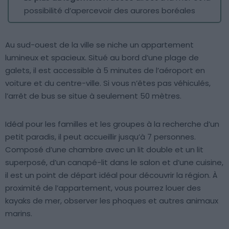
possibilité d’apercevoir des aurores boréales
Au sud-ouest de la ville se niche un appartement
lumineux et spacieux. Situé au bord d’une plage de
galets, il est accessible à 5 minutes de l’aéroport en
voiture et du centre-ville. Si vous n’êtes pas véhiculés,
l’arrêt de bus se situe à seulement 50 mètres.
Idéal pour les familles et les groupes à la recherche d’un
petit paradis, il peut accueillir jusqu’à 7 personnes.
Composé d’une chambre avec un lit double et un lit
superposé, d’un canapé-lit dans le salon et d’une cuisine,
il est un point de départ idéal pour découvrir la région. À
proximité de l’appartement, vous pourrez louer des
kayaks de mer, observer les phoques et autres animaux
marins.