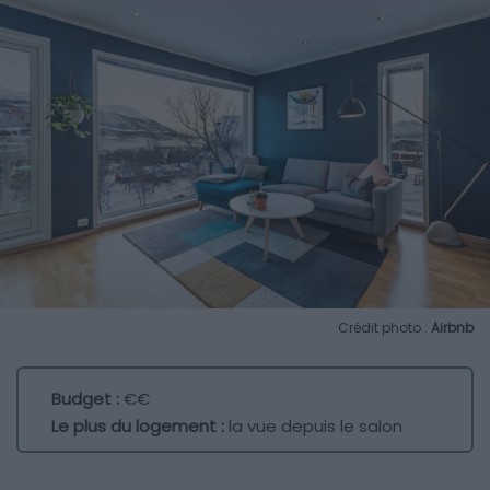
Crédit photo :
Airbnb
Budget :
€€
Le plus du logement :
la vue depuis le salon