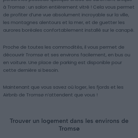
à Tromsø : un salon entièrement vitré ! Cela vous permet
de profiter d’une vue absolument incroyable sur la ville,
les montagnes alentours et la mer, et de guetter les
aurores boréales confortablement installé sur le canapé.
Proche de toutes les commodités, il vous permet de
découvrir Tromsø et ses environs facilement, en bus ou
en voiture. Une place de parking est disponible pour
cette dernière si besoin.
Maintenant que vous savez où loger, les fjords et les
Airbnb de Tromsø n’attendent que vous !
Trouver un logement dans les environs de
Tromsø