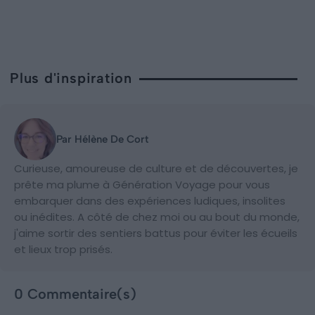
Plus d'inspiration
Par Hélène De Cort
Curieuse, amoureuse de culture et de découvertes, je
prête ma plume à Génération Voyage pour vous
embarquer dans des expériences ludiques, insolites
ou inédites. A côté de chez moi ou au bout du monde,
j'aime sortir des sentiers battus pour éviter les écueils
et lieux trop prisés.
0 Commentaire(s)