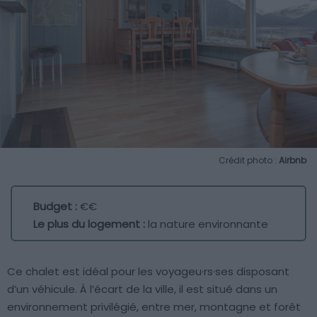
Crédit photo :
Airbnb
Budget :
€€
Le plus du logement :
la nature environnante
Ce chalet est idéal pour les voyageu·rs·ses disposant
d’un véhicule. À l’écart de la ville, il est situé dans un
environnement privilégié, entre mer, montagne et forêt