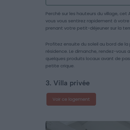
Perché sur les hauteurs du village, cet
vous vous sentirez rapidement à votre 
prenant votre petit-déjeuner sur la te
Profitez ensuite du soleil au bord de 
résidence. Le dimanche, rendez-vous a
quelques produits locaux avant de pass
petite crique.
3. Villa privée
Voir ce logement