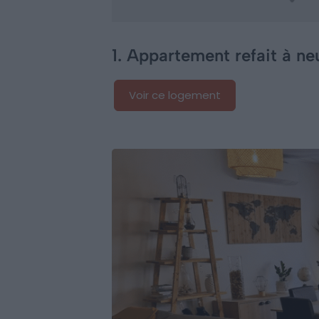
1. Appartement refait à ne
Voir ce logement