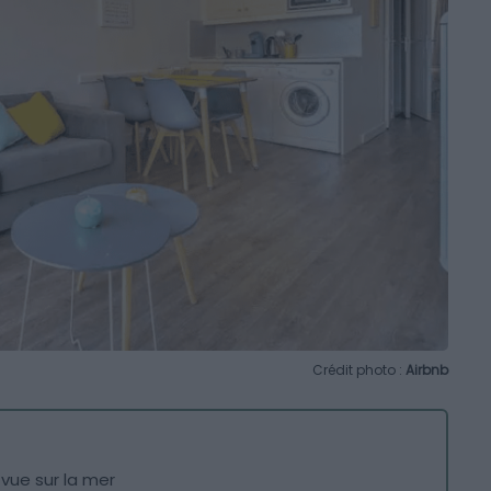
Crédit photo :
Airbnb
vue sur la mer