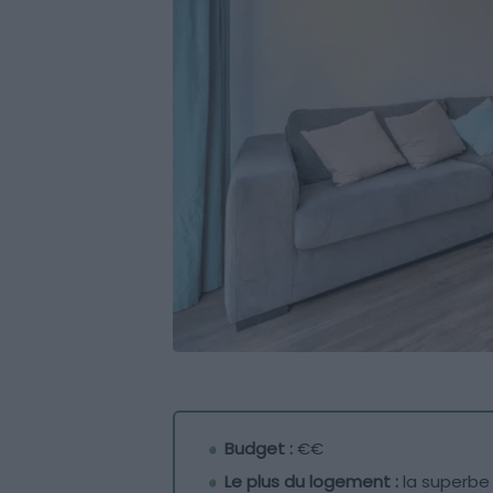
Budget :
€€
Le plus du logement :
la superbe 