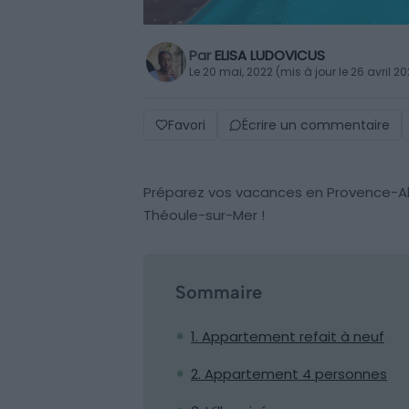
Par
ELISA LUDOVICUS
Le 20 mai, 2022 (mis à jour le 26 avril 2
Favori
Écrire un commentaire
Préparez vos vacances en Provence-Alp
Théoule-sur-Mer !
Sommaire
1. Appartement refait à neuf
2. Appartement 4 personnes