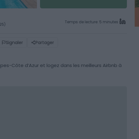
Temps de lecture: 5 minutes
025)
Signaler
Partager
es-Côte d’Azur et logez dans les meilleurs Airbnb à