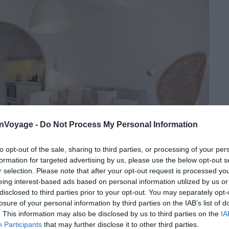
onVoyage -
Do Not Process My Personal Information
to opt-out of the sale, sharing to third parties, or processing of your per
formation for targeted advertising by us, please use the below opt-out s
r selection. Please note that after your opt-out request is processed y
eing interest-based ads based on personal information utilized by us or
disclosed to third parties prior to your opt-out. You may separately opt-
Crédit photo :
Airbnb
losure of your personal information by third parties on the IAB’s list of
. This information may also be disclosed by us to third parties on the
IA
Participants
that may further disclose it to other third parties.