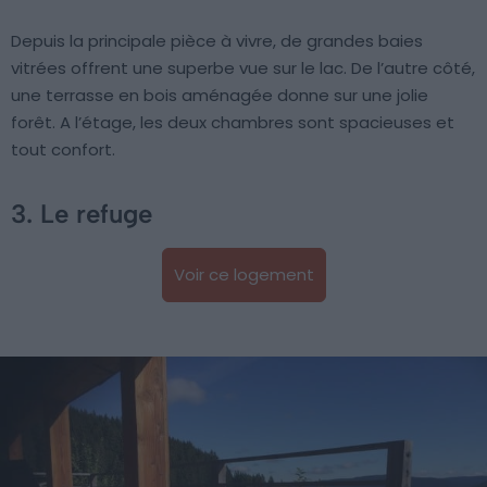
Depuis la principale pièce à vivre, de grandes baies
vitrées offrent une superbe vue sur le lac. De l’autre côté,
une terrasse en bois aménagée donne sur une jolie
forêt. A l’étage, les deux chambres sont spacieuses et
tout confort.
3. Le refuge
Voir ce logement