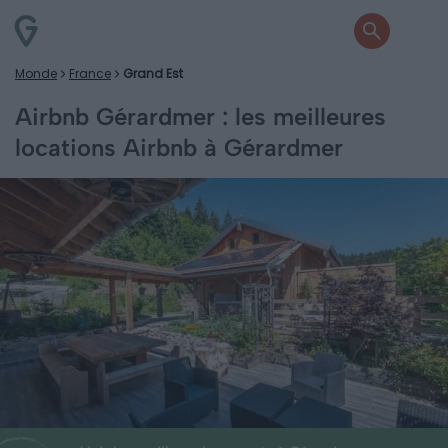
Monde
France
Grand Est
Airbnb Gérardmer : les meilleures
locations Airbnb à Gérardmer