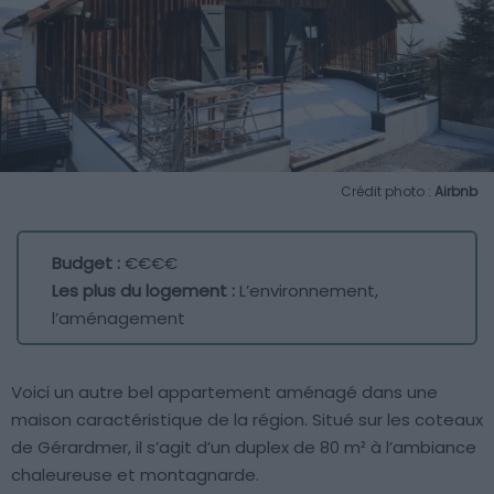
Crédit photo :
Airbnb
Budget :
€€€€
Les plus du logement :
L’environnement,
l’aménagement
Voici un autre bel appartement aménagé dans une
maison caractéristique de la région. Situé sur les coteaux
de Gérardmer, il s’agit d’un duplex de 80 m² à l’ambiance
chaleureuse et montagnarde.