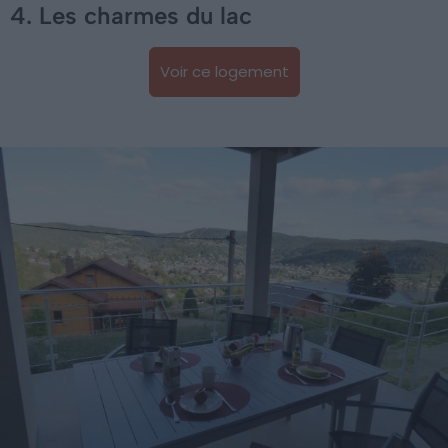
4. Les charmes du lac
Voir ce logement