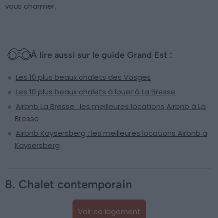
vous charmer.
À lire aussi sur le guide Grand Est :
Les 10 plus beaux chalets des Vosges
Les 10 plus beaux chalets à louer à La Bresse
Airbnb La Bresse : les meilleures locations Airbnb à La
Bresse
Airbnb Kaysersberg : les meilleures locations Airbnb à
Kaysersberg
8. Chalet contemporain
Voir ce logement