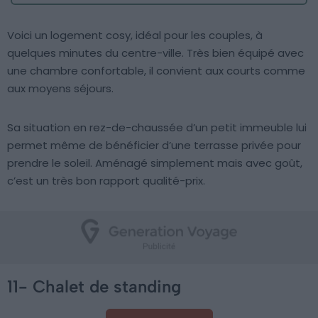
Voici un logement cosy, idéal pour les couples, à
quelques minutes du centre-ville. Très bien équipé avec
une chambre confortable, il convient aux courts comme
aux moyens séjours.
Sa situation en rez-de-chaussée d’un petit immeuble lui
permet même de bénéficier d’une terrasse privée pour
prendre le soleil. Aménagé simplement mais avec goût,
c’est un très bon rapport qualité-prix.
11- Chalet de standing