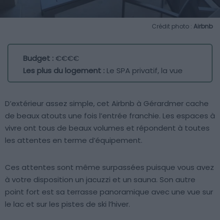
Crédit photo :
Airbnb
Budget :
€€€€
Les plus du logement :
Le SPA privatif, la vue
D’extérieur assez simple, cet Airbnb à Gérardmer cache
de beaux atouts une fois l’entrée franchie. Les espaces à
vivre ont tous de beaux volumes et répondent à toutes
les attentes en terme d’équipement.
Ces attentes sont même surpassées puisque vous avez
à votre disposition un jacuzzi et un sauna. Son autre
point fort est sa terrasse panoramique avec une vue sur
le lac et sur les pistes de ski l’hiver.