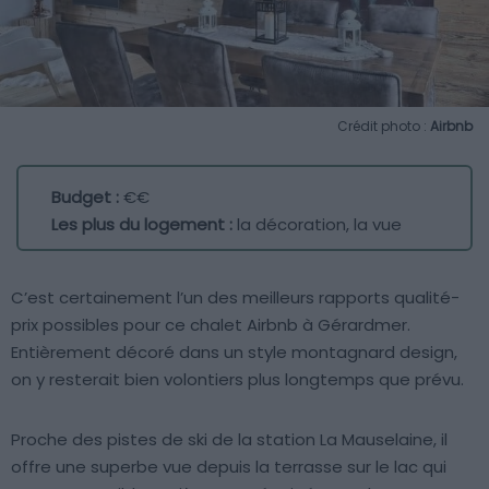
Crédit photo :
Airbnb
Budget :
€€
Les plus du logement :
la décoration, la vue
C’est certainement l’un des meilleurs rapports qualité-
prix possibles pour ce chalet Airbnb à Gérardmer.
Entièrement décoré dans un style montagnard design,
on y resterait bien volontiers plus longtemps que prévu.
Proche des pistes de ski de la station La Mauselaine, il
offre une superbe vue depuis la terrasse sur le lac qui