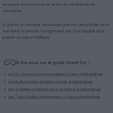
la nature environnante et le lac de Gérardmer en
contrebas.
En prime, la terrasse, spacieuse, permet de profiter de la
vue dans un jacuzzi. Le logement est tout équipé pour
passer un séjour idyllique.
À lire aussi sur le guide Grand Est :
Les 10 choses incontournables à faire à Gérardmer
Les 9 plus beaux chalets à louer à Gérardmer
Les 5 meilleurs hôtels pour un séjour à Gérardmer
Les 7 plus belles randonnées à faire à Gérardmer