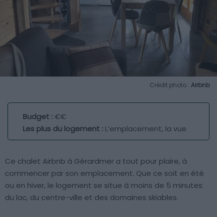
Crédit photo :
Airbnb
Budget :
€€
Les plus du logement :
L’emplacement, la vue
Ce chalet Airbnb à Gérardmer a tout pour plaire, à
commencer par son emplacement. Que ce soit en été
ou en hiver, le logement se situe à moins de 5 minutes
du lac, du centre-ville et des domaines skiables.