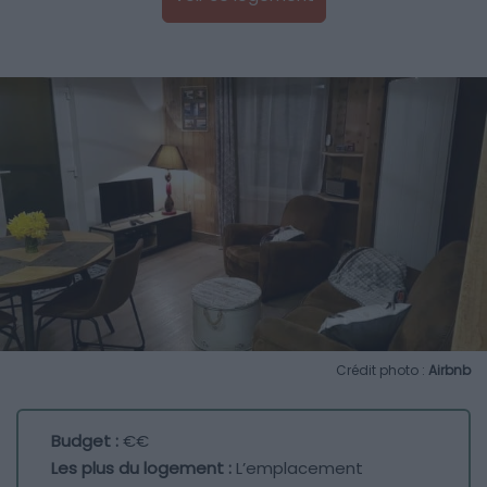
Crédit photo :
Airbnb
Budget :
€€
Les plus du logement :
L’emplacement