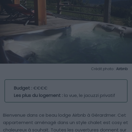
Crédit photo :
Airbnb
Budget :
€€€€
Les plus du logement :
la vue, le jacuzzi privatif
Bienvenue dans ce beau lodge Airbnb à Gérardmer. Cet
appartement aménagé dans un style chalet est cosy et
chaleureux à souhait. Toutes les ouvertures donnent sur