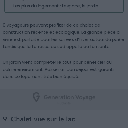
Les plus du logement :
l’espace, le jardin
8 voyageurs peuvent profiter de ce chalet de
construction récente et écologique. La grande pièce à
vivre est parfaite pour les soirées d’hiver autour du poêle
tandis que la terrasse au sud appelle au farniente.
Un jardin vient compléter le tout pour bénéficier du
calme environnant. Passer un bon séjour est garanti
dans ce logement très bien équipé.
9. Chalet vue sur le lac