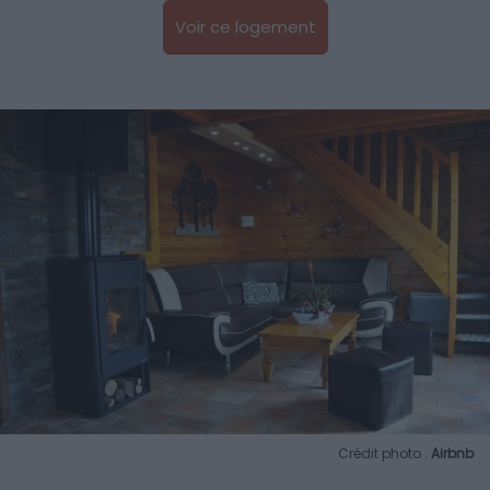
Voir ce logement
Crédit photo :
Airbnb