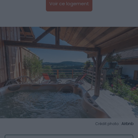
Voir ce logement
Crédit photo :
Airbnb