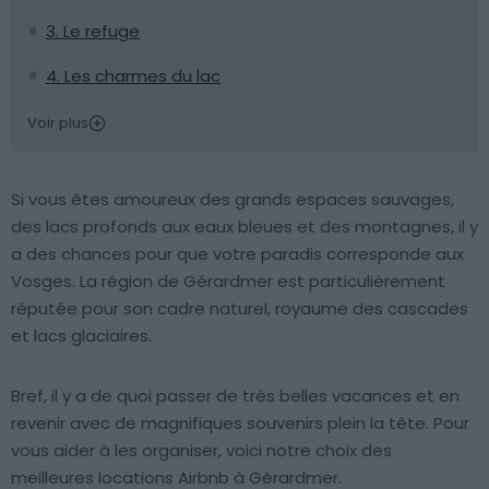
3. Le refuge
4. Les charmes du lac
Voir plus
Si vous êtes amoureux des grands espaces sauvages,
des lacs profonds aux eaux bleues et des montagnes, il y
a des chances pour que votre paradis corresponde aux
Vosges. La région de Gérardmer est particulièrement
réputée pour son cadre naturel, royaume des cascades
et lacs glaciaires.
Bref, il y a de quoi passer de très belles vacances et en
revenir avec de magnifiques souvenirs plein la tête. Pour
vous aider à les organiser, voici notre choix des
meilleures locations Airbnb à Gérardmer.