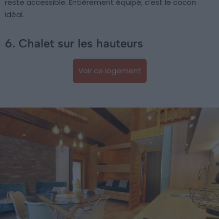
reste accessible. Entièrement équipé, c’est le cocon
idéal.
6. Chalet sur les hauteurs
Voir ce logement