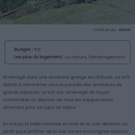
Crédit photo :
Airbnb
Budget :
€€
Les plus du logement :
La nature, l’aménagement
Aménagé dans une ancienne grange en altitude, ce loft
Airbnb à Gérardmer sera le paradis des amateurs de
grands espaces. Le loft est aménagé de façon
confortable et dispose de tous les équipements
attendus pour ce type de séjour.
En bonus, la belle terrasse en bois et le coin détente au
jardin pour profiter de la vue sur les montagnes sauront