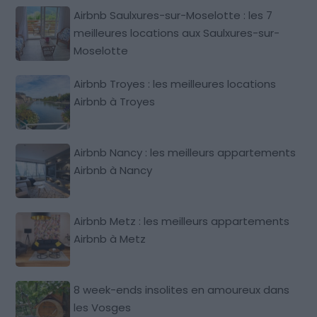
Airbnb Saulxures-sur-Moselotte : les 7
meilleures locations aux Saulxures-sur-
Moselotte
Airbnb Troyes : les meilleures locations
Airbnb à Troyes
Airbnb Nancy : les meilleurs appartements
Airbnb à Nancy
Airbnb Metz : les meilleurs appartements
Airbnb à Metz
8 week-ends insolites en amoureux dans
les Vosges