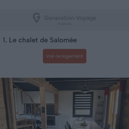
1. Le chalet de Salomée
Voir ce logement