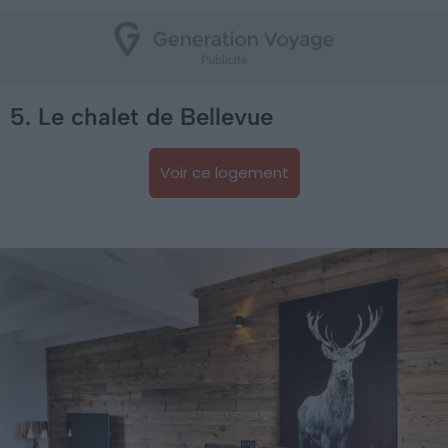
5. Le chalet de Bellevue
Voir ce logement