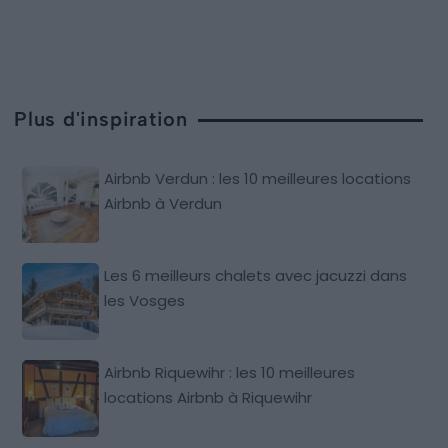
Plus d'inspiration
Airbnb Verdun : les 10 meilleures locations
Airbnb à Verdun
Les 6 meilleurs chalets avec jacuzzi dans
les Vosges
Airbnb Riquewihr : les 10 meilleures
locations Airbnb à Riquewihr