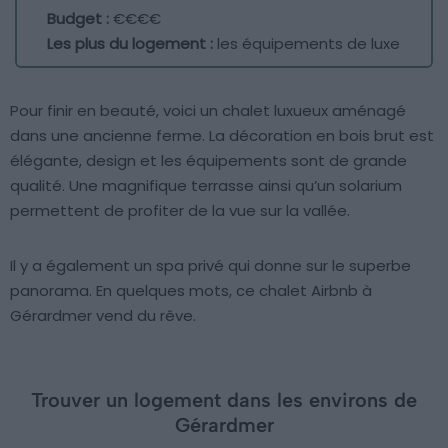
Budget :
€€€€
Les plus du logement :
les équipements de luxe
Pour finir en beauté, voici un chalet luxueux aménagé
dans une ancienne ferme. La décoration en bois brut est
élégante, design et les équipements sont de grande
qualité. Une magnifique terrasse ainsi qu’un solarium
permettent de profiter de la vue sur la vallée.
Il y a également un spa privé qui donne sur le superbe
panorama. En quelques mots, ce chalet Airbnb à
Gérardmer vend du rêve.
Trouver un logement dans les environs de
Gérardmer