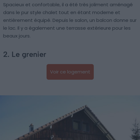
Spacieux et confortable, il a été très joliment aménagé
dans le pur style chalet tout en étant moderne et
entièrement équipé. Depuis le salon, un balcon donne sur
le lac. Il y a également une terrasse extérieure pour les
beaux jours.
2. Le grenier
Voir ce logement