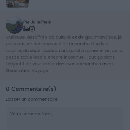
Par Julie Paris
Curieuse, assoiffée de culture et de gourmandises, je
peux passer des heures à la recherche d'un lieu
insolite, du super cadeau artisanal à ramener ou de la
petite table locale encore inconnue. Tout ça dans
l'objectif de vous aider dans vos recherches avec
Génération Voyage.
0 Commentaire(s)
Laisser un commentaire