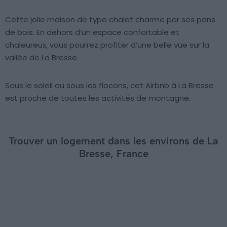
Cette jolie maison de type chalet charme par ses pans
de bois. En dehors d’un espace confortable et
chaleureux, vous pourrez profiter d’une belle vue sur la
vallée de La Bresse.
Sous le soleil ou sous les flocons, cet Airbnb à La Bresse
est proche de toutes les activités de montagne.
Trouver un logement dans les environs de La
Bresse, France