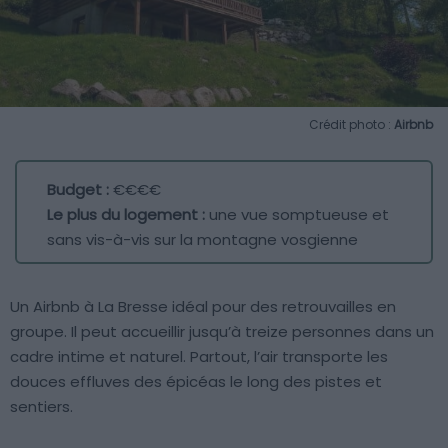
Crédit photo :
Airbnb
Budget :
€€€€
Le plus du logement :
une vue somptueuse et
sans vis-à-vis sur la montagne vosgienne
Un Airbnb à La Bresse idéal pour des retrouvailles en
groupe. Il peut accueillir jusqu’à treize personnes dans un
cadre intime et naturel. Partout, l’air transporte les
douces effluves des épicéas le long des pistes et
sentiers.