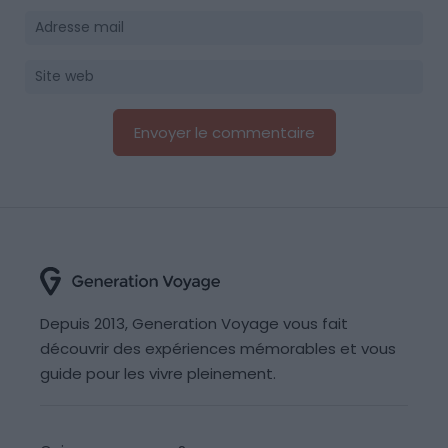
Depuis 2013, Generation Voyage vous fait
découvrir des expériences mémorables et vous
guide pour les vivre pleinement.