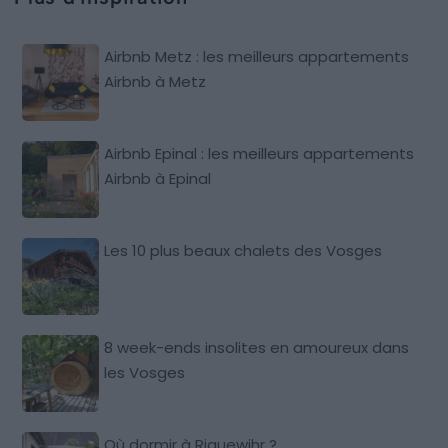
Airbnb Metz : les meilleurs appartements
Airbnb à Metz
Airbnb Epinal : les meilleurs appartements
Airbnb à Epinal
Les 10 plus beaux chalets des Vosges
8 week-ends insolites en amoureux dans
les Vosges
Où dormir à Riquewihr ?