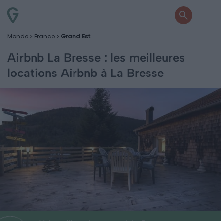
Monde
France
Grand Est
Airbnb La Bresse : les meilleures
locations Airbnb à La Bresse