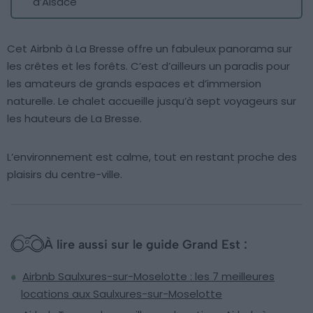
d’Alsace
Cet Airbnb à La Bresse offre un fabuleux panorama sur
les crêtes et les forêts. C’est d’ailleurs un paradis pour
les amateurs de grands espaces et d’immersion
naturelle. Le chalet accueille jusqu’à sept voyageurs sur
les hauteurs de La Bresse.
L’environnement est calme, tout en restant proche des
plaisirs du centre-ville.
À lire aussi sur le guide Grand Est :
Airbnb Saulxures-sur-Moselotte : les 7 meilleures
locations aux Saulxures-sur-Moselotte