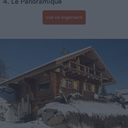
4. Le Panoramique
Voir ce logement