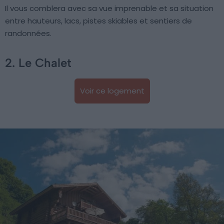
Il vous comblera avec sa vue imprenable et sa situation
entre hauteurs, lacs, pistes skiables et sentiers de
randonnées.
2. Le Chalet
Voir ce logement