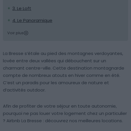
3. Le Loft
4. Le Panoramique
Voir plus
La Bresse s’étale au pied des montagnes verdoyantes,
lovée entre deux vallées qui débouchent sur un
charmant centre-ville. Cette destination montagnarde
compte de nombreux atouts en hiver comme en été.
C’est un paradis pour les amoureux de nature et
d’activités outdoor.
Afin de profiter de votre séjour en toute autonomie,
pourquoi ne pas louer votre logement chez un particulier
? Airbnb La Bresse : découvrez nos meilleures locations.