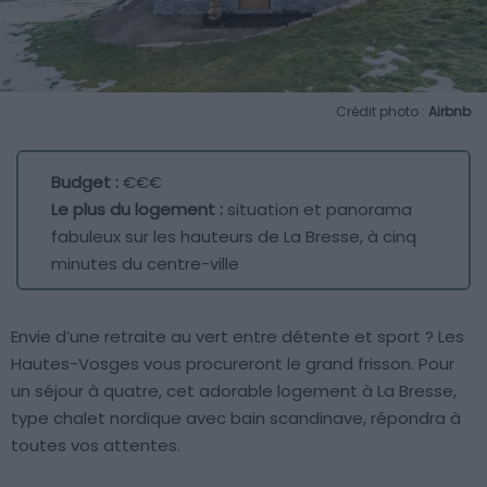
Crédit photo :
Airbnb
Budget :
€€€
Le plus du logement :
situation et panorama
fabuleux sur les hauteurs de La Bresse, à cinq
minutes du centre-ville
Envie d’une retraite au vert entre détente et sport ? Les
Hautes-Vosges vous procureront le grand frisson. Pour
un séjour à quatre, cet adorable logement à La Bresse,
type chalet nordique avec bain scandinave, répondra à
toutes vos attentes.