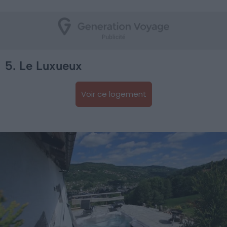
5. Le Luxueux
Voir ce logement