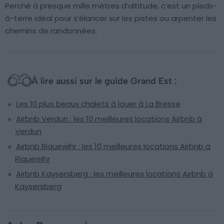
Perché à presque mille mètres d’altitude, c’est un pieds-
à-terre idéal pour s’élancer sur les pistes ou arpenter les
chemins de randonnées.
À lire aussi sur le guide Grand Est :
Les 10 plus beaux chalets à louer à La Bresse
Airbnb Verdun : les 10 meilleures locations Airbnb à
Verdun
Airbnb Riquewihr : les 10 meilleures locations Airbnb à
Riquewihr
Airbnb Kaysersberg : les meilleures locations Airbnb à
Kaysersberg