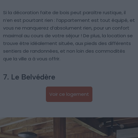
Si la décoration faite de bois peut paraître rustique, il
n’en est pourtant rien : l’appartement est tout équipé, et
vous ne manquerez d’absolument rien, pour un confort
maximal au cours de votre séjour ! De plus, la location se
trouve être idéalement située, aux pieds des différents
sentiers de randonnées, et non loin des commodités
que la ville a à vous offrir.
7. Le Belvédère
Voir ce logement