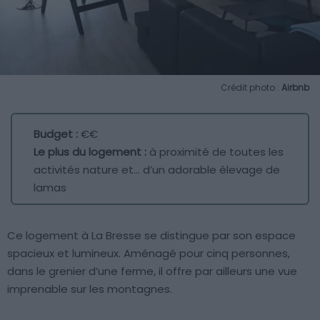
Crédit photo :
Airbnb
Budget :
€€
Le plus du logement :
à proximité de toutes les
activités nature et… d’un adorable élevage de
lamas
Ce logement à La Bresse se distingue par son espace
spacieux et lumineux. Aménagé pour cinq personnes,
dans le grenier d’une ferme, il offre par ailleurs une vue
imprenable sur les montagnes.