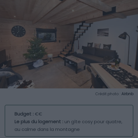
Crédit photo :
Airbnb
Budget :
€€
Le plus du logement :
un gîte cosy pour quatre,
au calme dans la montagne