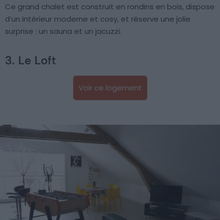
Ce grand chalet est construit en rondins en bois, dispose
d’un intérieur moderne et cosy, et réserve une jolie
surprise : un sauna et un jacuzzi.
3. Le Loft
Voir ce logement