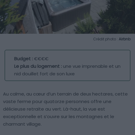
Crédit photo :
Airbnb
Budget :
€€€€
Le plus du logement :
une vue imprenable et un
nid douillet fort de son luxe
Au calme, au cœur d’un terrain de deux hectares, cette
vaste ferme pour quatorze personnes offre une
délicieuse retraite au vert. Là-haut, la vue est
exceptionnelle et s’ouvre sur les montagnes et le
charmant village.