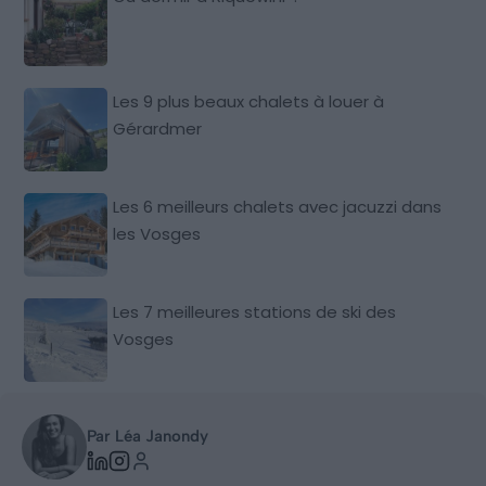
Les 9 plus beaux chalets à louer à
Gérardmer
Les 6 meilleurs chalets avec jacuzzi dans
les Vosges
Les 7 meilleures stations de ski des
Vosges
Par Léa Janondy