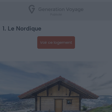
1. Le Nordique
Voir ce logement