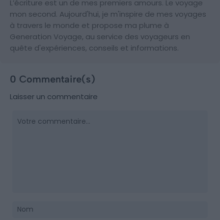
L’écriture est un de mes premiers amours. Le voyage
mon second. Aujourd'hui, je m'inspire de mes voyages
à travers le monde et propose ma plume à
Generation Voyage, au service des voyageurs en
quête d'expériences, conseils et informations.
0 Commentaire(s)
Laisser un commentaire