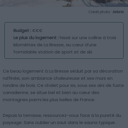
Crédit photo :
Airbnb
Budget :
€€€
Le plus du logement :
hissé sur une colline à trois
kilomètres de La Bresse, au cœur d’une
formidable station de sport et de ski
Ce beau logement à La Bresse séduit par sa décoration
raffinée, son ambiance chaleureuse et ses murs en
rondins de bois. Ce chalet pour six, sous ses airs de fuste
canadienne, se situe bel et bien au cœur des
montagnes parmi les plus belles de France.
Depuis la terrasse, ressourcez-vous face à la pureté du
paysage. Sans oublier un saut dans le sauna typique.