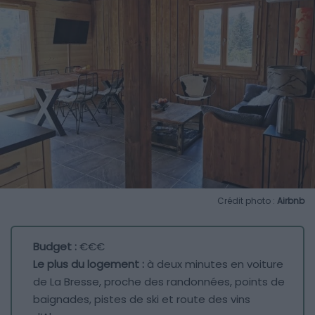
Crédit photo :
Airbnb
Budget :
€€€
Le plus du logement :
à deux minutes en voiture
de La Bresse, proche des randonnées, points de
baignades, pistes de ski et route des vins