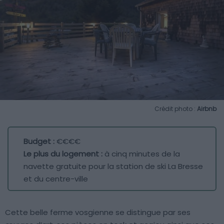
Crédit photo :
Airbnb
Budget :
€€€€
Le plus du logement :
à cinq minutes de la
navette gratuite pour la station de ski La Bresse
et du centre-ville
Cette belle ferme vosgienne se distingue par ses