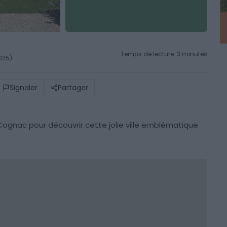
Temps de lecture: 3 minutes
2025)
Signaler
Partager
à Cognac pour découvrir cette jolie ville emblématique