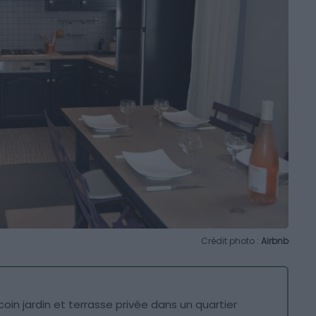
Crédit photo :
Airbnb
oin jardin et terrasse privée dans un quartier