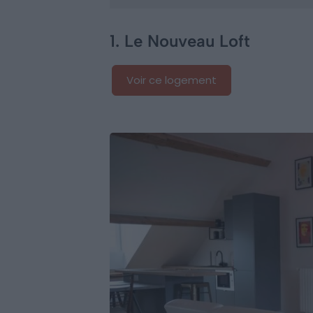
1. Le Nouveau Loft
Voir ce logement