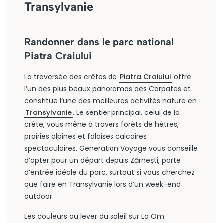
Transylvanie
Randonner dans le parc national
Piatra Craiului
La traversée des crêtes de
Piatra Craiului
offre
l’un des plus beaux panoramas des Carpates et
constitue l’une des meilleures activités nature en
Transylvanie
. Le sentier principal, celui de la
crête, vous mène à travers forêts de hêtres,
prairies alpines et falaises calcaires
spectaculaires. Generation Voyage vous conseille
d’opter pour un départ depuis Zărnești, porte
d’entrée idéale du parc, surtout si vous cherchez
que faire en Transylvanie lors d’un week-end
outdoor.
Les couleurs au lever du soleil sur La Om