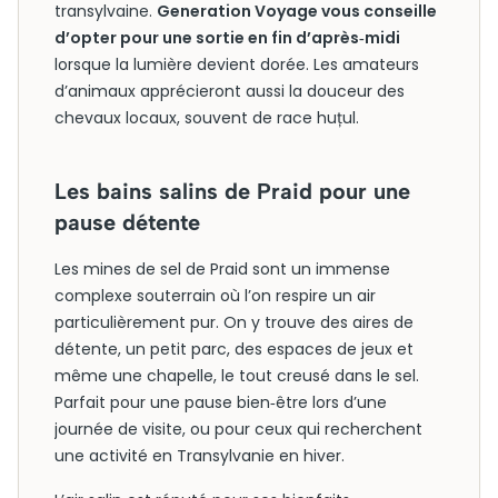
transylvaine.
Generation Voyage vous conseille
d’opter pour une sortie en fin d’après‑midi
lorsque la lumière devient dorée. Les amateurs
d’animaux apprécieront aussi la douceur des
chevaux locaux, souvent de race huțul.
Les bains salins de Praid pour une
pause détente
Les mines de sel de Praid sont un immense
complexe souterrain où l’on respire un air
particulièrement pur. On y trouve des aires de
détente, un petit parc, des espaces de jeux et
même une chapelle, le tout creusé dans le sel.
Parfait pour une pause bien‑être lors d’une
journée de visite, ou pour ceux qui recherchent
une activité en Transylvanie en hiver.