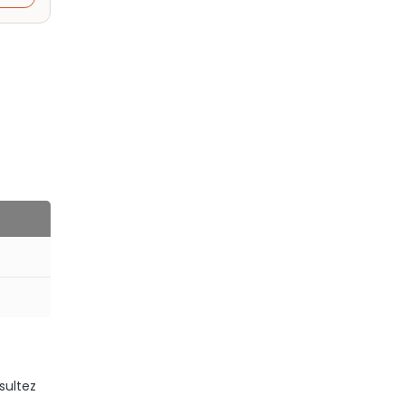
sultez